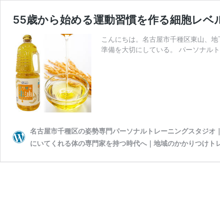
55歳から始める運動習慣を作る細胞レベ
こんにちは。名古屋市千種区東山、地
準備を大切にしている。 パーソナルトレーニン
名古屋市千種区の姿勢専門パーソナルトレーニングスタジオ｜wiv
にいてくれる体の専門家を持つ時代へ｜地域のかかりつけト