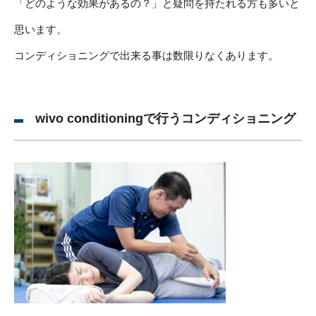
「どのような効果があるの？」と疑問を持たれる方も多いと
思います。
コンディショニングで出来る事は数限りなくあります。
wivo conditioningで行うコンディショニング