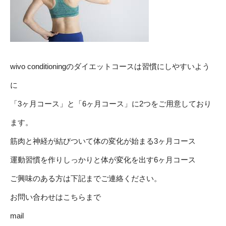
wivo conditioningのダイエットコースは習慣にしやすいよう
に
「3ヶ月コース」と「6ヶ月コース」に2つをご用意しており
ます。
筋肉と神経が結びついて体の変化が始まる3ヶ月コース
運動習慣を作りしっかりと体が変化を出す6ヶ月コース
ご興味のある方は下記までご連絡ください。
お問い合わせはこちらまで
mail