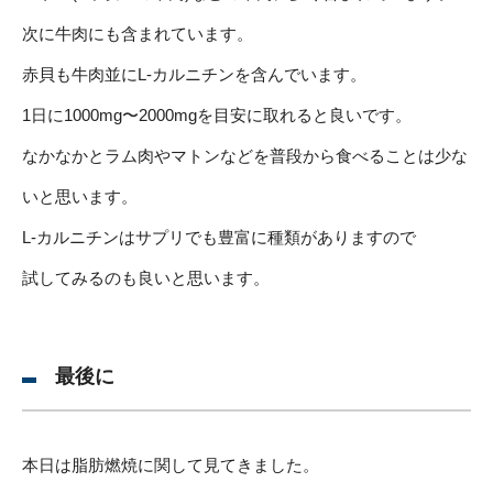
次に牛肉にも含まれています。
赤貝も牛肉並にL-カルニチンを含んでいます。
1日に1000mg〜2000mgを目安に取れると良いです。
なかなかとラム肉やマトンなどを普段から食べることは少な
いと思います。
L-カルニチンはサプリでも豊富に種類がありますので
試してみるのも良いと思います。
最後に
本日は脂肪燃焼に関して見てきました。