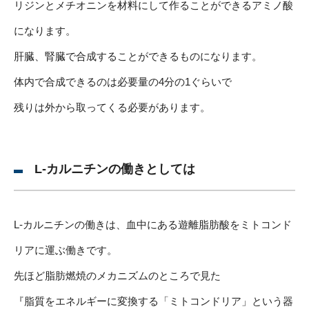
リジンとメチオニンを材料にして作ることができるアミノ酸
になります。
肝臓、腎臓で合成することができるものになります。
体内で合成できるのは必要量の4分の1ぐらいで
残りは外から取ってくる必要があります。
L-カルニチンの働きとしては
L-カルニチンの働きは、血中にある遊離脂肪酸をミトコンド
リアに運ぶ働きです。
先ほど脂肪燃焼のメカニズムのところで見た
『脂質をエネルギーに変換する「ミトコンドリア」という器