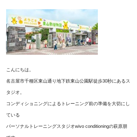
こんにちは。
名古屋市千種区東山通り地下鉄東山公園駅徒歩30秒にあるス
タジオ。
コンディショニングによるトレーニング前の準備を大切にし
ている
パーソナルトレーニングスタジオwivo conditioningの萩原朋