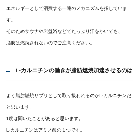
エネルギーとして消費する一連のメカニズムを指していま
す。
そのためサウナや岩盤浴などでたっぷり汗をかいても、
脂肪は燃焼されないのでご注意ください。
L-カルニチンの働きが脂肪燃焼加速させるのは
よく脂肪燃焼サプリとして取り扱われるのがL-カルニチンだ
と思います。
1度は聞いたことがあると思います。
L-カルニチンはアミノ酸の１つです。