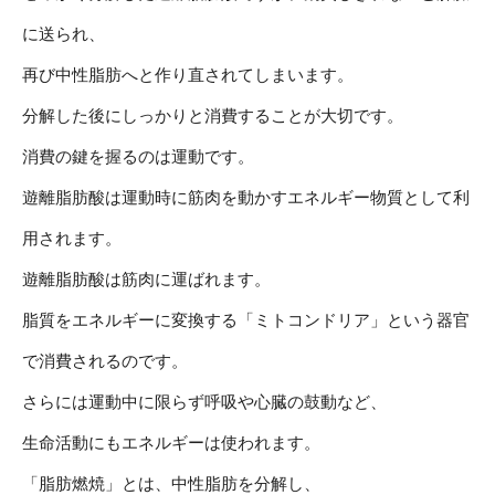
に送られ、
再び中性脂肪へと作り直されてしまいます。
分解した後にしっかりと消費することが大切です。
消費の鍵を握るのは運動です。
遊離脂肪酸は運動時に筋肉を動かすエネルギー物質として利
用されます。
遊離脂肪酸は筋肉に運ばれます。
脂質をエネルギーに変換する「ミトコンドリア」という器官
で消費されるのです。
さらには運動中に限らず呼吸や心臓の鼓動など、
生命活動にもエネルギーは使われます。
「脂肪燃焼」とは、中性脂肪を分解し、