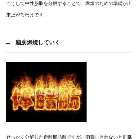
こうして中性脂肪を分解することで、燃焼のための準備が出
来上がるわけです。
脂肪燃焼していく
せっかく分解した遊離脂肪酸ですが、消費しきれないと肝臓