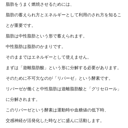
脂肪をうまく燃焼させるためには、
脂肪の蓄えられ方とエネルギーとして利用のされ方を知るこ
とが重要です。
脂肪は中性脂肪という形で蓄えられます。
中性脂肪は脂肪のかまりです。
そのままではエネルギーとして使えません。
まずは「遊離脂肪酸」という形に分解する必要があります。
そのために不可欠なのが「リパーゼ」という酵素です。
リパーゼが働くと中性脂肪は遊離脂肪酸と「グリセロール」
に分解されます。
このリパーゼという酵素は運動時や血糖値の低下時、
交感神経が活発化した時などに盛んに活動します。