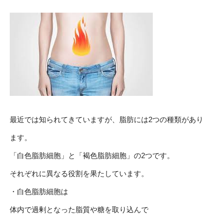
最近では知られてきていますが、脂肪には2つの種類があり
ます。
「白色脂肪細胞」と「褐色脂肪細胞」の2つです。
それぞれに異なる役割を果たしています。
・白色脂肪細胞は
体内で過剰となった脂質や糖を取り込んで