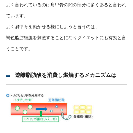
よく言われているのは肩甲骨の間の部分に多くあると言われ
ています。
よく肩甲骨を動かせる様にしようと言うのは、
褐色脂肪細胞を刺激することになりダイエットにも有効と言
うことです。
遊離脂肪酸を消費し燃焼するメカニズムは