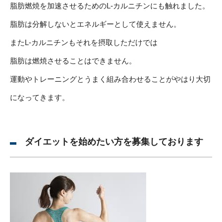
脂肪燃焼を加速させるためのL-カルニチンにも触れました。
脂肪は分解しないとエネルギーとして使えません。
またL-カルニチンもそれを摂取しただけでは
脂肪は燃焼させることはできません。
運動やトレーニングとうまく組み合わせることがやはり大切
になってきます。
ダイエットを始めたい方を募集しております