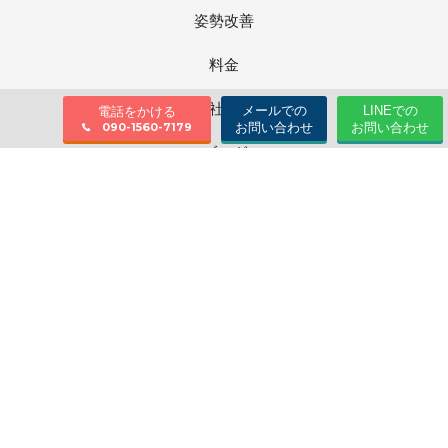
姿勢改善
料金
会社情報
メールでの
LINEでの
電話をかける
お問い合わせ
お問い合わせ
090-1560-7179
ブログ