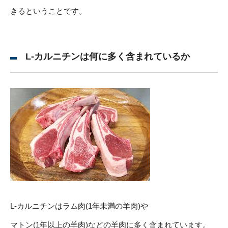
きるということです。
L-カルニチンは何に多く含まれているか
L-カルニチンはラム肉(1年未満の羊肉)や
マトン(1年以上の羊肉)などの羊肉に多く含まれています。