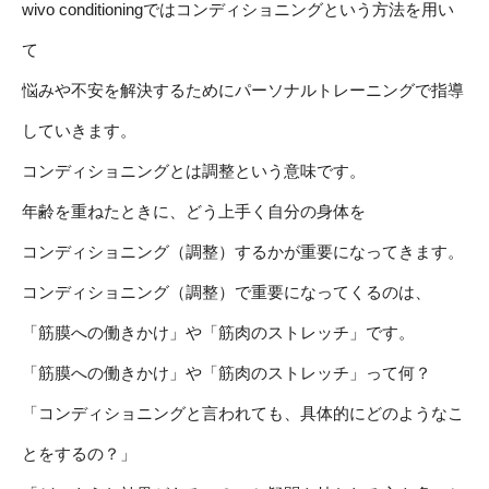
wivo conditioningではコンディショニングという方法を用い
て
悩みや不安を解決するためにパーソナルトレーニングで指導
していきます。
コンディショニングとは調整という意味です。
年齢を重ねたときに、どう上手く自分の身体を
コンディショニング（調整）するかが重要になってきます。
コンディショニング（調整）で重要になってくるのは、
「筋膜への働きかけ」や「筋肉のストレッチ」です。
「筋膜への働きかけ」や「筋肉のストレッチ」って何？
「コンディショニングと言われても、具体的にどのようなこ
とをするの？」