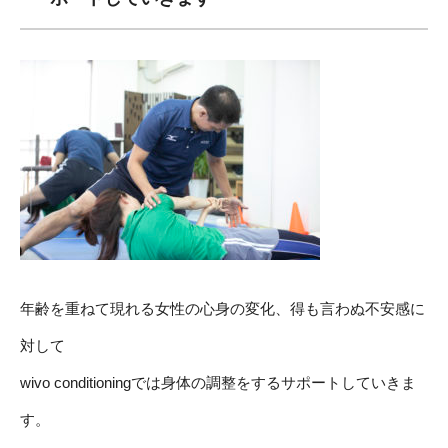
年齢を重ねて現れる女性の心身の変化、得も言わぬ不安感に
対して
wivo conditioningでは身体の調整をするサポートしていきま
す。