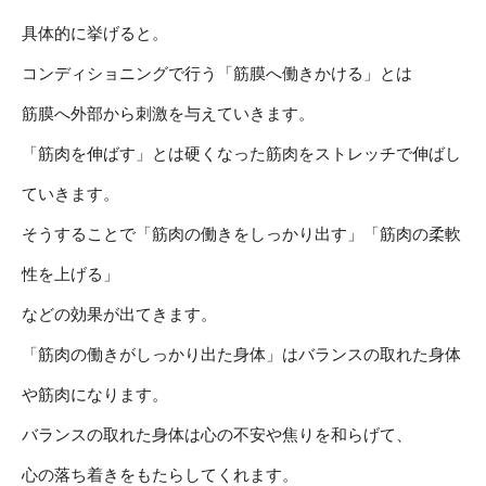
具体的に挙げると。
コンディショニングで行う「筋膜へ働きかける」とは
筋膜へ外部から刺激を与えていきます。
「筋肉を伸ばす」とは硬くなった筋肉をストレッチで伸ばし
ていきます。
そうすることで「筋肉の働きをしっかり出す」「筋肉の柔軟
性を上げる」
などの効果が出てきます。
「筋肉の働きがしっかり出た身体」はバランスの取れた身体
や筋肉になります。
バランスの取れた身体は心の不安や焦りを和らげて、
心の落ち着きをもたらしてくれます。