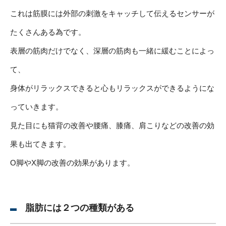
これは筋膜には外部の刺激をキャッチして伝えるセンサーが
たくさんある為です。
表層の筋肉だけでなく、深層の筋肉も一緒に緩むことによっ
て、
身体がリラックスできると心もリラックスができるようにな
っていきます。
見た目にも猫背の改善や腰痛、膝痛、肩こりなどの改善の効
果も出てきます。
O脚やX脚の改善の効果があります。
脂肪には２つの種類がある