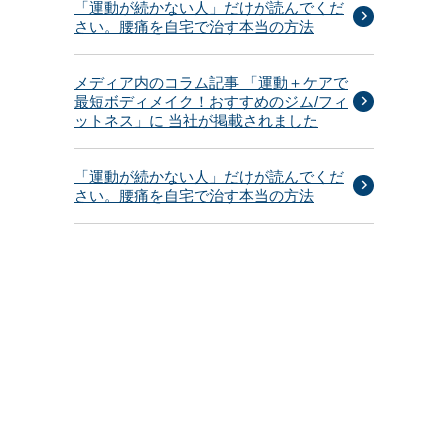
「運動が続かない人」だけが読んでくだ
さい。腰痛を自宅で治す本当の方法
メディア内のコラム記事 「運動＋ケアで
最短ボディメイク！おすすめのジム/フィ
ットネス」に 当社が掲載されました
「運動が続かない人」だけが読んでくだ
さい。腰痛を自宅で治す本当の方法