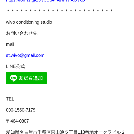
＊＊＊＊＊＊＊＊＊＊＊＊＊＊＊＊＊＊＊＊＊＊＊＊
wivo conditioning studio
お問い合わせ先
mail
st.wivo@gmail.com
LINE公式
TEL
090-1560-7179
〒464-0807
愛知県名古屋市千種区東山通５丁目113番地オークラビル２