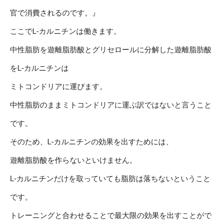
官で消費されるのです。』
ここでL-カルニチンは働きます。
中性脂肪を遊離脂肪酸とグリセロールに分解した遊離脂肪酸
をL-カルニチンは
ミトコンドリアに運びます。
中性脂肪のままミトコンドリアに運ぶ訳ではないと言うこと
です。
そのため、L-カルニチンの効果を出すためには、
遊離脂肪酸を作らないといけません。
L-カルニチンだけを取っていても脂肪は落ちないということ
です。
トレーニングと合わせることで最大限の効果を出すことがで