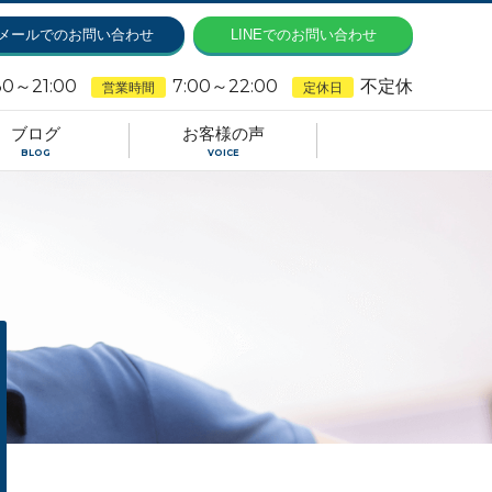
メールでのお問い合わせ
LINEでのお問い合わせ
30～21:00
7:00～22:00
不定休
営業時間
定休日
ブログ
お客様の声
BLOG
VOICE