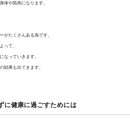
身体や筋肉になります。
ーがたくさんある為です。
よって、
になっていきます。
の効果も出てきます。
ずに健康に過ごすためには