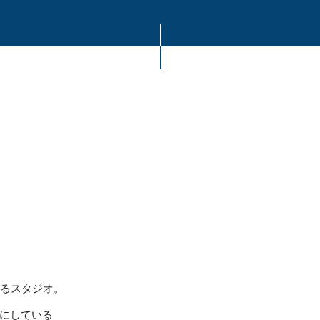
あるスタジオ。
にしている