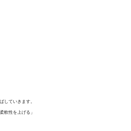
ばしていきます。
柔軟性を上げる」