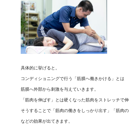
具体的に挙げると。
コンディショニングで行う「筋膜へ働きかける」とは
筋膜へ外部から刺激を与えていきます。
「筋肉を伸ばす」とは硬くなった筋肉をストレッチで伸
そうすることで「筋肉の働きをしっかり出す」「筋肉の
などの効果が出てきます。