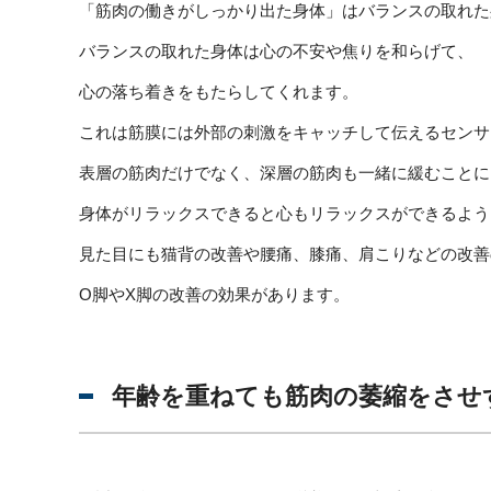
「筋肉の働きがしっかり出た身体」はバランスの取れた
バランスの取れた身体は心の不安や焦りを和らげて、
心の落ち着きをもたらしてくれます。
これは筋膜には外部の刺激をキャッチして伝えるセンサ
表層の筋肉だけでなく、深層の筋肉も一緒に緩むことに
身体がリラックスできると心もリラックスができるよう
見た目にも猫背の改善や腰痛、膝痛、肩こりなどの改善
O脚やX脚の改善の効果があります。
年齢を重ねても筋肉の萎縮をさせ