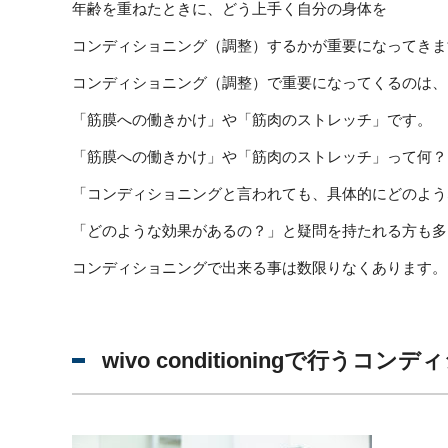
年齢を重ねたときに、どう上手く自分の身体を
コンディショニング（調整）するかが重要になってきま
コンディショニング（調整）で重要になってくるのは、
「筋膜への働きかけ」や「筋肉のストレッチ」です。
「筋膜への働きかけ」や「筋肉のストレッチ」って何？
「コンディショニングと言われても、具体的にどのよう
「どのような効果があるの？」と疑問を持たれる方も多
コンディショニングで出来る事は数限りなくあります。
wivo conditioningで行うコ