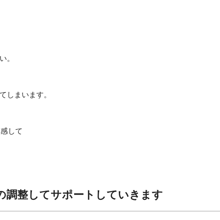
い。
てしまいます。
実感して
の調整してサポートしていきます