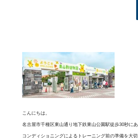
こんにちは。
名古屋市千種区東山通り地下鉄東山公園駅徒歩30秒に
コンディショニングによるトレーニング前の準備を大切