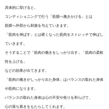
具体的に挙げると。
コンディショニングで行う「筋膜へ働きかける」とは
筋膜へ外部から刺激を与えていきます。
「筋肉を伸ばす」とは硬くなった筋肉をストレッチで伸ばし
ていきます。
そうすることで「筋肉の働きをしっかり出す」「筋肉の柔軟
性を上げる」
などの効果が出てきます。
「筋肉の働きがしっかり出た身体」はバランスの取れた身体
や筋肉になります。
バランスの取れた身体は心の不安や焦りを和らげて、
心の落ち着きをもたらしてくれます。