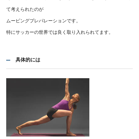
て考えられたのが
ムービングプレパレーションです。
特にサッカーの世界では良く取り入れられてます。
具体的には