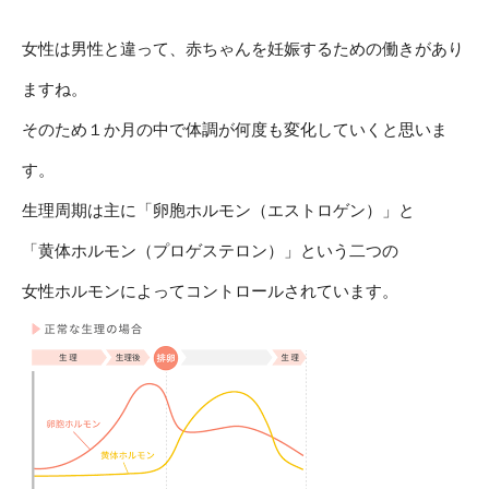
女性は男性と違って、赤ちゃんを妊娠するための働きがあり
ますね。
そのため１か月の中で体調が何度も変化していくと思いま
す。
生理周期は主に「卵胞ホルモン（エストロゲン）」と
「黄体ホルモン（プロゲステロン）」という二つの
女性ホルモンによってコントロールされています。