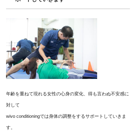
年齢を重ねて現れる女性の心身の変化、得も言わぬ不安感に
対して
wivo conditioningでは身体の調整をするサポートしていきま
す。