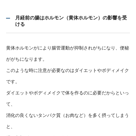
月経前の腸はホルモン（黄体ホルモン）の影響を受
ける
黄体ホルモンがにより腸管運動が抑制されがちになり、便秘
ががちになります。
このような時に注意が必要なのはダイエットやボディメイク
です。
ダイエットやボディメイクで体を作るのに必要だからといっ
て、
消化の良くないタンパク質（お肉など）を多く摂ってしまう
と、