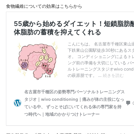
食物繊維についての効果はこちらから