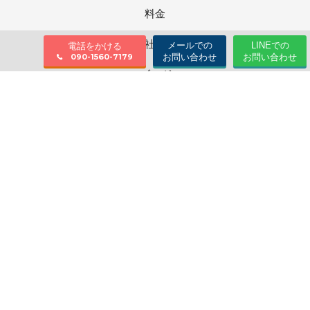
料金
会社情報
メールでの
LINEでの
電話をかける
お問い合わせ
お問い合わせ
090-1560-7179
ブログ