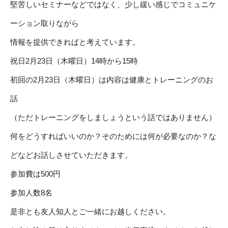
堅苦しいセミナーなどではなく、少し緩い感じでコミュニケ
ーション取りながら
情報を提供できればと考えています。
祝日2月23日（木曜日）14時から15時
初回の2月23日（木曜日）は内容は健康とトレーニングのお
話
（ただトレーニングをしましょうという話ではありません）
何をどうすればいいのか？そのためには何が必要なのか？な
どなどお話しさせていただきます。
参加費は500円
参加人数8名
是非とも友人知人とご一緒にお越しください。