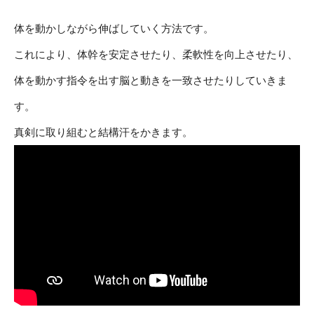
体を動かしながら伸ばしていく方法です。
これにより、体幹を安定させたり、柔軟性を向上させたり、
体を動かす指令を出す脳と動きを一致させたりしていきま
す。
真剣に取り組むと結構汗をかきます。