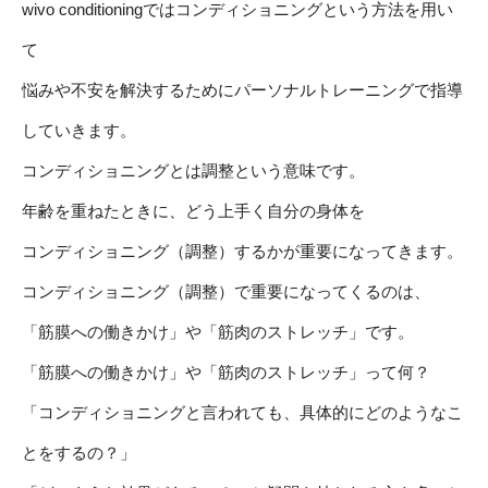
wivo conditioningではコンディショニングという方法を用い
て
悩みや不安を解決するためにパーソナルトレーニングで指導
していきます。
コンディショニングとは調整という意味です。
年齢を重ねたときに、どう上手く自分の身体を
コンディショニング（調整）するかが重要になってきます。
コンディショニング（調整）で重要になってくるのは、
「筋膜への働きかけ」や「筋肉のストレッチ」です。
「筋膜への働きかけ」や「筋肉のストレッチ」って何？
「コンディショニングと言われても、具体的にどのようなこ
とをするの？」