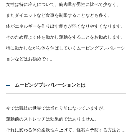
女性は特に冷えについて、筋肉量が男性に比べて少なく、
またダイエットなど食事を制限することなども多く、
体がエネルギーを作り出す働きが弱くなりやすくなります。
そのため程よく体を動かし運動をすることをお勧めします。
特に動かしながら体を伸ばしていくムービングプレパレーシ
ョンなどはお勧めです。
ムービングプレパレーションとは
今では競技の世界では当たり前になっていますが、
運動前のストレッチは効果的ではありません。
それに変わる体の柔軟性を上げて、怪我を予防する方法とし