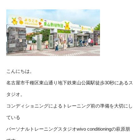
こんにちは。
名古屋市千種区東山通り地下鉄東山公園駅徒歩30秒にあるス
タジオ。
コンディショニングによるトレーニング前の準備を大切にし
ている
パーソナルトレーニングスタジオwivo conditioningの萩原朋