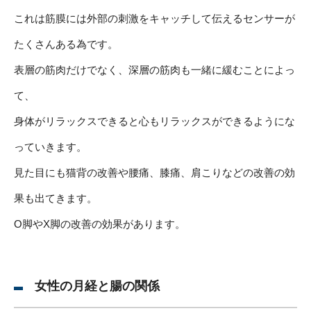
これは筋膜には外部の刺激をキャッチして伝えるセンサーが
たくさんある為です。
表層の筋肉だけでなく、深層の筋肉も一緒に緩むことによっ
て、
身体がリラックスできると心もリラックスができるようにな
っていきます。
見た目にも猫背の改善や腰痛、膝痛、肩こりなどの改善の効
果も出てきます。
O脚やX脚の改善の効果があります。
女性の月経と腸の関係