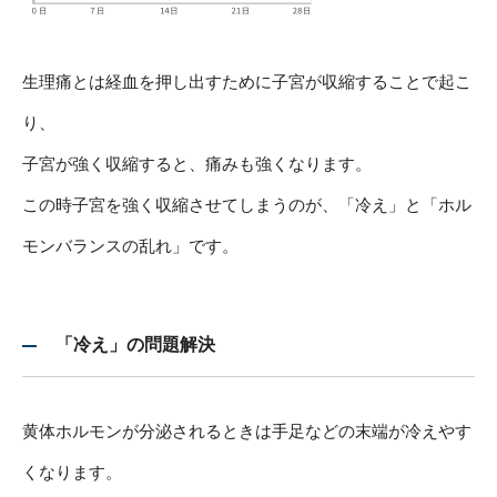
生理痛とは経血を押し出すために子宮が収縮することで起こ
り、
子宮が強く収縮すると、痛みも強くなります。
この時子宮を強く収縮させてしまうのが、「冷え」と「ホル
モンバランスの乱れ」です。
「冷え」の問題解決
黄体ホルモンが分泌されるときは手足などの末端が冷えやす
くなります。