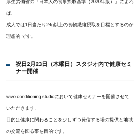
厚生労働省の「日本人の食事摂取基準（2020年版）」によれ
ば、
成人では1日当たり24g以上の食物繊維摂取を目標とするのが
理想的 です。
祝日2月23日（木曜日）スタジオ内で健康セミ
ナー開催
wivo conditioning studioにおいて健康セミナーを開催させて
いただきます。
目的は健康に関わることを少しずつ発信する場の提供と地域
の交流を図る事を目的です。