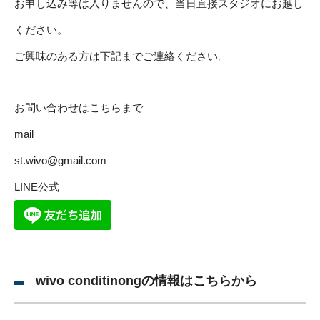
お申し込み等は入りませんので、当日直接スタジオにお越し
ください。
ご興味のある方は下記までご連絡ください。
お問い合わせはこちらまで
mail
st.wivo@gmail.com
LINE公式
wivo conditinongの情報はこちらから