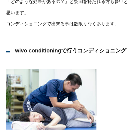
「どのような効果があるの？」と疑問を持たれる方も多いと
思います。
コンディショニングで出来る事は数限りなくあります。
wivo conditioningで行うコンディショニング