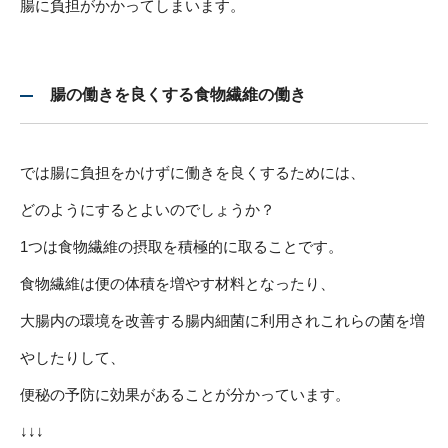
腸に負担がかかってしまいます。
腸の働きを良くする食物繊維の働き
では腸に負担をかけずに働きを良くするためには、
どのようにするとよいのでしょうか？
1つは食物繊維の摂取を積極的に取ることです。
食物繊維は便の体積を増やす材料となったり、
大腸内の環境を改善する腸内細菌に利用されこれらの菌を増
やしたりして、
便秘の予防に効果があることが分かっています。
↓↓↓