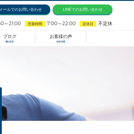
メールでのお問い合わせ
LINEでのお問い合わせ
30～21:00
7:00～22:00
不定休
営業時間
定休日
ブログ
お客様の声
BLOG
VOICE