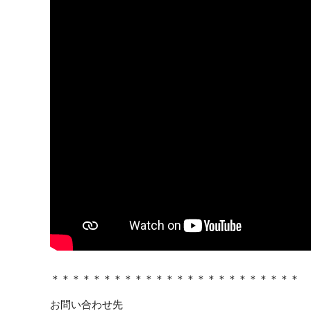
＊＊＊＊＊＊＊＊＊＊＊＊＊＊＊＊＊＊＊＊＊＊＊＊
お問い合わせ先