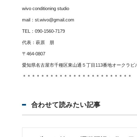
wivo conditioning studio
mail：
st.wivo@gmail.com
TEL：090-1560-7179
代表：萩原 朋
〒464-0807
愛知県名古屋市千種区東山通５丁目113番地オークラビ
＊＊＊＊＊＊＊＊＊＊＊＊＊＊＊＊＊＊＊＊＊＊＊＊
合わせて読みたい記事