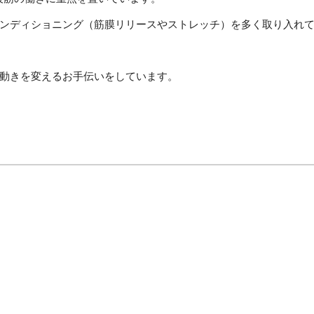
ンディショニング（筋膜リリースやストレッチ）を多く取り入れ
動きを変えるお手伝いをしています。