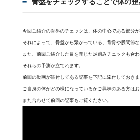
骨盤をチェックすることで体の歪
今回ご紹介の骨盤のチェックは、体の中心である部分が
それによって、骨盤から繋がっている、背骨や股関節な
また、前回ご紹介した目を閉じた足踏みチェックも合わ
それらの予測が立てれます。
前回の動画が添付してある記事を下記に添付しておきま
ご自身の体がどの様になっているかご興味のある方はお
また合わせて前回の記事もご覧ください。