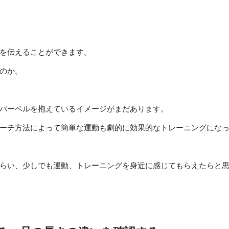
を伝えることができます。
のか。
バーベルを抱えているイメージがまだあります。
ーチ方法によって簡単な運動も劇的に効果的なトレーニングにな
らい、少しでも運動、トレーニングを身近に感じてもらえたらと