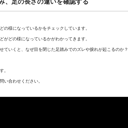
み、足の長さの違いを確認する
どの様になっているかをチェックしています。
どがどの様になっているかがわかってきます。
せていくと、なぜ目を閉じた足踏みでのズレや捩れが起こるのか
す。
問い合わせください。