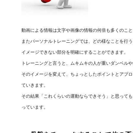
動画による情報は文字や画像の情報の何倍も多くのこと
またパーソナルトレーニングでは、どの様なことを行う
イメージできない部分を明確にすることができます。
トレーニングと言うと、ムキムキの人が重いダンベルや
そのイメージを変えて、ちょっとしたポイントとアプロ
ていきます。
その結果「これくらいの運動ならできそう」と思っても
っています。