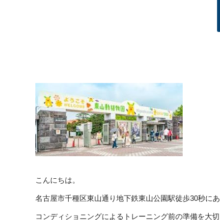
こんにちは。
名古屋市千種区東山通り地下鉄東山公園駅徒歩30秒に
コンディショニングによるトレーニング前の準備を大切にしてい