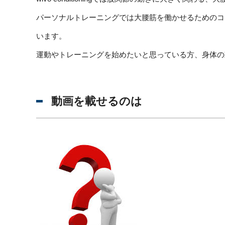
パーソナルトレーニングでは大腰筋を働かせるためのコ
います。
運動やトレーニングを始めたいと思っている方、身体の
動画を載せるのは