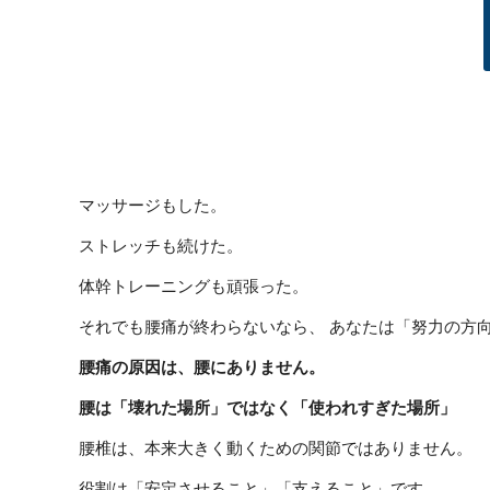
マッサージもした。
ストレッチも続けた。
体幹トレーニングも頑張った。
それでも腰痛が終わらないなら、 あなたは「努力の方
腰痛の原因は、腰にありません。
腰は「壊れた場所」ではなく「使われすぎた場所」
腰椎は、本来大きく動くための関節ではありません。
役割は「安定させること」「支えること」です。