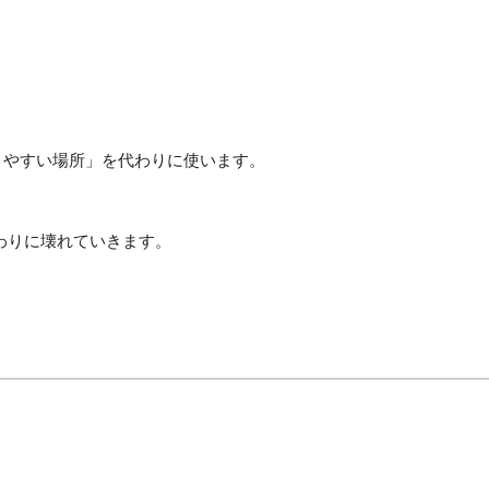
きやすい場所」を代わりに使います。
わりに壊れていきます。