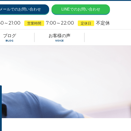
メールでのお問い合わせ
LINEでのお問い合わせ
30～21:00
7:00～22:00
不定休
営業時間
定休日
ブログ
お客様の声
BLOG
VOICE