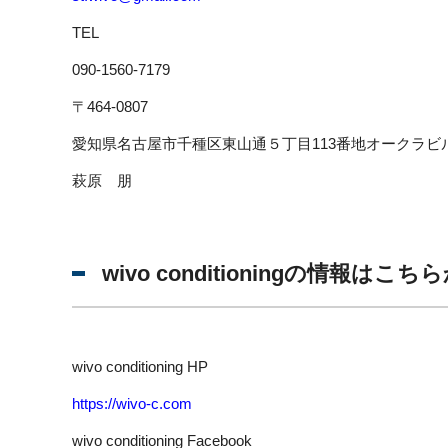
TEL
090-1560-7179
〒464-0807
愛知県名古屋市千種区東山通５丁目113番地オークラビ
萩原 朋
wivo conditioningの情報はこち
wivo conditioning HP
https://wivo-c.com
wivo conditioning Facebook