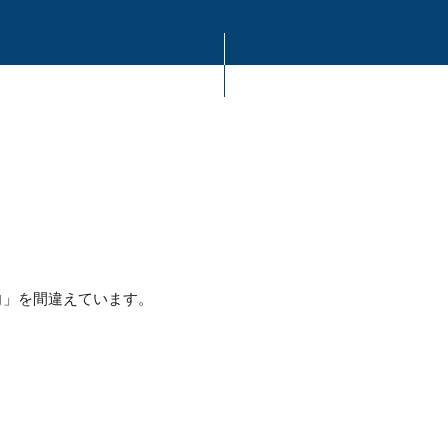
向」を間違えています。