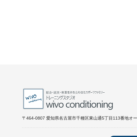
〒464-0807 愛知県名古屋市千種区東山通5丁目113番地オ