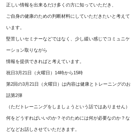
正しい情報を出来るだけ多くの方に知っていただき、
ご自身の健康のための判断材料にしていただきたいと考えて
います。
堅苦しいセミナーなどではなく、少し緩い感じでコミュニケ
ーション取りながら
情報を提供できればと考えています。
祝日3月21日（火曜日）14時から15時
第2回の3月21日（火曜日）は内容は健康とトレーニングのお
話第2弾
（ただトレーニングをしましょうという話ではありません）
何をどうすればいいのか？そのためには何が必要なのか？な
どなどお話しさせていただきます。