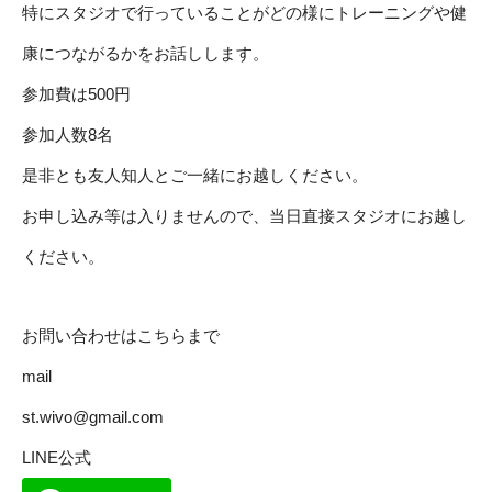
特にスタジオで行っていることがどの様にトレーニングや健
康につながるかをお話しします。
参加費は500円
参加人数8名
是非とも友人知人とご一緒にお越しください。
お申し込み等は入りませんので、当日直接スタジオにお越し
ください。
お問い合わせはこちらまで
mail
st.wivo@gmail.com
LINE公式