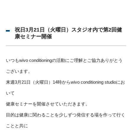
祝日3月21日（火曜日）スタジオ内で第2回健
康セミナー開催
いつもwivo conditioningの活動にご理解とご協力ありがとう
ございます。
来週3月21日（火曜日）14時からwivo conditioning studioにお
いて
健康セミナーを開催させていただきます。
目的は健康に関わることを少しずつ発信する場を作って行く
ことと共に