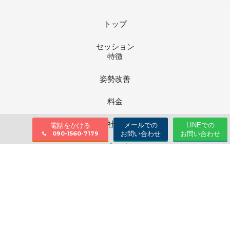
トップ
セッション
特徴
姿勢改善
料金
会社情報
メールでの
LINEでの
電話をかける
お問い合わせ
お問い合わせ
090-1560-7179
ブログ