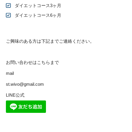
ダイエットコース3ヶ月
ダイエットコース6ヶ月
ご興味のある方は下記までご連絡ください。
お問い合わせはこちらまで
mail
st.wivo@gmail.com
LINE公式