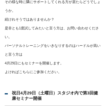
その様な時に隣にサポートしてくれる方が居たらどうでしょ
うか。
続けれそうではありませんか？
是非とも1度試してみたいと言う方は、お問い合わせくださ
い。
パーソナルトレーニングをいきなりするのはハードルが高い
と言う方は
4月29日にもセミナーを開催します。
よければこちらにご参加ください。
祝日4月29日（土曜日）スタジオ内で第3回健
康セミナー開催