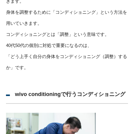
きます。
身体を調整するために「コンディショニング」という方法を
用いていきます。
コンディショニングとは「調整」という意味です。
40代50代の個別に対処で重要になるのは、
「どう上手く自分の身体をコンディショニング（調整）する
か」です。
wivo conditioningで行うコンディショニング