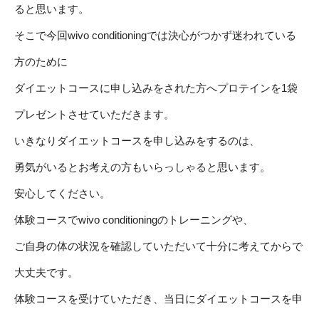
ると思います。
そこで今回wivo conditioningでは決心がつかず迷われている
方のために
ダイエットコースに申し込みをされた方へプロテインを1袋
プレゼントさせていただきます。
いきなりダイエットコースを申し込みをするのは、
勇気がいるとお考えの方もいらっしゃると思います。
安心してください。
体験コースでwivo conditioningのトレーニングや、
ご自身の体の状況を確認していただいて十分に考えてからで
大丈夫です。
体験コースを受けていただき、当日にダイエットコースを申