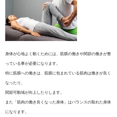
身体が心地よく動くためには、筋膜の働きや関節の働きが整
っている事が必要になります。
特に筋膜への働きは、筋膜に包まれている筋肉は働きが良く
なったり、
関節可動域が向上したりします。
また「筋肉の働き良くなった身体」はバランスの取れた身体
になります。