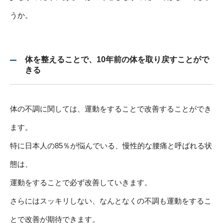
うか。
体を整えることで、10年前の体を取り戻すことがで
きる
体の不調に関しては、運動をすることで改善することができ
ます。
特に日本人の85％が悩んでいる、慢性的な腰痛と呼ばれる状
態は、
運動をすることで必ず改善していきます。
さらにはスッキリしない、なんとなくの不調も運動をするこ
とで改善が期待できます。