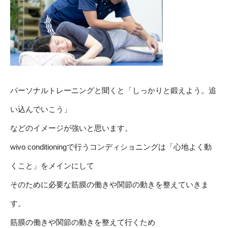
パーソナルトレーニングと聞くと「しっかりと鍛えよう。追
い込んでいこう」
などのイメージが強いと思います。
wivo conditioningで行うコンディショニングは「心地よく動
くこと」をメインにして
そのために必要な筋膜の働きや関節の動きを整えていきま
す。
筋膜の働きや関節の動きを整えて行くため