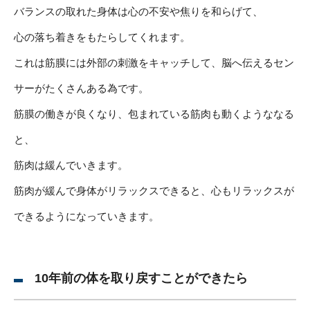
バランスの取れた身体は心の不安や焦りを和らげて、
心の落ち着きをもたらしてくれます。
これは筋膜には外部の刺激をキャッチして、脳へ伝えるセン
サーがたくさんある為です。
筋膜の働きが良くなり、包まれている筋肉も動くようななる
と、
筋肉は緩んでいきます。
筋肉が緩んで身体がリラックスできると、心もリラックスが
できるようになっていきます。
10年前の体を取り戻すことができたら