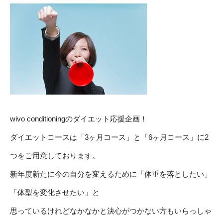
wivo conditioningのダイエット応援企画！
ダイエットコースは「3ヶ月コース」と「6ヶ月コース」に2
つをご用意しております。
新年度新たに今の自分を変えるために「体重を落としたい」
「体型を変化させたい」と
思っているけれどなかなかと決心がつかない方もいらっしゃ