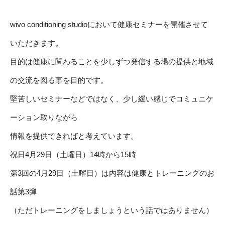
wivo conditioning studioにおいて健康セミナーを開催させて
いただきます。
目的は健康に関わることを少しずつ発信する場の提供と地域
の交流を図る事を目的です。
堅苦しいセミナーなどではなく、少し緩い感じでコミュニケ
ーション取りながら
情報を提供できればと考えています。
祝日4月29日（土曜日）14時から15時
第3回の4月29日（土曜日）は内容は健康とトレーニングのお
話第3弾
（ただトレーニングをしましょうという話ではありません）