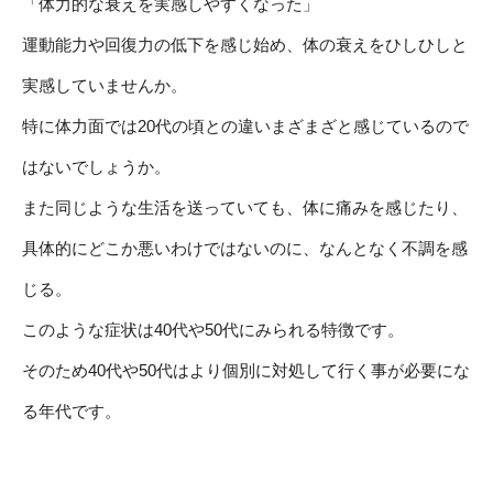
「体力的な衰えを実感しやすくなった」
運動能力や回復力の低下を感じ始め、体の衰えをひしひしと
実感していませんか。
特に体力面では20代の頃との違いまざまざと感じているので
はないでしょうか。
また同じような生活を送っていても、体に痛みを感じたり、
具体的にどこか悪いわけではないのに、なんとなく不調を感
じる。
このような症状は40代や50代にみられる特徴です。
そのため40代や50代はより個別に対処して行く事が必要にな
る年代です。