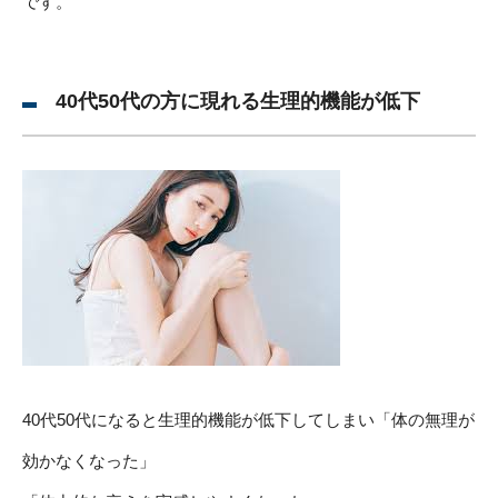
です。
40代50代の方に現れる生理的機能が低下
40代50代になると生理的機能が低下してしまい「体の無理が
効かなくなった」