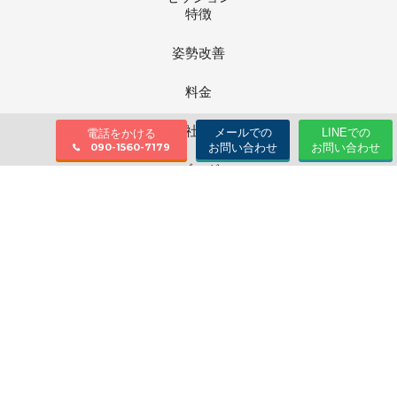
特徴
姿勢改善
料金
会社情報
メールでの
LINEでの
電話をかける
お問い合わせ
お問い合わせ
090-1560-7179
ブログ