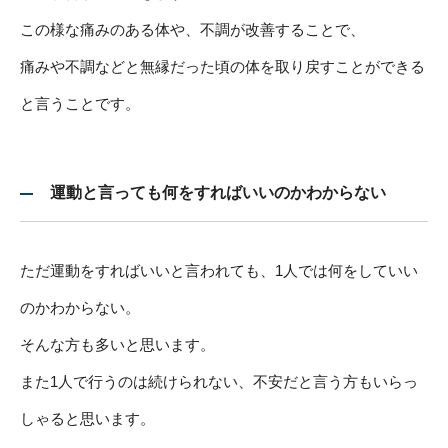
この様な痛みのある体や、不調が改善することで、
痛みや不調などと無縁だった頃の体を取り戻すことができる
と言うことです。
運動と言っても何をすればいいのかわからない
ただ運動をすればいいと言われても、1人では何をしていい
のかわからない。
そんな方も多いと思います。
また1人で行うのは続けられない、不安だと言う方もいらっ
しゃると思います。