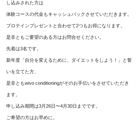
し込みされた方は
体験コースの代金もキャッシュバックさせていただきます。
プロテインプレゼントと合わせて2つもお得になります。
是非ともご要望のある方はお問合せください。
先着は3名です。
新年度「自分を変えるために、ダイエットをしよう！」と誓
いを立てた方、
是非ともwivo conditioningがそのお手伝いをさせていただき
ます。
申し込み期間は3月26日〜4月30日までです。
ご希望の方はお早めに。