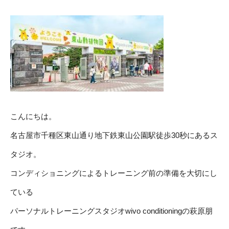
こんにちは。
名古屋市千種区東山通り地下鉄東山公園駅徒歩30秒にあるス
タジオ。
コンディショニングによるトレーニング前の準備を大切にし
ている
パーソナルトレーニングスタジオwivo conditioningの萩原朋