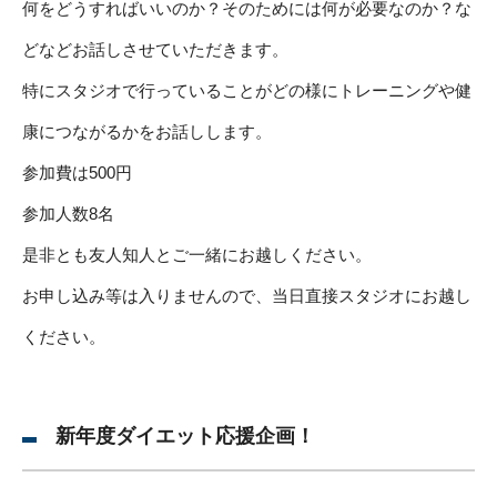
何をどうすればいいのか？そのためには何が必要なのか？な
どなどお話しさせていただきます。
特にスタジオで行っていることがどの様にトレーニングや健
康につながるかをお話しします。
参加費は500円
参加人数8名
是非とも友人知人とご一緒にお越しください。
お申し込み等は入りませんので、当日直接スタジオにお越し
ください。
新年度ダイエット応援企画！