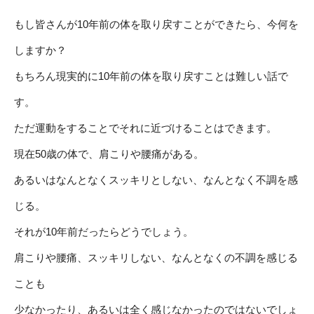
もし皆さんが10年前の体を取り戻すことができたら、今何を
しますか？
もちろん現実的に10年前の体を取り戻すことは難しい話で
す。
ただ運動をすることでそれに近づけることはできます。
現在50歳の体で、肩こりや腰痛がある。
あるいはなんとなくスッキリとしない、なんとなく不調を感
じる。
それが10年前だったらどうでしょう。
肩こりや腰痛、スッキリしない、なんとなくの不調を感じる
ことも
少なかったり、あるいは全く感じなかったのではないでしょ