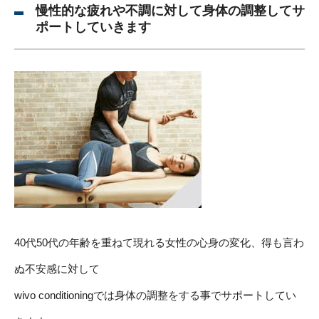
慢性的な疲れや不調に対して身体の調整してサ
ポートしていきます
40代50代の年齢を重ねて現れる女性の心身の変化、得も言わ
ぬ不安感に対して
wivo conditioningでは身体の調整をする事でサポートしてい