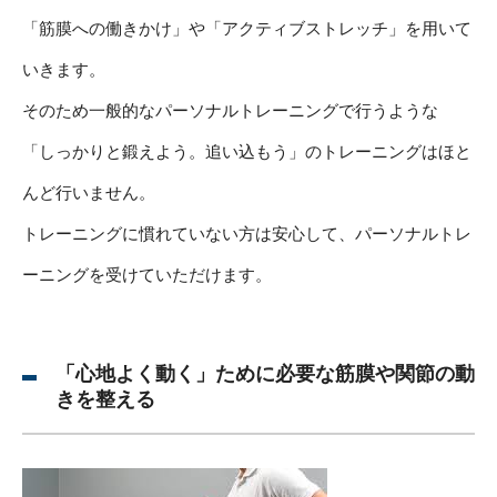
「筋膜への働きかけ」や「アクティブストレッチ」を用いて
いきます。
そのため一般的なパーソナルトレーニングで行うような
「しっかりと鍛えよう。追い込もう」のトレーニングはほと
んど行いません。
トレーニングに慣れていない方は安心して、パーソナルトレ
ーニングを受けていただけます。
「心地よく動く」ために必要な筋膜や関節の動
きを整える