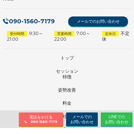
090-1560-7179
メールでのお問い合わせ
9:30～
7:00～
不定
受付時間
営業時間
定休日
21:00
22:00
休
トップ
セッション
特徴
姿勢改善
料金
会社情報
メールでの
LINEでの
電話をかける
お問い合わせ
お問い合わせ
090-1560-7179
ブログ