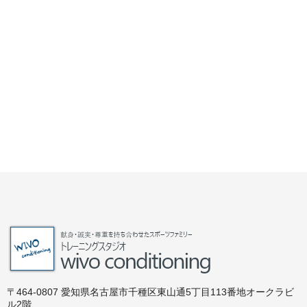
〒464-0807 愛知県名古屋市千種区東山通5丁目113番地オークラビ
ル2階