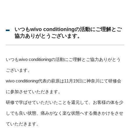
いつもwivo conditioningの活動にご理解とご
協力ありがとうございます。
いつもwivo conditioningの活動にご理解とご協力ありがとう
ございます。
wivo conditioning代表の萩原は11月19日に神奈川にて研修会
に参加させていただきます。
研修で学ばせていただいたことを還元して、お客様の体を少
しでも良い状態、痛みがなく楽な状態へする働きかけをさせ
ていただきます。