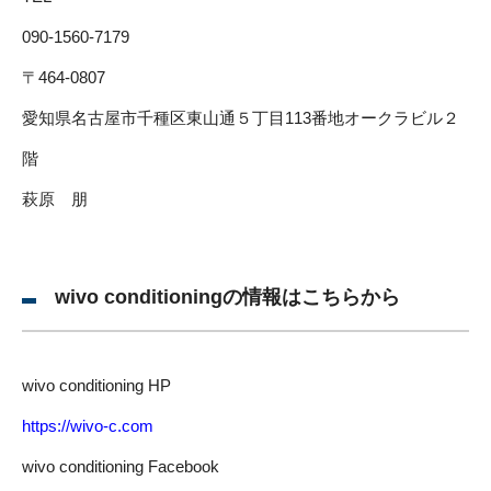
090-1560-7179
〒464-0807
愛知県名古屋市千種区東山通５丁目113番地オークラビル２
階
萩原 朋
wivo conditioningの情報はこちらから
wivo conditioning HP
https://wivo-c.com
wivo conditioning Facebook