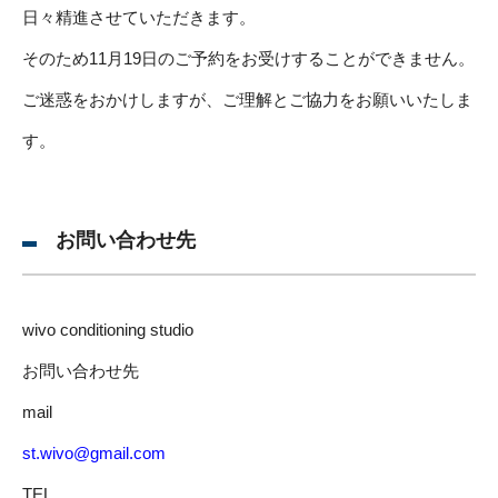
日々精進させていただきます。
そのため11月19日のご予約をお受けすることができません。
ご迷惑をおかけしますが、ご理解とご協力をお願いいたしま
す。
お問い合わせ先
wivo conditioning studio
お問い合わせ先
mail
st.wivo@gmail.com
TEL