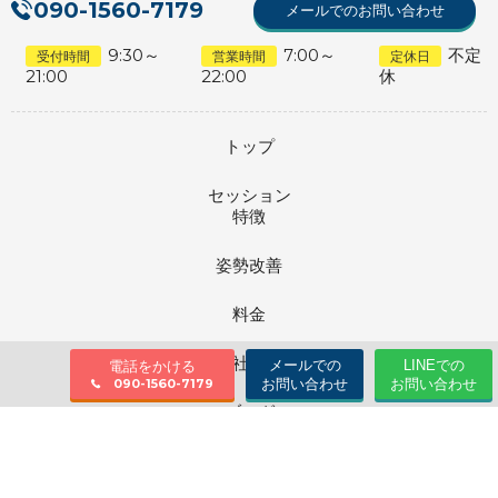
090-1560-7179
メールでのお問い合わせ
9:30～
7:00～
不定
受付時間
営業時間
定休日
21:00
22:00
休
トップ
セッション
特徴
姿勢改善
料金
会社情報
メールでの
LINEでの
電話をかける
お問い合わせ
お問い合わせ
090-1560-7179
ブログ