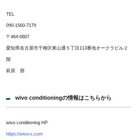
TEL
090-1560-7179
〒464-0807
愛知県名古屋市千種区東山通５丁目113番地オークラビル２
階
萩原 朋
wivo conditioningの情報はこちらから
wivo conditioning HP
https://wivo-c.com