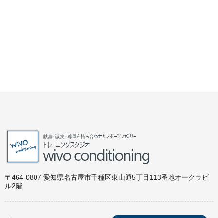
〒464-0807 愛知県名古屋市千種区東山通5丁目113番地オークラビ
ル2階