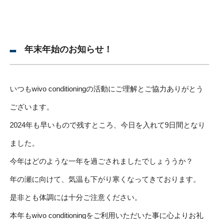
年末年始のお知らせ！
いつもwivo conditioningの活動にご理解とご協力ありがとう
ございます。
2024年も早いもので残すところ、今日を入れて9日間となり
ました。
今年はどのような一年を過ごされましたでしょううか？
年の瀬に向けて、気温も下がり寒くなってきております。
是非とも体調には十分ご注意ください。
本年もwivo conditioningをご利用いただいた事に心よりお礼