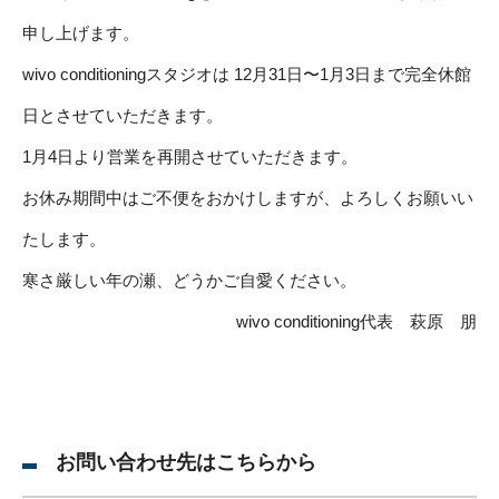
申し上げます。
wivo conditioningスタジオは 12月31日〜1月3日まで完全休館
日とさせていただきます。
1月4日より営業を再開させていただきます。
お休み期間中はご不便をおかけしますが、よろしくお願いい
たします。
寒さ厳しい年の瀬、どうかご自愛ください。
wivo conditioning代表 萩原 朋
お問い合わせ先はこちらから