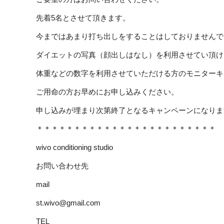
先着5名とさせて頂きます。
今まではあまり打ち出しをすることはしておりませんで
ダイエットの写真（顔出しはなし）を利用させてい頂け
体重などの数字を利用させていただける方のモニターキ
ご用命の方お早めにお申し込みください。
申し込みが埋まり次第終了となるキャンペーンになりま
＊＊＊＊＊＊＊＊＊＊＊＊＊＊＊＊＊＊＊＊＊＊＊＊
wivo conditioning studio
お問い合わせ先
mail
st.wivo@gmail.com
TEL