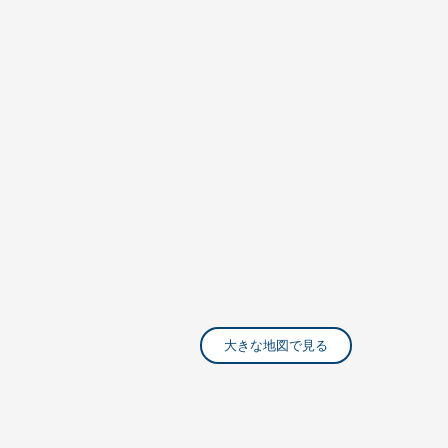
大きな地図で見る