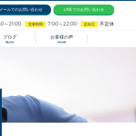
メールでのお問い合わせ
LINEでのお問い合わせ
30～21:00
7:00～22:00
不定休
営業時間
定休日
ブログ
お客様の声
BLOG
VOICE