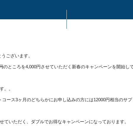
りがとうございます。
0円
のところを4,000円させていただく新春のキャンペーンを開始し
す。。
コース3ヶ月のどちらかにお申し込みの方には12000円相当のサプ
せていただく、ダブルでお得なキャンペーンになっております。