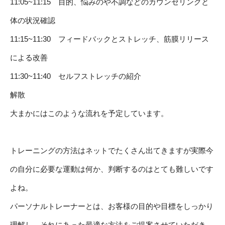
11:05~11:15 目的、悩みのや不調などのカウンセリングと
体の状況確認
11:15~11:30 フィードバックとストレッチ、筋膜リリース
による改善
11:30~11:40 セルフストレッチの紹介
解散
大まかにはこのような流れを予定しています。
トレーニングの方法はネットでたくさん出てきますが実際今
の自分に必要な運動は何か、判断するのはとても難しいです
よね。
パーソナルトレーナーとは、お客様の目的や目標をしっかり
理解し、それにあった最適な方法をご提案させていただき、