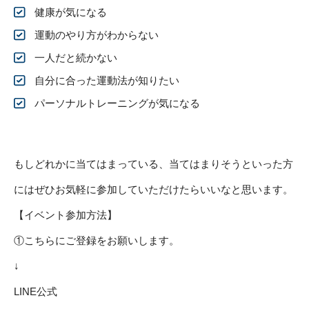
健康が気になる
運動のやり方がわからない
一人だと続かない
自分に合った運動法が知りたい
パーソナルトレーニングが気になる
もしどれかに当てはまっている、当てはまりそうといった方
にはぜひお気軽に参加していただけたらいいなと思います。
【イベント参加方法】
①こちらにご登録をお願いします。
↓
LINE公式