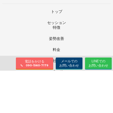
トップ
セッション
特徴
姿勢改善
料金
会社情報
メールでの
LINEでの
電話をかける
お問い合わせ
お問い合わせ
090-1560-7179
ブログ