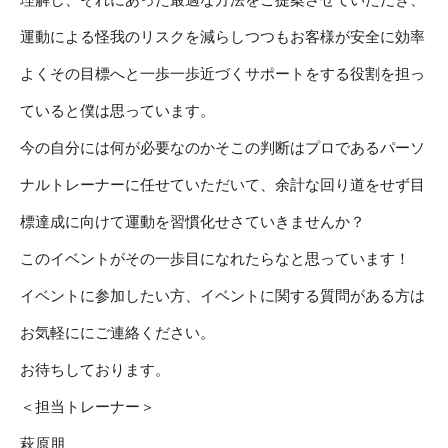
運動による怪我のリスクを減らしつつもお客様が安全に効率
よくその目標へと一歩一歩近づくサポートをする役割を担っ
ていると僕は思っています。
今の自分には何が必要なのかそこの判断はプロであるパーソ
ナルトレーナーに任せていただいて、余計な回り道をせず目
標達成に向けて運動を習慣化せさていきませんか？
このイベントがその一歩目になれたらなと思っています！
イベントに参加したい方、イベントに関する質問がある方は
お気軽ににご連絡ください。
お待ちしております。
＜担当トレーナー＞
萩原朋