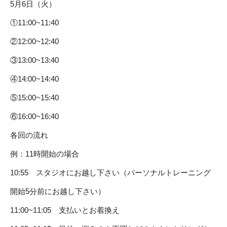
5月6日（火）
①11:00~11:40
②12:00~12:40
③13:00~13:40
④14:00~14:40
⑤15:00~15:40
⑥16:00~16:40
各回の流れ
例：11時開始の場合
10:55 スタジオにお越し下さい（パーソナルトレーニング
開始5分前にお越し下さい）
11:00~11:05 支払いとお着換え