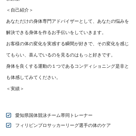
＜自己紹介＞
あなただけの身体専門アドバイザーとして、あなたの悩みを
解決できる身体を作るお手伝いをしていきます。
お客様の体の変化を実感する瞬間が好きで、その変化を感じ
てもらい、喜んでいるのを見るのはもっと好きです。
身体を良くする運動の１つであるコンディショニング是非と
も体感してみてください。
＜実績＞
愛知県国体競泳チーム帯同トレーナー
フィリピンプロサッカーリーグ選手の体のケア