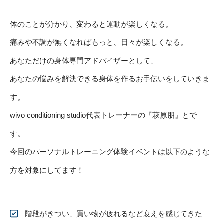
体のことが分かり、変わると運動が楽しくなる。
痛みや不調が無くなればもっと、日々が楽しくなる。
あなただけの身体専門アドバイザーとして、
あなたの悩みを解決できる身体を作るお手伝いをしていきま
す。
wivo conditioning studio代表トレーナーの『萩原朋』とで
す。
今回のパーソナルトレーニング体験イベントは以下のような
方を対象にしてます！
階段がきつい、買い物が疲れるなど衰えを感じてきた