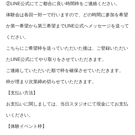
②LINE公式にてご都合に良い時間枠をご連絡ください。
体験会は各回一対一で行いますので、どの時間に参加を希望
か第一希望から第三希望まで
LINE公式
へメッセージを送って
ください。
こちらにご希望枠を送っていただいた後は、ご登録いただい
た
LINE公式
にてやり取りをさせていただきます。
ご連絡していただいた順で枠を確保させていただきます。
枠が埋まり次第締め切らせていただきます。
【支払い方法】
お支払いに関しましては、当日スタジオにて現金にてお支払
いください。
【体験イベント枠】