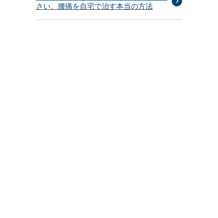
さい。腰痛を自宅で治す本当の方法