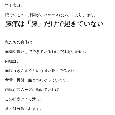
でも実は、
腰そのものに原因がないケースは少なくありません。
腰痛は「腰」だけで起きていない
私たちの身体は、
筋肉や骨だけでできているわけではありません。
内臓は、
筋膜（きんまくという薄い膜）で包まれ、
背骨・骨盤・腰とつながっています。
内臓がスムーズに動いていれば、
この筋膜はよく滑り、
負担は分散されます。