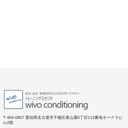
〒464-0807 愛知県名古屋市千種区東山通5丁目113番地オークラビ
ル2階