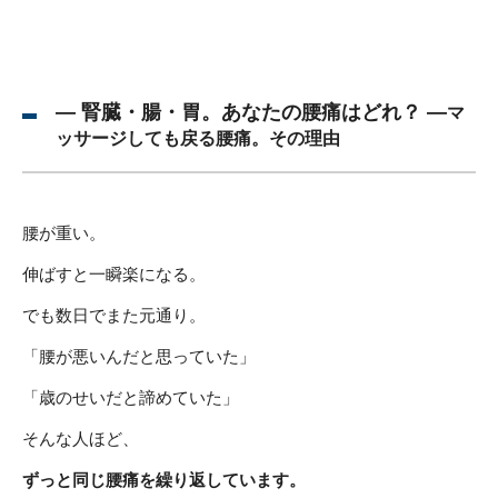
― 腎臓・腸・胃。あなたの腰痛はどれ？ ―
マ
ッサージしても戻る腰痛。その理由
腰が重い。
伸ばすと一瞬楽になる。
でも数日でまた元通り。
「腰が悪いんだと思っていた」
「歳のせいだと諦めていた」
そんな人ほど、
ずっと同じ腰痛を繰り返しています。