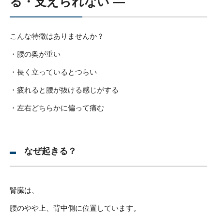
る・支えられない ―
こんな特徴はありませんか？
・腰の奥が重い
・長く立っているとつらい
・疲れると腰が抜ける感じがする
・左右どちらかに偏って痛む
なぜ起きる？
腎臓は、
腰のやや上、背中側に位置しています。