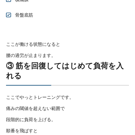
骨盤底筋
ここが働ける状態になると
腰の過労が止まります。
③ 筋を回復してはじめて負荷を入
れる
ここでやっとトレーニングです。
痛みの閾値を超えない範囲で
段階的に負荷を上げる。
順番を飛ばすと