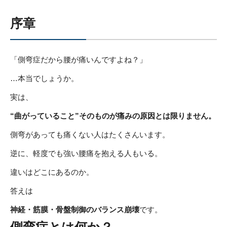
序章
「側弯症だから腰が痛いんですよね？」
…本当でしょうか。
実は、
“曲がっていること”そのものが痛みの原因とは限りません。
側弯があっても痛くない人はたくさんいます。
逆に、軽度でも強い腰痛を抱える人もいる。
違いはどこにあるのか。
答えは
神経・筋膜・骨盤制御のバランス崩壊
です。
側弯症とは何か？