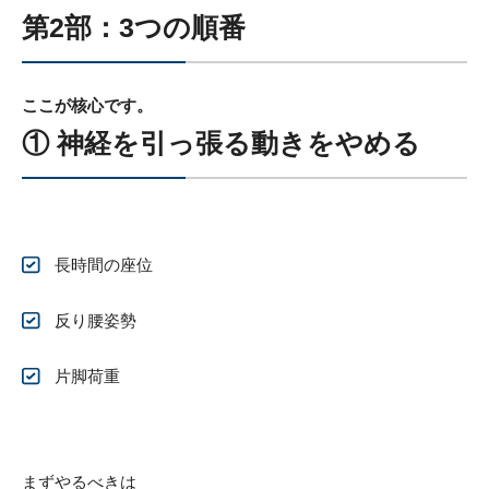
第2部：3つの順番
ここが核心です。
① 神経を引っ張る動きをやめる
長時間の座位
反り腰姿勢
片脚荷重
まずやるべきは