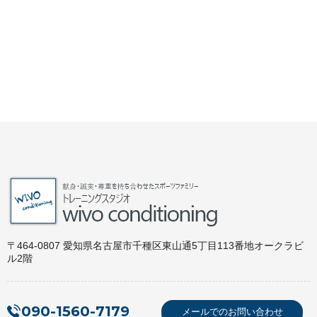
〒464-0807 愛知県名古屋市千種区東山通5丁目113番地オークラビ
ル2階
090-1560-7179
メールでのお問い合わせ