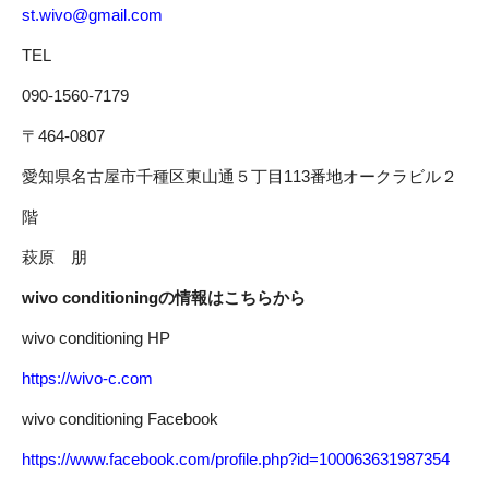
st.wivo@gmail.com
TEL
090-1560-7179
〒464-0807
愛知県名古屋市千種区東山通５丁目113番地オークラビル２
階
萩原 朋
wivo conditioningの情報はこちらから
wivo conditioning HP
https://wivo-c.com
wivo conditioning Facebook
https://www.facebook.com/profile.php?id=100063631987354