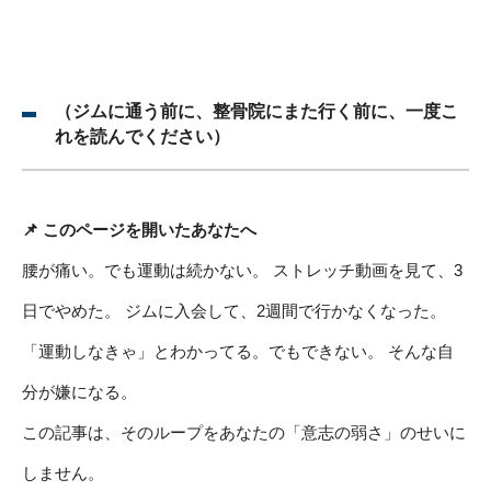
（ジムに通う前に、整骨院にまた行く前に、一度こ
れを読んでください）
📌 このページを開いたあなたへ
腰が痛い。でも運動は続かない。 ストレッチ動画を見て、3
日でやめた。 ジムに入会して、2週間で行かなくなった。
「運動しなきゃ」とわかってる。でもできない。 そんな自
分が嫌になる。
この記事は、そのループをあなたの「意志の弱さ」のせいに
しません。