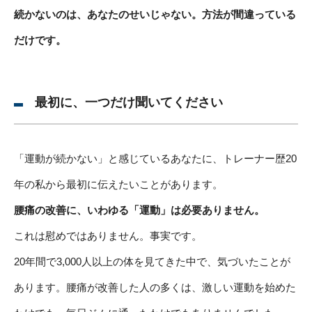
続かないのは、あなたのせいじゃない。方法が間違っている
だけです。
最初に、一つだけ聞いてください
「運動が続かない」と感じているあなたに、トレーナー歴20
年の私から最初に伝えたいことがあります。
腰痛の改善に、いわゆる「運動」は必要ありません。
これは慰めではありません。事実です。
20年間で3,000人以上の体を見てきた中で、気づいたことが
あります。腰痛が改善した人の多くは、激しい運動を始めた