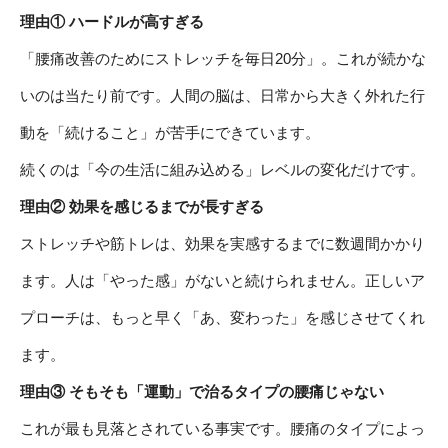
理由① ハードルが高すぎる
「腰痛改善のためにストレッチを毎日20分」。これが続かな
いのは当たり前です。人間の脳は、日常から大きく外れた行
動を「続けること」が苦手にできています。
続くのは「今の生活に組み込める」レベルの変化だけです。
理由② 効果を感じるまでが長すぎる
ストレッチや筋トレは、効果を実感するまでに数週間かかり
ます。人は「やった感」がないと続けられません。正しいア
プローチは、もっと早く「あ、変わった」を感じさせてくれ
ます。
理由③ そもそも「運動」で治るタイプの腰痛じゃない
これが最も見落とされている事実です。腰痛のタイプによっ