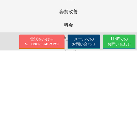
姿勢改善
料金
会社情報
メールでの
LINEでの
電話をかける
お問い合わせ
お問い合わせ
090-1560-7179
ブログ