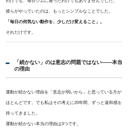
わけでも、毎日ジムに通ったわけでもありませんでした。
彼らがやっていたのは、もっとシンプルなことでした。
「毎日の何気ない動作を、少しだけ変えること」。
それだけです。
「続かない」のは意志の問題ではない——本当
の理由
運動が続かない理由を「意志が弱いから」と思っている方が
ほとんどです。でも私はその考えに20年間、ずっと違和感を
持ってきました。
運動が続かない本当の理由は3つです。