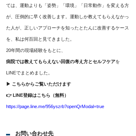
ては、運動よりも「姿勢」「環境」「日常動作」を変える方
が、圧倒的に早く改善します。運動しか教えてもらえなかっ
た人が、正しいアプローチを知ったとたんに改善するケース
を、私は何百回と見てきました。
20年間の現場経験をもとに、
病院では教えてもらえない回復の考え方とセルフケア
を
LINEでまとめました。
▶︎ こちらからご覧いただけます
👉 LINE登録はこちら（無料）
https://page.line.me/956yszrb?openQrModal=true
お問い合わせ先