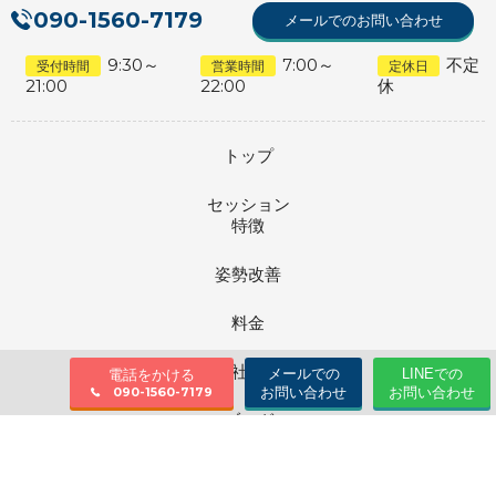
090-1560-7179
メールでのお問い合わせ
9:30～
7:00～
不定
受付時間
営業時間
定休日
21:00
22:00
休
トップ
セッション
特徴
姿勢改善
料金
会社情報
メールでの
LINEでの
電話をかける
お問い合わせ
お問い合わせ
090-1560-7179
ブログ