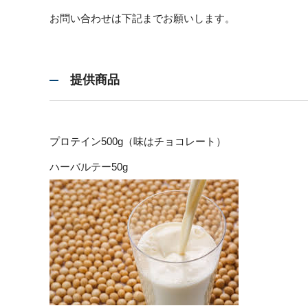
お問い合わせは下記までお願いします。
提供商品
プロテイン500g（味はチョコレート）
ハーバルテー50g