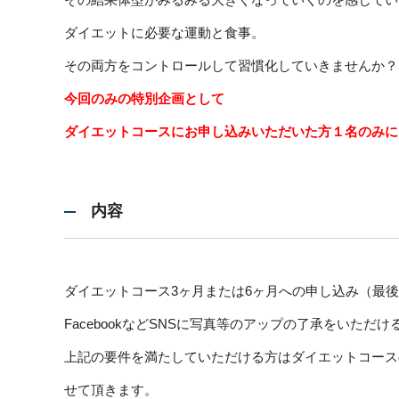
ダイエットに必要な運動と食事。
その両方をコントロールして習慣化していきませんか？
今回のみの特別企画として
ダイエットコースにお申し込みいただいた方１名のみに
内容
ダイエットコース3ヶ月または6ヶ月への申し込み（最
FacebookなどSNSに写真等のアップの了承をいただけ
上記の要件を満たしていただける方はダイエットコース
せて頂きます。