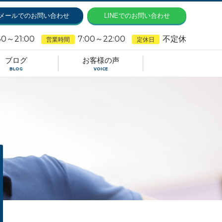
メールでのお問い合わせ
LINEでのお問い合わせ
30～21:00
7:00～22:00
不定休
営業時間
定休日
ブログ
お客様の声
BLOG
VOICE