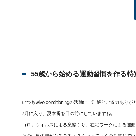
55歳から始める運動習慣を作る特
いつもwivo conditioningの活動にご理解とご協力あ
7月に入り、夏本番を目の前にしていますね。
コロナウィルスによる巣籠もり、在宅ワークによる運動
その結果体型がみるみる大きくなっていくのを感じてい