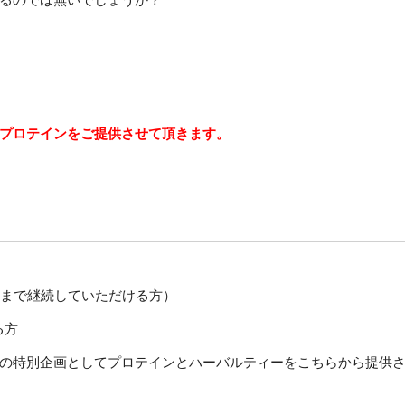
プロテインをご提供させて頂きます。
後まで継続していただける方）
る方
の特別企画としてプロテインとハーバルティーをこちらから提供