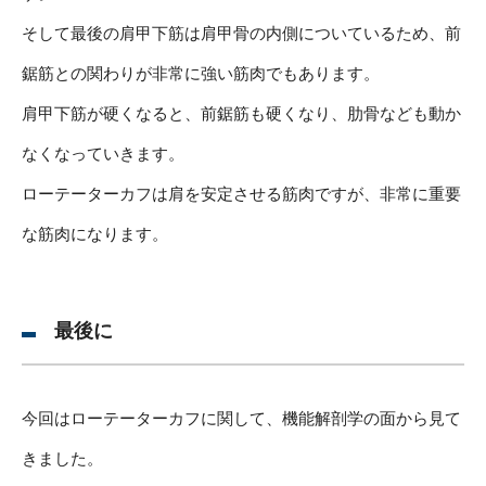
そして最後の肩甲下筋は肩甲骨の内側についているため、前
鋸筋との関わりが非常に強い筋肉でもあります。
肩甲下筋が硬くなると、前鋸筋も硬くなり、肋骨なども動か
なくなっていきます。
ローテーターカフは肩を安定させる筋肉ですが、非常に重要
な筋肉になります。
最後に
今回はローテーターカフに関して、機能解剖学の面から見て
きました。