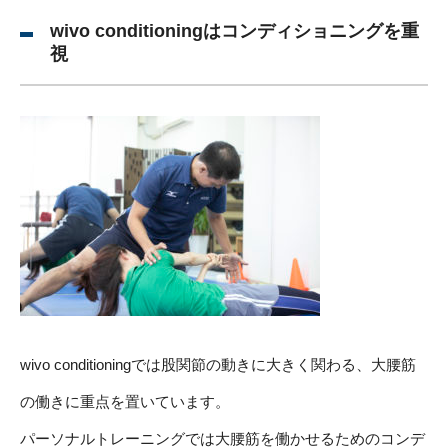
wivo conditioningはコンディショニングを重
視
wivo conditioningでは股関節の動きに大きく関わる、大腰筋
の働きに重点を置いています。
パーソナルトレーニングでは大腰筋を働かせるためのコンデ