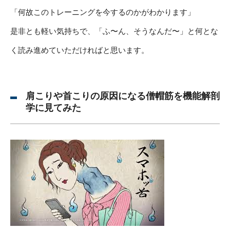
「何故このトレーニングを今するのかがわかります」
是非とも軽い気持ちで、「ふ〜ん、そうなんだ〜」と何とな
く読み進めていただければと思います。
肩こりや首こりの原因になる僧帽筋を機能解剖
学に見てみた