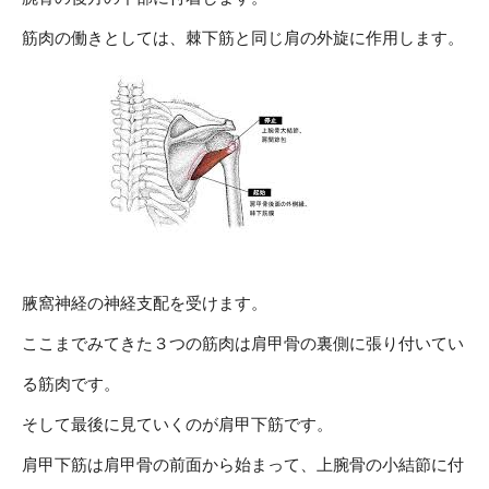
筋肉の働きとしては、棘下筋と同じ肩の外旋に作用します。
腋窩神経の神経支配を受けます。
ここまでみてきた３つの筋肉は肩甲骨の裏側に張り付いてい
る筋肉です。
そして最後に見ていくのが肩甲下筋です。
肩甲下筋は肩甲骨の前面から始まって、上腕骨の小結節に付