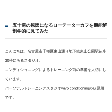
五十肩の原因になるローテーターカフを機能解
剖学的に見てみた
こんにちは。名古屋市千種区東山通り地下鉄東山公園駅徒歩
30秒にあるスタジオ。
コンディショニングによるトレーニング前の準備を大切にし
ています。
パーソナルトレーニングスタジオwivo conditioningの萩原朋
です。