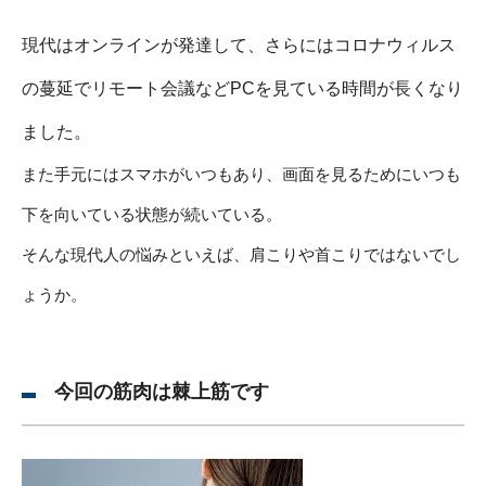
現代はオンラインが発達して、さらにはコロナウィルス
の蔓延でリモート会議などPCを見ている時間が長くなり
ました。
また手元にはスマホがいつもあり、画面を見るためにいつも
下を向いている状態が続いている。
そんな現代人の悩みといえば、肩こりや首こりではないでし
ょうか。
今回の筋肉は棘上筋です