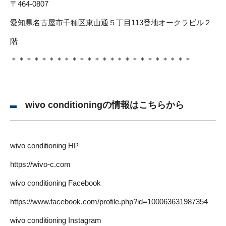
〒464-0807
愛知県名古屋市千種区東山通５丁目113番地オークラビル２
階
＊＊＊＊＊＊＊＊＊＊＊＊＊＊＊＊＊＊＊＊＊＊＊＊
wivo conditioningの情報はこちらから
wivo conditioning HP
https://wivo-c.com
wivo conditioning Facebook
https://www.facebook.com/profile.php?id=100063631987354
wivo conditioning Instagram