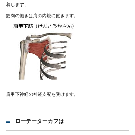
着します。
筋肉の働きは肩の内旋に働きます。
肩甲下神経の神経支配を受けます。
ローテーターカフは