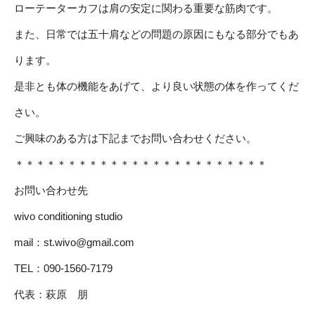
ローテーターカフは肩の安定に関わる重要な筋肉です。
また、日常では五十肩などの問題の原因にもなる部分でもあ
ります。
是非とも体の機能をあげて、より良い状態の体を作ってくだ
さい。
ご興味のある方は下記までお問い合わせください。
＊＊＊＊＊＊＊＊＊＊＊＊＊＊＊＊＊＊＊＊＊＊＊＊
お問い合わせ先
wivo conditioning studio
mail：
st.wivo@gmail.com
TEL：090-1560-7179
代表：萩原 朋