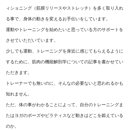
ィショニング（筋膜リリースやストレッチ）を多く取り入れ
る事で、身体の動きを変えるお手伝いをしています。
運動やトレーニングを始めたいと思っている方のサポートを
させていただいています。
少しでも運動、トレーニングを身近に感じてもらえるように
するために、筋肉の機能解剖学についての記事を書かせてい
ただきます。
トレーナーでも無いのに、そんなの必要ないと思われるかも
知れません。
ただ、体の事がわかることによって、自分のトレーニングま
たはヨガのポーズやピラティスなど動きはどこを鍛えている
のか。