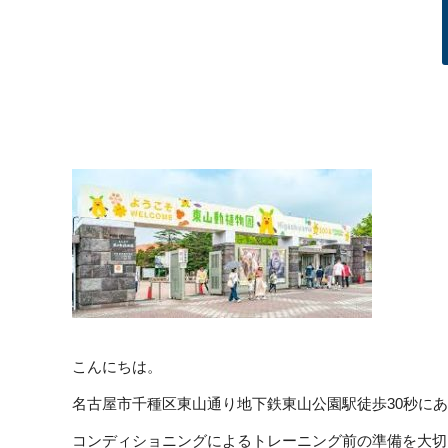
こんにちは。
名古屋市千種区東山通り地下鉄東山公園駅徒歩30秒に
コンディショニングによるトレーニング前の準備を大切にしてい