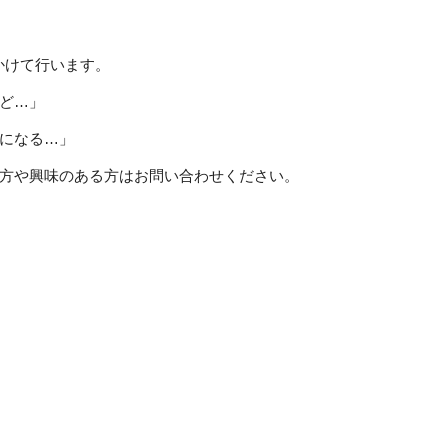
間をかけて行います。
ど…」
になる…」
方や興味のある方はお問い合わせください。