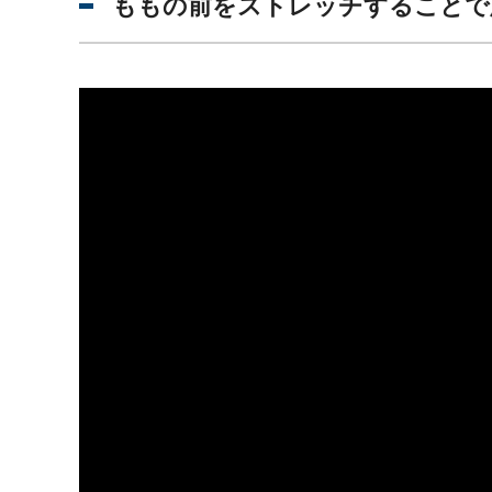
ももの前をストレッチすることで