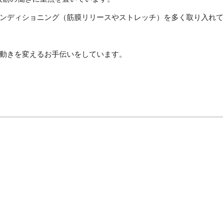
ンディショニング（筋膜リリースやストレッチ）を多く取り入れ
動きを変えるお手伝いをしています。