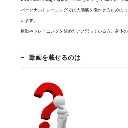
パーソナルトレーニングでは大腰筋を働かせるためのコ
います。
運動やトレーニングを始めたいと思っている方、身体の
動画を載せるのは