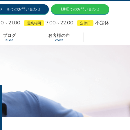
メールでのお問い合わせ
LINEでのお問い合わせ
30～21:00
7:00～22:00
不定休
営業時間
定休日
ブログ
お客様の声
BLOG
VOICE