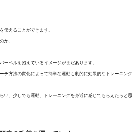
を伝えることができます。
のか。
バーベルを抱えているイメージがまだあります。
ーチ方法の変化によって簡単な運動も劇的に効果的なトレーニン
らい、少しでも運動、トレーニングを身近に感じてもらえたらと