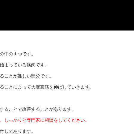
の中の１つです。
始まっている筋肉です。
ることが難しい部分です。
ることによって大腿直筋を伸ばしていきます。
することで改善することがあります。
、しっかりと専門家に相談をしてください。
付してあります。