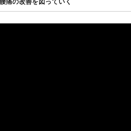
腰痛の改善を図っていく