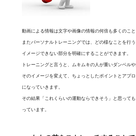
動画による情報は文字や画像の情報の何倍も多くのこと
またパーソナルトレーニングでは、どの様なことを行う
イメージできない部分を明確にすることができます。
トレーニングと言うと、ムキムキの人が重いダンベルや
そのイメージを変えて、ちょっとしたポイントとアプロ
になっていきます。
その結果「これくらいの運動ならできそう」と思っても
っています。