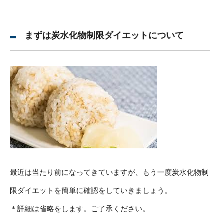
まずは炭水化物制限ダイエットについて
最近は当たり前になってきていますが、もう一度炭水化物制
限ダイエットを簡単に確認をしていきましょう。
＊詳細は省略をします。ご了承ください。