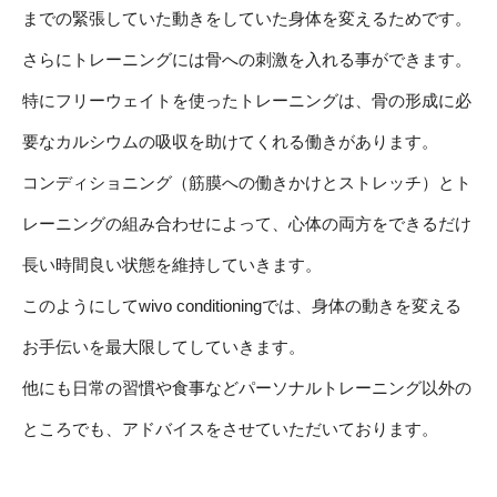
までの緊張していた動きをしていた身体を変えるためです。
さらにトレーニングには骨への刺激を入れる事ができます。
特にフリーウェイトを使ったトレーニングは、骨の形成に必
要なカルシウムの吸収を助けてくれる働きがあります。
コンディショニング（筋膜への働きかけとストレッチ）とト
レーニングの組み合わせによって、心体の両方をできるだけ
長い時間良い状態を維持していきます。
このようにしてwivo conditioningでは、身体の動きを変える
お手伝いを最大限してしていきます。
他にも日常の習慣や食事などパーソナルトレーニング以外の
ところでも、アドバイスをさせていただいております。