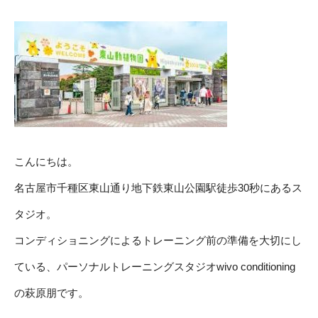
こんにちは。
名古屋市千種区東山通り地下鉄東山公園駅徒歩30秒にあるス
タジオ。
コンディショニングによるトレーニング前の準備を大切にし
ている、パーソナルトレーニングスタジオwivo conditioning
の萩原朋です。