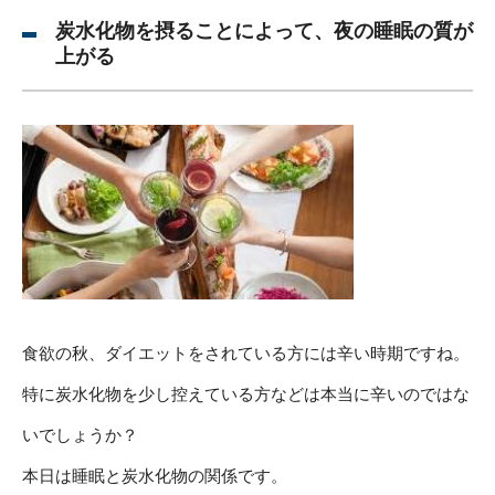
炭水化物を摂ることによって、夜の睡眠の質が
上がる
食欲の秋、ダイエットをされている方には辛い時期ですね。
特に炭水化物を少し控えている方などは本当に辛いのではな
いでしょうか？
本日は睡眠と炭水化物の関係です。