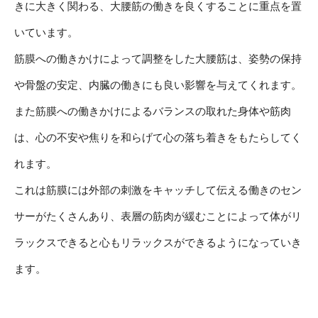
きに大きく関わる、大腰筋の働きを良くすることに重点を置
いています。
筋膜への働きかけによって調整をした大腰筋は、姿勢の保持
や骨盤の安定、内臓の働きにも良い影響を与えてくれます。
また筋膜への働きかけによるバランスの取れた身体や筋肉
は、心の不安や焦りを和らげて心の落ち着きをもたらしてく
れます。
これは筋膜には外部の刺激をキャッチして伝える働きのセン
サーがたくさんあり、表層の筋肉が緩むことによって体がリ
ラックスできると心もリラックスができるようになっていき
ます。