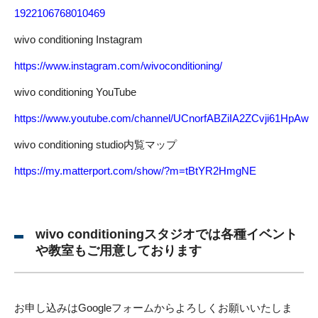
1922106768010469
wivo conditioning Instagram
https://www.instagram.com/wivoconditioning/
wivo conditioning YouTube
https://www.youtube.com/channel/UCnorfABZiIA2ZCvji61HpAw
wivo conditioning studio内覧マップ
https://my.matterport.com/show/?m=tBtYR2HmgNE
wivo conditioningスタジオでは各種イベント
や教室もご用意しております
お申し込みはGoogleフォームからよろしくお願いいたしま