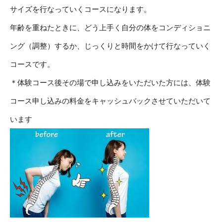
サイズを行なっていくコースになります。
年齢を重ねたときに、どう上手く自分の体をコンディショニ
ング（調整）するか、じっくりと時間をかけて行なっていく
コースです。
＊体験コース後その場で申し込みをいただいた方には、体験
コース申し込みの料金をキャッシュバックさせていただいて
います