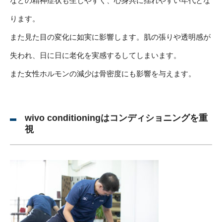
などの精神症状も生じやすく、心身共に揺れやすい年代とな
ります。
また見た目の変化に如実に影響します。肌の張りや透明感が
失われ、日に日に老化を実感するしてしまいます。
また女性ホルモンの減少は骨密度にも影響を与えます。
wivo conditioningはコンディショニングを重
視