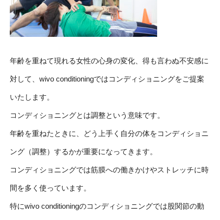
年齢を重ねて現れる女性の心身の変化、得も言わぬ不安感に
対して、wivo conditioningではコンディショニングをご提案
いたします。
コンディショニングとは調整という意味です。
年齢を重ねたときに、どう上手く自分の体をコンディショニ
ング（調整）するかが重要になってきます。
コンディショニングでは筋膜への働きかけやストレッチに時
間を多く使っています。
特にwivo conditioningのコンディショニングでは股関節の動