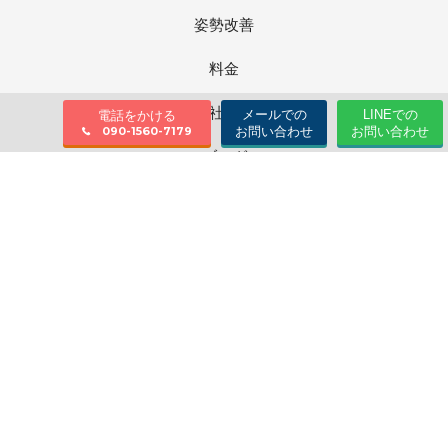
姿勢改善
料金
会社情報
メールでの
LINEでの
電話をかける
お問い合わせ
お問い合わせ
090-1560-7179
ブログ