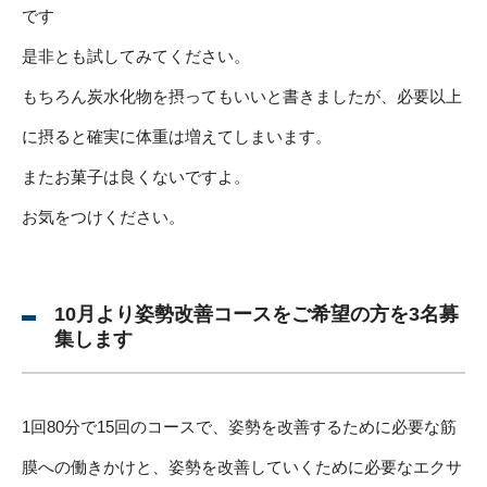
です
是非とも試してみてください。
もちろん炭水化物を摂ってもいいと書きましたが、必要以上
に摂ると確実に体重は増えてしまいます。
またお菓子は良くないですよ。
お気をつけください。
10月より姿勢改善コースをご希望の方を3名募
集します
1回80分で15回のコースで、姿勢を改善するために必要な筋
膜への働きかけと、姿勢を改善していくために必要なエクサ