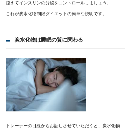
控えてインスリンの分泌をコントロールしましょう。
これが炭水化物制限ダイエットの簡単な説明です。
炭水化物は睡眠の質に関わる
トレーナーの目線からお話しさせていただくと、炭水化物