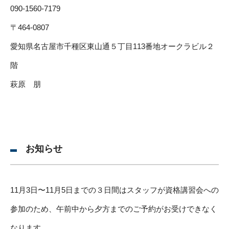
090-1560-7179
〒464-0807
愛知県名古屋市千種区東山通５丁目113番地オークラビル２
階
萩原 朋
お知らせ
11月3日〜11月5日までの３日間はスタッフが資格講習会への
参加のため、午前中から夕方までのご予約がお受けできなく
なります。