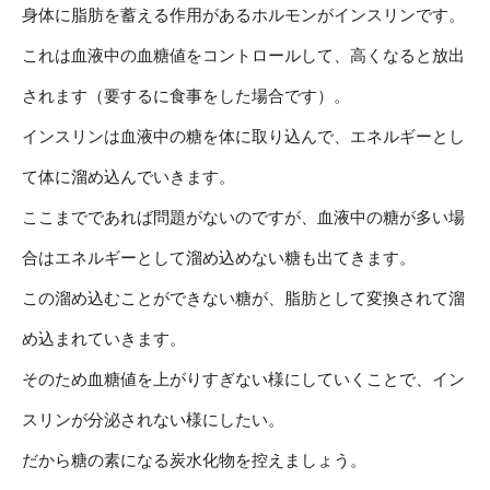
身体に脂肪を蓄える作用があるホルモンがインスリンです。
これは血液中の血糖値をコントロールして、高くなると放出
されます（要するに食事をした場合です）。
インスリンは血液中の糖を体に取り込んで、エネルギーとし
て体に溜め込んでいきます。
ここまでであれば問題がないのですが、血液中の糖が多い場
合はエネルギーとして溜め込めない糖も出てきます。
この溜め込むことができない糖が、脂肪として変換されて溜
め込まれていきます。
そのため血糖値を上がりすぎない様にしていくことで、イン
スリンが分泌されない様にしたい。
だから糖の素になる炭水化物を控えましょう。