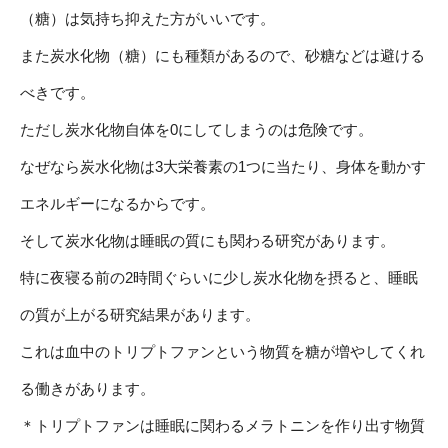
（糖）は気持ち抑えた方がいいです。
また炭水化物（糖）にも種類があるので、砂糖などは避ける
べきです。
ただし炭水化物自体を0にしてしまうのは危険です。
なぜなら炭水化物は3大栄養素の1つに当たり、身体を動かす
エネルギーになるからです。
そして炭水化物は睡眠の質にも関わる研究があります。
特に夜寝る前の2時間ぐらいに少し炭水化物を摂ると、睡眠
の質が上がる研究結果があります。
これは血中のトリプトファンという物質を糖が増やしてくれ
る働きがあります。
＊トリプトファンは睡眠に関わるメラトニンを作り出す物質