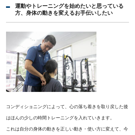
運動やトレーニングを始めたいと思っている
方、身体の動きを変えるお手伝いしたい
コンディショニングによって、心の落ち着きを取り戻した後
はほんの少しの時間トレーニングを入れていきます。
これは自分の身体の動きを正しい動き・使い方に変えて、今