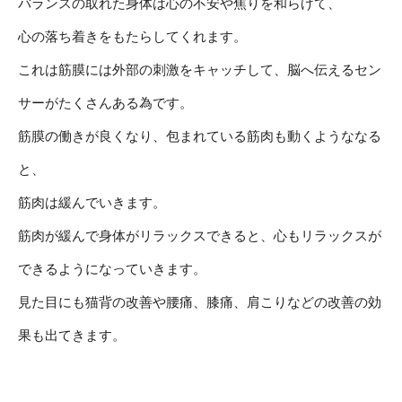
バランスの取れた身体は心の不安や焦りを和らげて、
心の落ち着きをもたらしてくれます。
これは筋膜には外部の刺激をキャッチして、脳へ伝えるセン
サーがたくさんある為です。
筋膜の働きが良くなり、包まれている筋肉も動くようななる
と、
筋肉は緩んでいきます。
筋肉が緩んで身体がリラックスできると、心もリラックスが
できるようになっていきます。
見た目にも猫背の改善や腰痛、膝痛、肩こりなどの改善の効
果も出てきます。