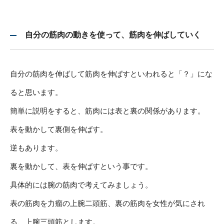
自分の筋肉の動きを使って、筋肉を伸ばしていく
自分の筋肉を伸ばして筋肉を伸ばすといわれると「？」にな
ると思います。
簡単に説明をすると、筋肉には表と裏の関係があります。
表を動かして裏側を伸ばす。
逆もあります。
裏を動かして、表を伸ばすという事です。
具体的には腕の筋肉で考えてみましょう。
表の筋肉を力瘤の上腕二頭筋、裏の筋肉を女性が気にされ
る、上腕三頭筋とします。