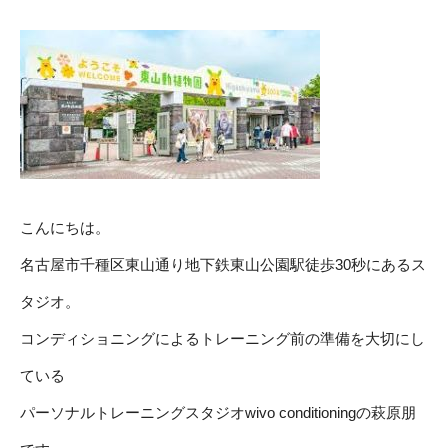
こんにちは。
名古屋市千種区東山通り地下鉄東山公園駅徒歩30秒にあるス
タジオ。
コンディショニングによるトレーニング前の準備を大切にし
ている
パーソナルトレーニングスタジオwivo conditioningの萩原朋