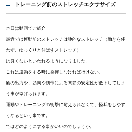
トレーニング前のストレッチエクササイズ
本日は動画でご紹介
最近では運動前のストレッチは静的なストレッチ（動きを伴
わず、ゆっくりと伸ばすストレッチ）
は良くないといわれるようになりました。
これは運動をする時に発揮しなければ行けない、
筋の出力や、筋肉や靭帯による関節の安定性が低下してしま
う事が挙げられます。
運動やトレーニングの衝撃に耐えられなくて、怪我をしやす
くなるという事です。
ではどのようにする事がいいのでしょうか。