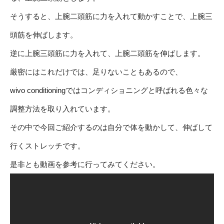
そうすると、上腕二頭筋に力を入れて動かすことで、上腕三
頭筋を伸ばします。
逆に上腕三頭筋に力を入れて、上腕二頭筋を伸ばします。
厳密にはこれだけでは、足りないこともあるので、
wivo conditioningではコンディショニングと呼ばれる色々な
調整方法を取り入れています。
その中で今回ご紹介するのは自分で体を動かして、伸ばして
行くストレッチです。
是非とも動画を参考に行ってみてください。