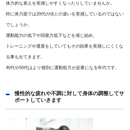
体力的な衰えを実感しやすくなったりしていませんか。
特に体力面では20代の頃との違いを実感しているのではない
でしょうか。
運動能力の低下や回復力低下などを感じ始め、
トレーニングや運度をしていてもその効果を実感しにくくな
る事も出てきます。
40代や50代はより個別に運動処方が必要になる年代です。
慢性的な疲れや不調に対して身体の調整してサ
ポートしていきます