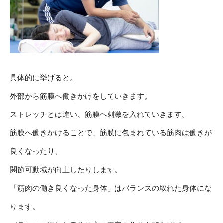
具体的に挙げると。
外部から筋膜へ働きかけをしていきます。
ストレッチとは違い、筋膜へ刺激を入れていきます。
筋膜へ働きかけることで、筋膜に包まれている筋肉は働きが
良くなったり、
関節可動域が向上したりします。
「筋肉の働き良くなった身体」はバランスの取れた身体にな
ります。