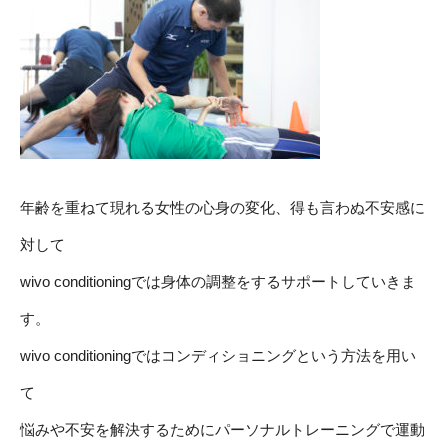
年齢を重ねて現れる女性の心身の変化、得も言わぬ不安感に
対して
wivo conditioningでは身体の調整をするサポートしていきま
す。
wivo conditioningではコンディショニングという方法を用い
て
悩みや不安を解決するためにパーソナルトレーニングで運動