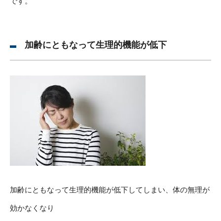
です。
加齢にともなって生理的機能が低下
加齢にともなって生理的機能が低下してしまい、体の無理が
効かなくなり