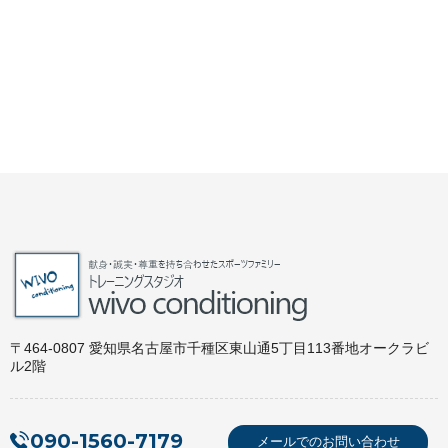
〒464-0807 愛知県名古屋市千種区東山通5丁目113番地オークラビ
ル2階
090-1560-7179
メールでのお問い合わせ