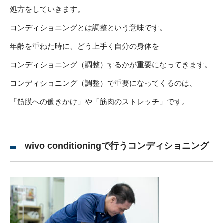
処方をしていきます。
コンディショニングとは調整という意味です。
年齢を重ねた時に、どう上手く自分の身体を
コンディショニング（調整）するかが重要になってきます。
コンディショニング（調整）で重要になってくるのは、
「筋膜への働きかけ」や「筋肉のストレッチ」です。
wivo conditioningで行うコンディショニング