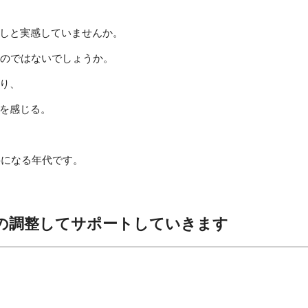
しと実感していませんか。
るのではないでしょうか。
り、
を感じる。
要になる年代です。
の調整してサポートしていきます