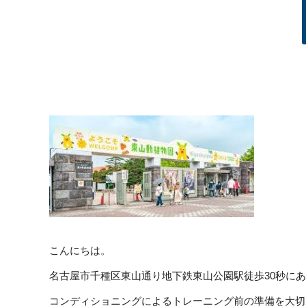
こんにちは。
名古屋市千種区東山通り地下鉄東山公園駅徒歩30秒に
コンディショニングによるトレーニング前の準備を大切