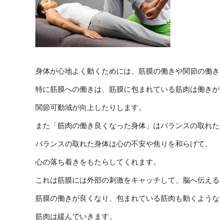
身体が心地よく動くためには、筋膜の働きや関節の働き
特に筋膜への働きは、筋膜に包まれている筋肉は働きが
関節可動域が向上したりします。
また「筋肉の働き良くなった身体」はバランスの取れた
バランスの取れた身体は心の不安や焦りを和らげて、
心の落ち着きをもたらしてくれます。
これは筋膜には外部の刺激をキャッチして、脳へ伝える
筋膜の働きが良くなり、包まれている筋肉も動くような
筋肉は緩んでいきます。