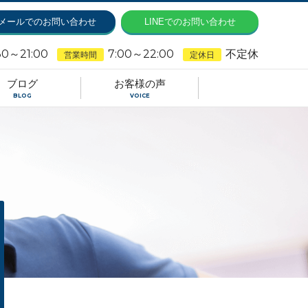
メールでのお問い合わせ
LINEでのお問い合わせ
30～21:00
7:00～22:00
不定休
営業時間
定休日
ブログ
お客様の声
BLOG
VOICE