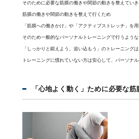
そのために必要な筋膜の働きや関節の動きを整えていき
筋膜の働きや関節の動きを整えて行くため
「筋膜への働きかけ」や「アクティブストレッチ」を用
そのため一般的なパーソナルトレーニングで行うような
「しっかりと鍛えよう。追い込もう」のトレーニングは
トレーニングに慣れていない方は安心して、パーソナル
「心地よく動く」ために必要な筋