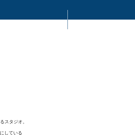
あるスタジオ。
にしている