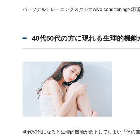
パーソナルトレーニングスタジオwivo conditioningの
40代50代の方に現れる生理的機能
40代50代になると生理的機能が低下してしまい「体の