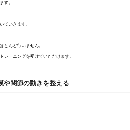
ます。
いていきます。
ほとんど行いません。
トレーニングを受けていただけます。
膜や関節の動きを整える