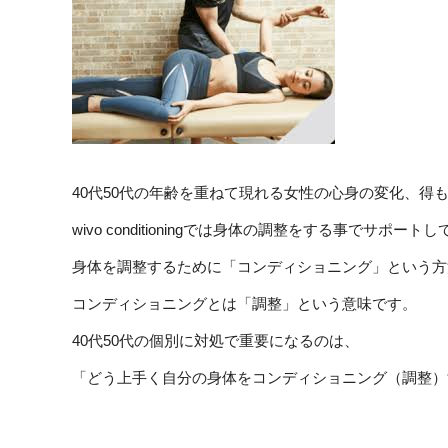
40代50代の年齢を重ねて現れる女性の心身の変化、得
wivo conditioningでは身体の調整をする事でサポー
身体を調整するために「コンディショニング」という方
コンディショニングとは「調整」という意味です。
40代50代の個別に対処で重要になるのは、
「どう上手く自分の身体をコンディショニング（調整）