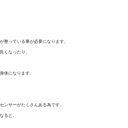
が整っている事が必要になります。
良くなったり、
身体になります。
センサーがたくさんある為です。
なると、