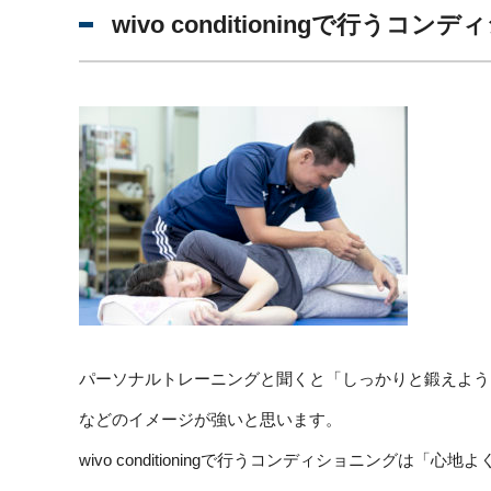
wivo conditioningで行うコ
パーソナルトレーニングと聞くと「しっかりと鍛えよう
などのイメージが強いと思います。
wivo conditioningで行うコンディショニングは「