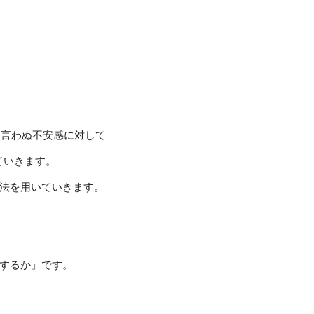
も言わぬ不安感に対して
トしていきます。
法を用いていきます。
するか」です。