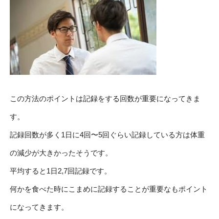
この方法のポイントは記録をする回数が重要になってきま
す。
記録回数が多く1日に4回〜5回ぐらい記録している方は体重
の減少が大きかったそうです。
平均すると1日2,7回記録です。
何かを食べた時にこまめに記録することが重要なもポイント
になってきます。