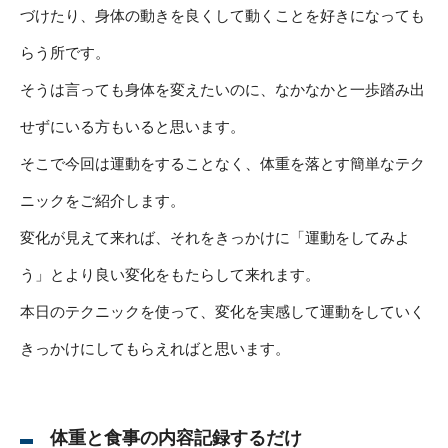
づけたり、身体の動きを良くして動くことを好きになっても
らう所です。
そうは言っても身体を変えたいのに、なかなかと一歩踏み出
せずにいる方もいると思います。
そこで今回は運動をすることなく、体重を落とす簡単なテク
ニックをご紹介します。
変化が見えて来れば、それをきっかけに「運動をしてみよ
う」とより良い変化をもたらして来れます。
本日のテクニックを使って、変化を実感して運動をしていく
きっかけにしてもらえればと思います。
体重と食事の内容記録するだけ