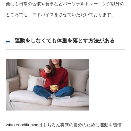
他にも日常の習慣や食事などパーソナルトレーニング以外の
ところでも、アドバイスをさせていただいております。
運動をしなくても体重を落とす方法がある
wivo conditioningはもちろん将来の自分のために運動を習慣