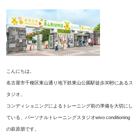
こんにちは。
名古屋市千種区東山通り地下鉄東山公園駅徒歩30秒にあるス
タジオ。
コンディショニングによるトレーニング前の準備を大切にし
ている、パーソナルトレーニングスタジオwivo conditioning
の萩原朋です。