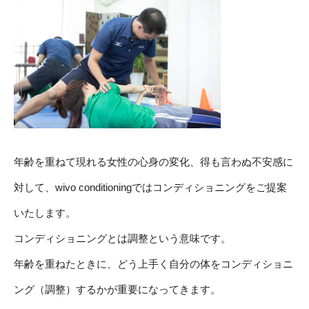
年齢を重ねて現れる女性の心身の変化、得も言わぬ不安感に
対して、wivo conditioningではコンディショニングをご提案
いたします。
コンディショニングとは調整という意味です。
年齢を重ねたときに、どう上手く自分の体をコンディショニ
ング（調整）するかが重要になってきます。