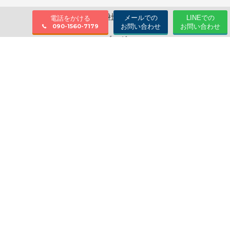
会社情報
メールでの
LINEでの
電話をかける
お問い合わせ
お問い合わせ
090-1560-7179
ブログ