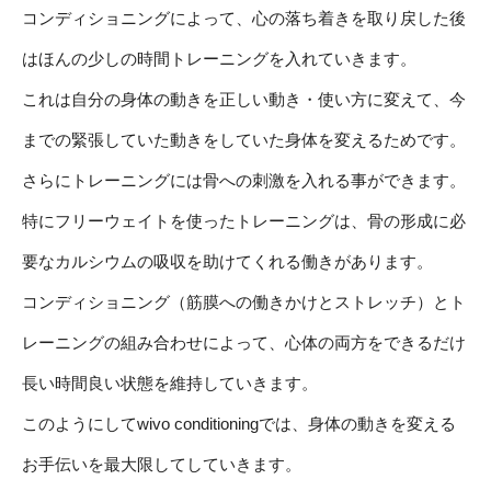
コンディショニングによって、心の落ち着きを取り戻した後
はほんの少しの時間トレーニングを入れていきます。
これは自分の身体の動きを正しい動き・使い方に変えて、今
までの緊張していた動きをしていた身体を変えるためです。
さらにトレーニングには骨への刺激を入れる事ができます。
特にフリーウェイトを使ったトレーニングは、骨の形成に必
要なカルシウムの吸収を助けてくれる働きがあります。
コンディショニング（筋膜への働きかけとストレッチ）とト
レーニングの組み合わせによって、心体の両方をできるだけ
長い時間良い状態を維持していきます。
このようにしてwivo conditioningでは、身体の動きを変える
お手伝いを最大限してしていきます。