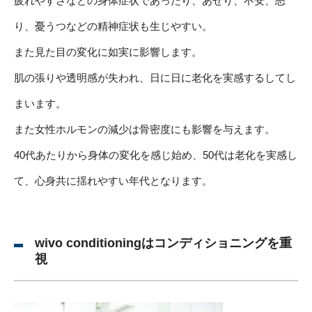
疲れやすさなどの身体症状であったり、あせり、不安、怒
り、憂うつなどの精神症状も生じやすい。
また見た目の変化に如実に影響します。
肌の張りや透明感が失われ、日に日に老化を実感するしてし
まいます。
また女性ホルモンの減少は骨密度にも影響を与えます。
40代あたりから身体の変化を感じ始め、50代は老化を実感し
て、心身共に揺れやすい年代となります。
wivo conditioningはコンディショニングを重
視