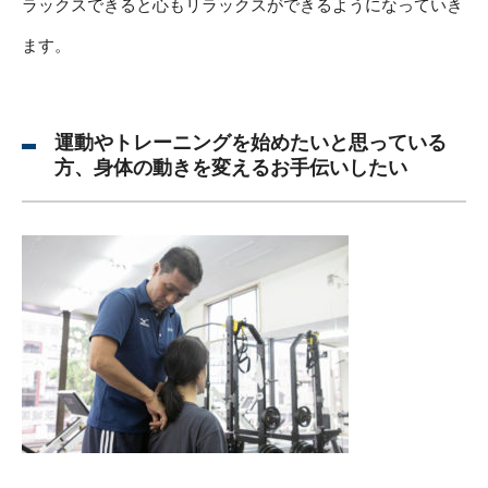
ラックスできると心もリラックスができるようになっていき
ます。
運動やトレーニングを始めたいと思っている
方、身体の動きを変えるお手伝いしたい