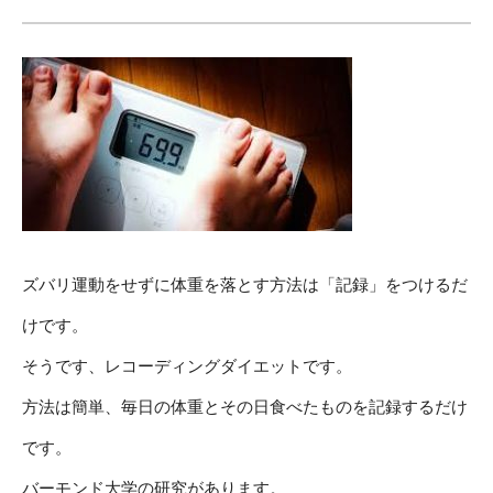
ズバリ運動をせずに体重を落とす方法は「記録」をつけるだ
けです。
そうです、レコーディングダイエットです。
方法は簡単、毎日の体重とその日食べたものを記録するだけ
です。
バーモンド大学の研究があります。