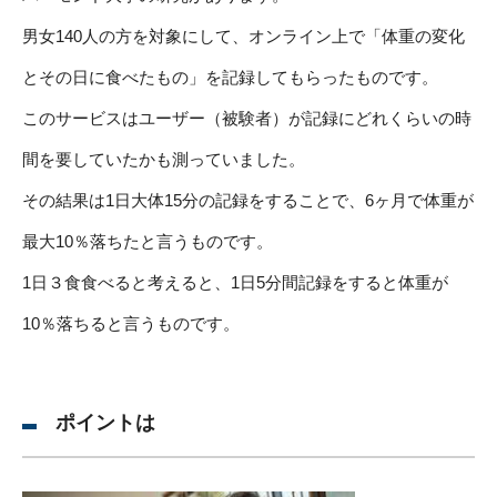
男女140人の方を対象にして、オンライン上で「体重の変化
とその日に食べたもの」を記録してもらったものです。
このサービスはユーザー（被験者）が記録にどれくらいの時
間を要していたかも測っていました。
その結果は1日大体15分の記録をすることで、6ヶ月で体重が
最大10％落ちたと言うものです。
1日３食食べると考えると、1日5分間記録をすると体重が
10％落ちると言うものです。
ポイントは