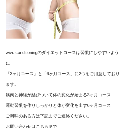
wivo conditioningのダイエットコースは習慣にしやすいよう
に
「3ヶ月コース」と「6ヶ月コース」に2つをご用意しており
ます。
筋肉と神経が結びついて体の変化が始まる3ヶ月コース
運動習慣を作りしっかりと体が変化を出す6ヶ月コース
ご興味のある方は下記までご連絡ください。
お問い合わせはこちらまで