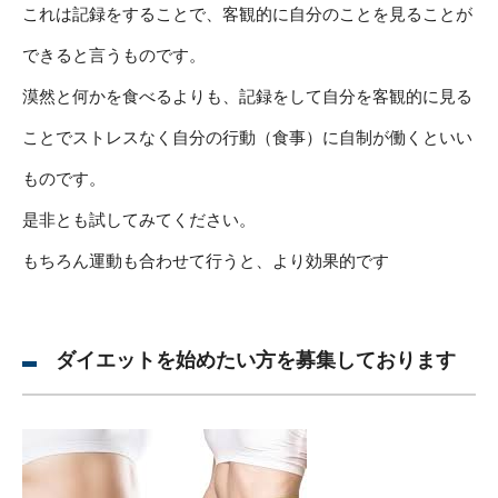
これは記録をすることで、客観的に自分のことを見ることが
できると言うものです。
漠然と何かを食べるよりも、記録をして自分を客観的に見る
ことでストレスなく自分の行動（食事）に自制が働くといい
ものです。
是非とも試してみてください。
もちろん運動も合わせて行うと、より効果的です
ダイエットを始めたい方を募集しております