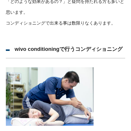
「どのような効果があるの？」と疑問を持たれる方も多いと
思います。
コンディショニングで出来る事は数限りなくあります。
wivo conditioningで行うコンディショニング