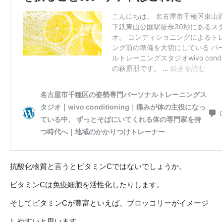
抗酸化物質と言うとビタミンCではないでしょうか。
ビタミンCは免疫細胞を活性化したりします。
そしてビタミンCが豊富といえば、ブロッコリーがイメージ
しやすいと思います。