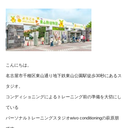
こんにちは。
名古屋市千種区東山通り地下鉄東山公園駅徒歩30秒にあるス
タジオ。
コンディショニングによるトレーニング前の準備を大切にし
ている
パーソナルトレーニングスタジオwivo conditioningの萩原朋