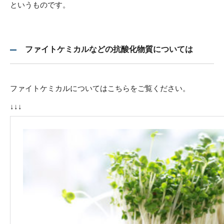
というものです。
ファイトケミカルなどの抗酸化物質については
ファイトケミカルについてはこちらをご覧ください。
↓↓↓