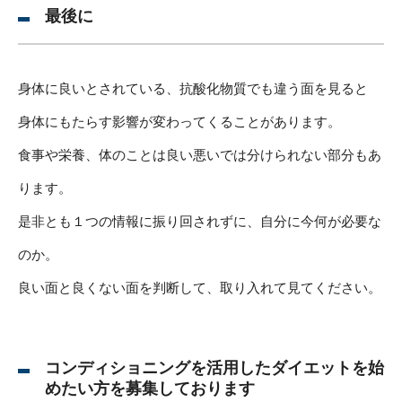
最後に
身体に良いとされている、抗酸化物質でも違う面を見ると
身体にもたらす影響が変わってくることがあります。
食事や栄養、体のことは良い悪いでは分けられない部分もあ
ります。
是非とも１つの情報に振り回されずに、自分に今何が必要な
のか。
良い面と良くない面を判断して、取り入れて見てください。
コンディショニングを活用したダイエットを始
めたい方を募集しております