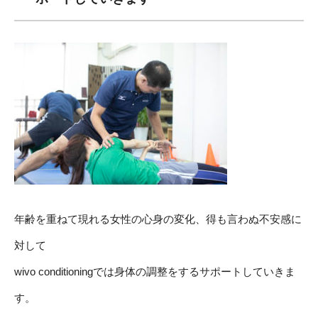
年齢を重ねて現れる女性の心身の変化、得も言わぬ不安感に
対して
wivo conditioningでは身体の調整をするサポートしていきま
す。