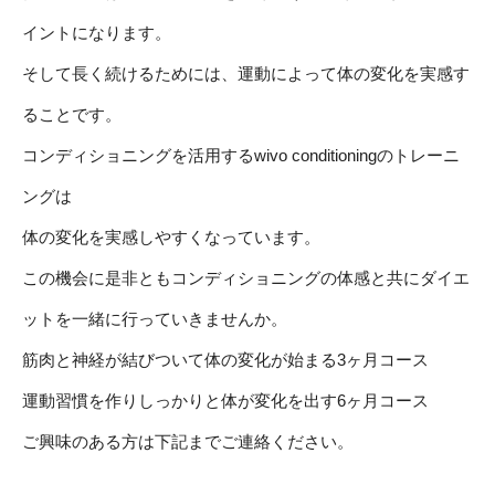
イントになります。
そして長く続けるためには、運動によって体の変化を実感す
ることです。
コンディショニングを活用するwivo conditioningのトレーニ
ングは
体の変化を実感しやすくなっています。
この機会に是非ともコンディショニングの体感と共にダイエ
ットを一緒に行っていきませんか。
筋肉と神経が結びついて体の変化が始まる3ヶ月コース
運動習慣を作りしっかりと体が変化を出す6ヶ月コース
ご興味のある方は下記までご連絡ください。