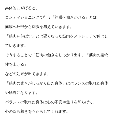
具体的に挙げると。
コンディショニングで行う「筋膜へ働きかける」とは
筋膜へ外部から刺激を与えていきます。
「筋肉を伸ばす」とは硬くなった筋肉をストレッチで伸ばし
ていきます。
そうすることで「筋肉の働きをしっかり出す」「筋肉の柔軟
性を上げる」
などの効果が出てきます。
「筋肉の働きがしっかり出た身体」はバランスの取れた身体
や筋肉になります。
バランスの取れた身体は心の不安や焦りを和らげて、
心の落ち着きをもたらしてくれます。