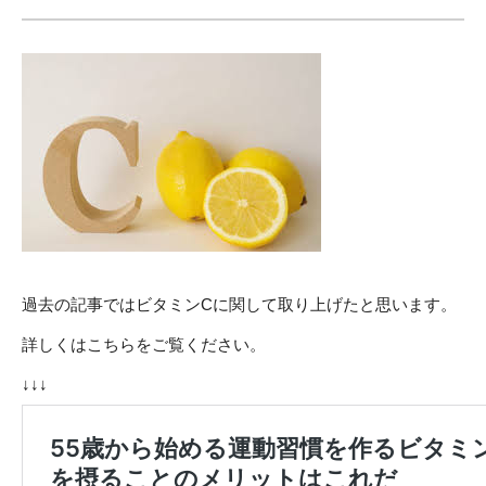
過去の記事ではビタミンCに関して取り上げたと思います。
詳しくはこちらをご覧ください。
↓↓↓