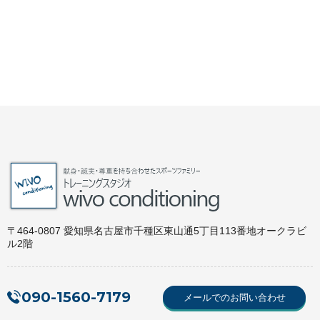
〒464-0807 愛知県名古屋市千種区東山通5丁目113番地オークラビ
ル2階
090-1560-7179
メールでのお問い合わせ