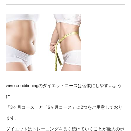
wivo conditioningのダイエットコースは習慣にしやすいよう
に
「3ヶ月コース」と「6ヶ月コース」に2つをご用意しており
ます。
ダイエットはトレーニングを長く続けていくことが最大のポ