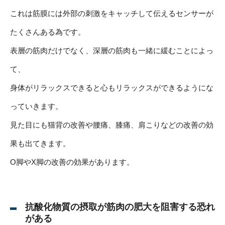
これは筋膜には外部の刺激をキャッチして伝えるセンサーが
たくさんある為です。
表層の筋肉だけでなく、深層の筋肉も一緒に緩むことによっ
て、
身体がリラックスできると心もリラックスができるようにな
っていきます。
見た目にも猫背の改善や腰痛、膝痛、肩こりなどの改善の効
果も出てきます。
O脚やX脚の改善の効果があります。
抗酸化物質の摂取が筋肉の肥大を阻害する恐れ
がある