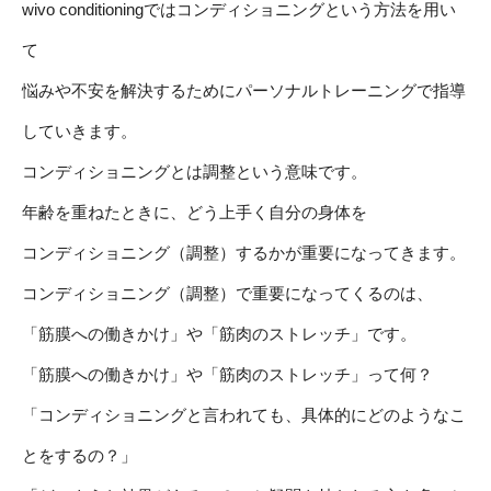
wivo conditioningではコンディショニングという方法を用い
て
悩みや不安を解決するためにパーソナルトレーニングで指導
していきます。
コンディショニングとは調整という意味です。
年齢を重ねたときに、どう上手く自分の身体を
コンディショニング（調整）するかが重要になってきます。
コンディショニング（調整）で重要になってくるのは、
「筋膜への働きかけ」や「筋肉のストレッチ」です。
「筋膜への働きかけ」や「筋肉のストレッチ」って何？
「コンディショニングと言われても、具体的にどのようなこ
とをするの？」