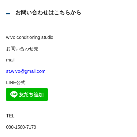
お問い合わせはこちらから
wivo conditioning studio
お問い合わせ先
mail
st.wivo@gmail.com
LINE公式
TEL
090-1560-7179