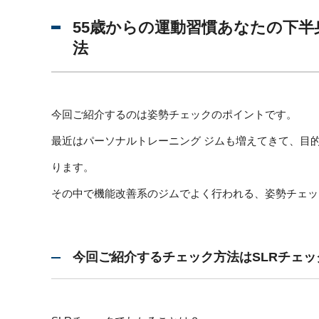
55歳からの運動習慣あなたの下半
法
今回ご紹介するのは姿勢チェックのポイントです。
最近はパーソナルトレーニング ジムも増えてきて、目
ります。
その中で機能改善系のジムでよく行われる、姿勢チェッ
今回ご紹介するチェック方法はSLRチェッ