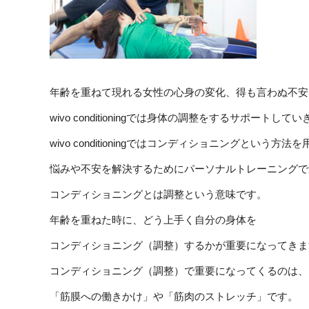
年齢を重ねて現れる女性の心身の変化、得も言わぬ不安
wivo conditioningでは身体の調整をするサポートして
wivo conditioningではコンディショニングという方法
悩みや不安を解決するためにパーソナルトレーニングで
コンディショニングとは調整という意味です。
年齢を重ねた時に、どう上手く自分の身体を
コンディショニング（調整）するかが重要になってきま
コンディショニング（調整）で重要になってくるのは、
「筋膜への働きかけ」や「筋肉のストレッチ」です。