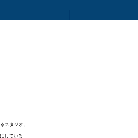
あるスタジオ。
にしている