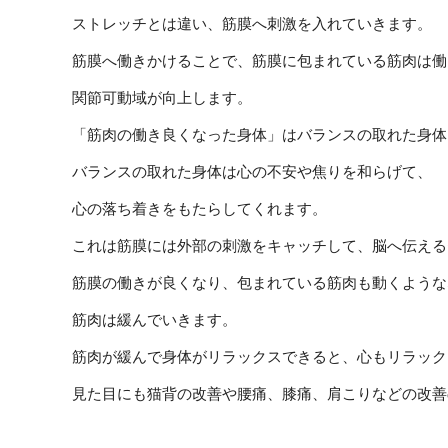
ストレッチとは違い、筋膜へ刺激を入れていきます。
筋膜へ働きかけることで、筋膜に包まれている筋肉は働
関節可動域が向上します。
「筋肉の働き良くなった身体」はバランスの取れた身体
バランスの取れた身体は心の不安や焦りを和らげて、
心の落ち着きをもたらしてくれます。
これは筋膜には外部の刺激をキャッチして、脳へ伝える
筋膜の働きが良くなり、包まれている筋肉も動くような
筋肉は緩んでいきます。
筋肉が緩んで身体がリラックスできると、心もリラック
見た目にも猫背の改善や腰痛、膝痛、肩こりなどの改善