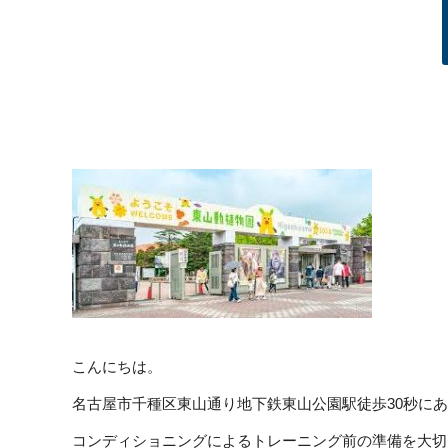
こんにちは。
名古屋市千種区東山通り地下鉄東山公園駅徒歩30秒に
コンディショニングによるトレーニング前の準備を大切