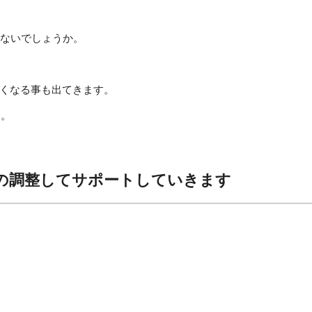
はないでしょうか。
くなる事も出てきます。
す。
の調整してサポートしていきます