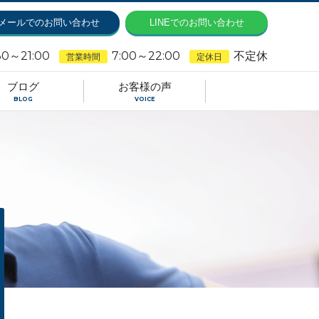
メールでのお問い合わせ
LINEでのお問い合わせ
30～21:00
7:00～22:00
不定休
営業時間
定休日
ブログ
お客様の声
BLOG
VOICE