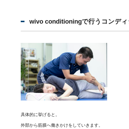
wivo conditioningで行うコ
具体的に挙げると。
外部から筋膜へ働きかけをしていきます。