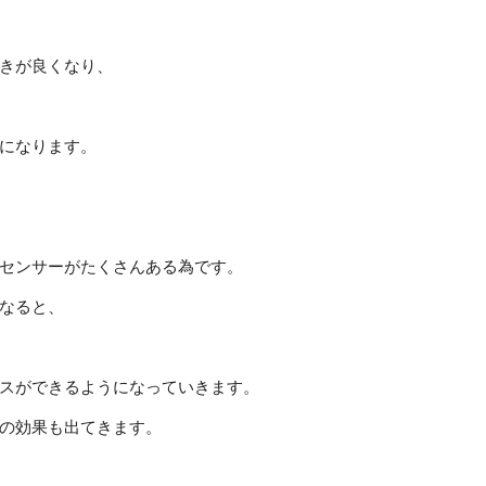
きが良くなり、
になります。
センサーがたくさんある為です。
なると、
スができるようになっていきます。
の効果も出てきます。