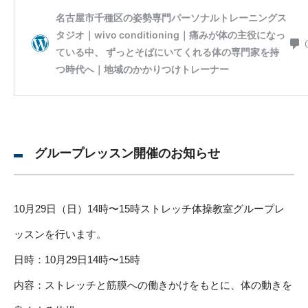
グループレッスン開催のお知らせ
10月29日（日）14時〜15時ストレッチ体操教室グループレ
ッスンを行います。
日時：10月29日14時〜15時
内容：ストレッチと筋膜への働きかけをもとに、体の動きを