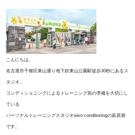
こんにちは。
名古屋市千種区東山通り地下鉄東山公園駅徒歩30秒にあるス
タジオ。
コンディショニングによるトレーニング前の準備を大切にし
ている
パーソナルトレーニングスタジオwivo conditioningの萩原朋
です。