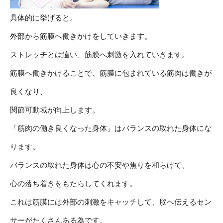
具体的に挙げると。
外部から筋膜へ働きかけをしていきます。
ストレッチとは違い、筋膜へ刺激を入れていきます。
筋膜へ働きかけることで、筋膜に包まれている筋肉は働きが
良くなり、
関節可動域が向上します。
「筋肉の働き良くなった身体」はバランスの取れた身体にな
ります。
バランスの取れた身体は心の不安や焦りを和らげて、
心の落ち着きをもたらしてくれます。
これは筋膜には外部の刺激をキャッチして、脳へ伝えるセン
サーがたくさんある為です。