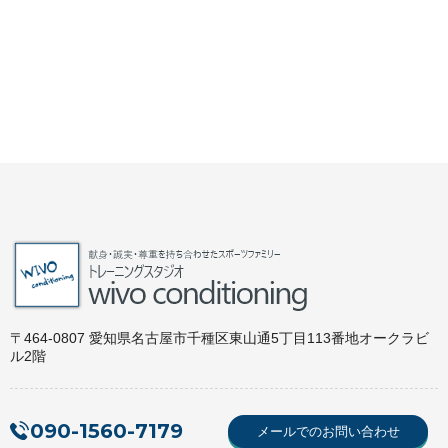
〒464-0807 愛知県名古屋市千種区東山通5丁目113番地オークラビ
ル2階
090-1560-7179
メールでのお問い合わせ