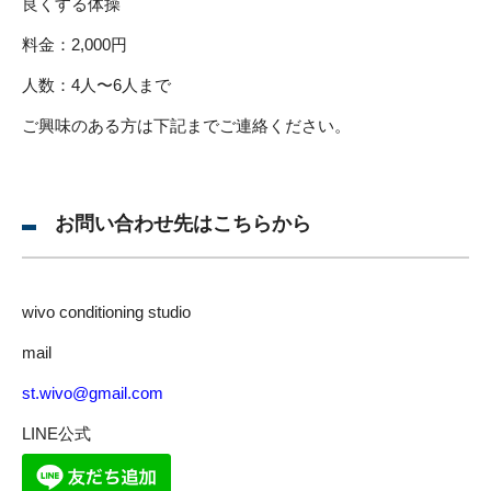
良くする体操
料金：2,000円
人数：4人〜6人まで
ご興味のある方は下記までご連絡ください。
お問い合わせ先はこちらから
wivo conditioning studio
mail
st.wivo@gmail.com
LINE公式