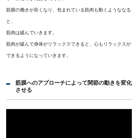
筋膜の働きが良くなり、包まれている筋肉も動くようななる
と、
筋肉は緩んでいきます。
筋肉が緩んで身体がリラックスできると、心もリラックスが
できるようになっていきます。
筋膜へのアプローチによって関節の動きを変化
させる