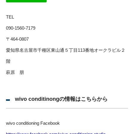
TEL
090-1560-7179
〒464-0807
愛知県名古屋市千種区東山通５丁目113番地オークラビル２
階
萩原 朋
wivo conditinongの情報はこちらから
wivo conditioning Facebook