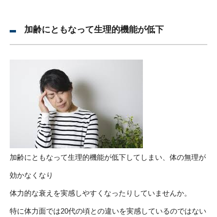
加齢にともなって生理的機能が低下
加齢にともなって生理的機能が低下してしまい、体の無理が
効かなくなり
体力的な衰えを実感しやすくなったりしていませんか。
特に体力面では20代の頃との違いを実感しているのではない