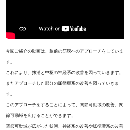
今回ご紹介の動画は、腿前の筋膜へのアプローチをしていま
す。
これにより、抹消と中枢の神経系の改善を図っていきます。
またアプローチした部分の脈循環系の改善も図っていきま
す。
このアプローチをすることによって、関節可動域の改善、関
節可動域を広げることができます。
関節可動域が広がった状態、神経系の改善や脈循環系の改善