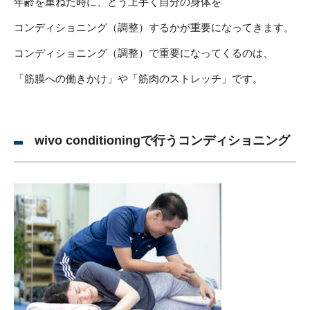
年齢を重ねた時に、どう上手く自分の身体を
コンディショニング（調整）するかが重要になってきます。
コンディショニング（調整）で重要になってくるのは、
「筋膜への働きかけ」や「筋肉のストレッチ」です。
wivo conditioningで行うコンディショニング