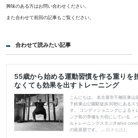
興味のある方はお問い合わせください。
また合わせて前回の記事もご覧ください。
合わせて読みたい記事