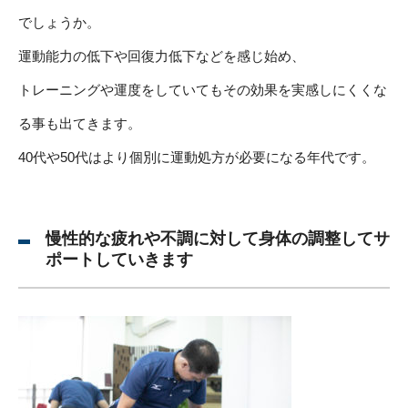
でしょうか。
運動能力の低下や回復力低下などを感じ始め、
トレーニングや運度をしていてもその効果を実感しにくくな
る事も出てきます。
40代や50代はより個別に運動処方が必要になる年代です。
慢性的な疲れや不調に対して身体の調整してサ
ポートしていきます