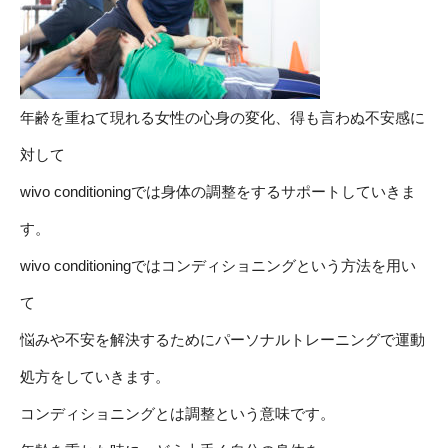
年齢を重ねて現れる女性の心身の変化、得も言わぬ不安感に
対して
wivo conditioningでは身体の調整をするサポートしていきま
す。
wivo conditioningではコンディショニングという方法を用い
て
悩みや不安を解決するためにパーソナルトレーニングで運動
処方をしていきます。
コンディショニングとは調整という意味です。