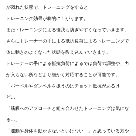
が図れた状態で、トレーニングをすると
トレーニング効果が劇的に上がります。
またトレーニングによる怪我も防ぎやすくなっていきます。
さらにトレーナーの手による抵抗負荷によるトレーニングで
体に動きのよくなった状態を教え込んでいきます。
トレーナーの手による抵抗負荷によるでは負荷の調整や、力
が入らない所などより細かく対応することが可能です。
「バーベルやダンベルを扱うのはチョット抵抗があるけ
ど…」
「筋膜へのアプローチと組み合わせたトレーニングは気にな
る…」
「運動や身体を動かさないといけない…」と思っている方や