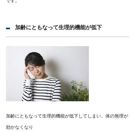
です。
加齢にともなって生理的機能が低下
加齢にともなって生理的機能が低下してしまい、体の無理が
効かなくなり