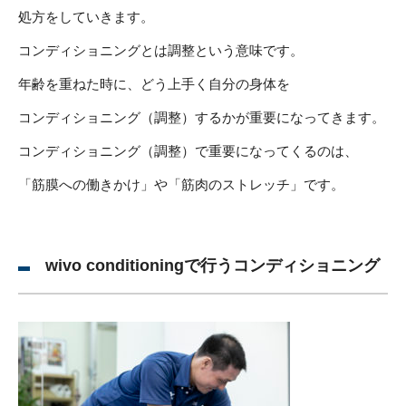
処方をしていきます。
コンディショニングとは調整という意味です。
年齢を重ねた時に、どう上手く自分の身体を
コンディショニング（調整）するかが重要になってきます。
コンディショニング（調整）で重要になってくるのは、
「筋膜への働きかけ」や「筋肉のストレッチ」です。
wivo conditioningで行うコンディショニング