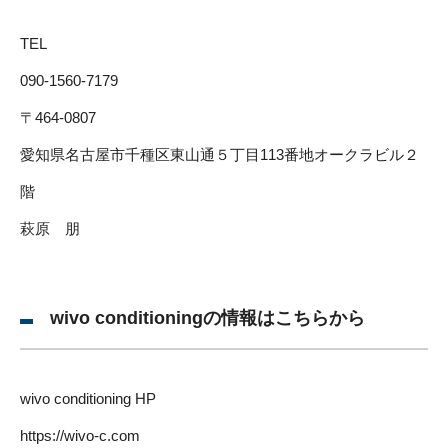
TEL
090-1560-7179
〒464-0807
愛知県名古屋市千種区東山通５丁目113番地オークラビル２
階
萩原 朋
wivo conditioningの情報はこちらから
wivo conditioning HP
https://wivo-c.com