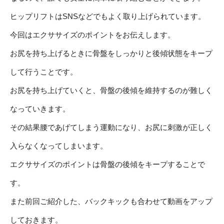
ヒップリフトはSNSなどでもよく取り上げられています。
今回はエクササイズのポイントをお伝えします。
お尻を持ち上げるときに骨盤をしっかりと後傾状態をキープ
して行うことです。
お尻を持ち上げていくと、骨盤の後傾を維持するのが難しく
なっていきます。
その結果腰であげてしまう運動になり、お尻に刺激が正しく
入らなくなってしまいます。
エクササイズのポイントは骨盤の後傾をキープすることで
す。
また前回ご紹介した、バックキックも合わせて動画をアップ
しておきます。