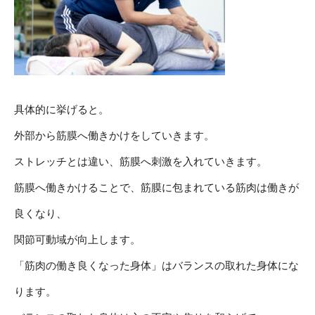
具体的に挙げると。
外部から筋膜へ働きかけをしていきます。
ストレッチとは違い、筋膜へ刺激を入れていきます。
筋膜へ働きかけることで、筋膜に包まれている筋肉は働きが
良くなり、
関節可動域が向上します。
「筋肉の働き良くなった身体」はバランスの取れた身体にな
ります。