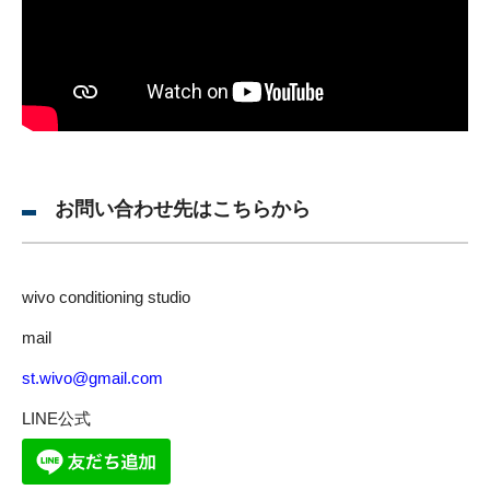
お問い合わせ先はこちらから
wivo conditioning studio
mail
st.wivo@gmail.com
LINE公式