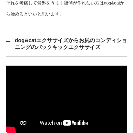
それを考慮して骨盤をうまく後傾が作れない方はdog&catか
ら始めるといいと思います。
dog&catエクササイズからお尻のコンディショ
ニングのバックキックエクササイズ