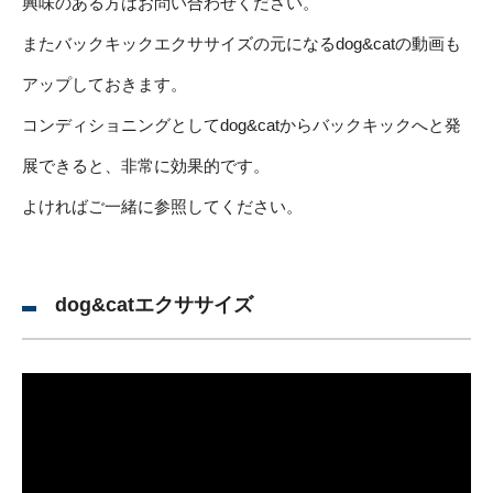
興味のある方はお問い合わせください。
またバックキックエクササイズの元になるdog&catの動画も
アップしておきます。
コンディショニングとしてdog&catからバックキックへと発
展できると、非常に効果的です。
よければご一緒に参照してください。
dog&catエクササイズ