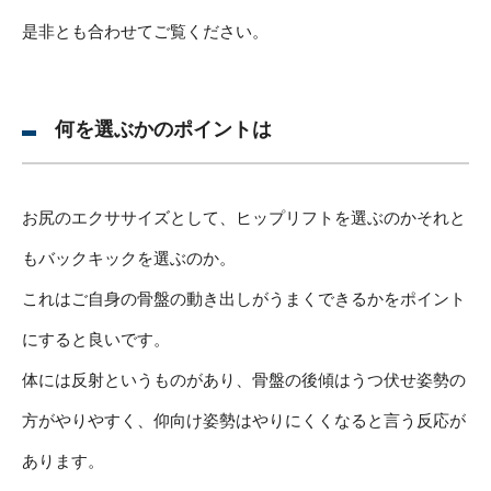
是非とも合わせてご覧ください。
何を選ぶかのポイントは
お尻のエクササイズとして、ヒップリフトを選ぶのかそれと
もバックキックを選ぶのか。
これはご自身の骨盤の動き出しがうまくできるかをポイント
にすると良いです。
体には反射というものがあり、骨盤の後傾はうつ伏せ姿勢の
方がやりやすく、仰向け姿勢はやりにくくなると言う反応が
あります。