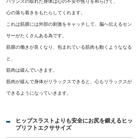
バランスの取れた身体は心の不安や焦りを和らげて、
心の落ち着きをもたらしてくれます。
これは筋膜には外部の刺激をキャッチして、脳へ伝えるセン
サーがたくさんある為です。
筋膜の働きが良くなり、包まれている筋肉も動くようななる
と、
筋肉は緩んでいきます。
筋肉が緩んで身体がリラックスできると、心もリラックスが
できるようになっていきます。
ヒップスラストよりも安全にお尻を鍛えるヒッ
プリフトエクササイズ