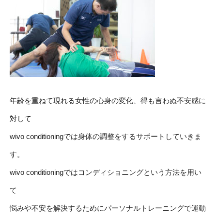
年齢を重ねて現れる女性の心身の変化、得も言わぬ不安感に
対して
wivo conditioningでは身体の調整をするサポートしていきま
す。
wivo conditioningではコンディショニングという方法を用い
て
悩みや不安を解決するためにパーソナルトレーニングで運動