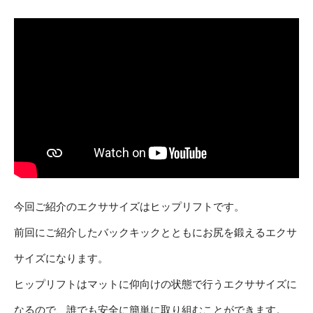
今回ご紹介のエクササイズはヒップリフトです。
前回にご紹介したバックキックとともにお尻を鍛えるエクサ
サイズになります。
ヒップリフトはマットに仰向けの状態で行うエクササイズに
なるので、誰でも安全に簡単に取り組むことができます。