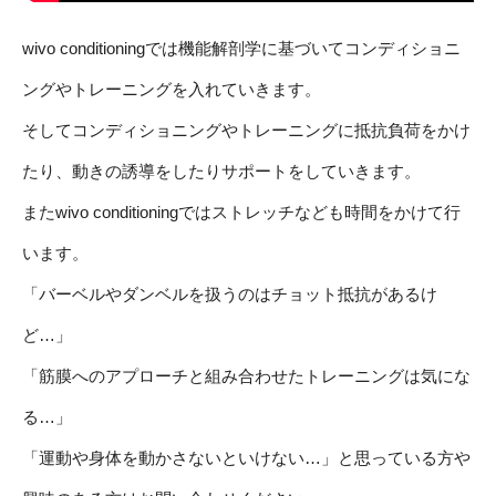
wivo conditioningでは機能解剖学に基づいてコンディショニ
ングやトレーニングを入れていきます。
そしてコンディショニングやトレーニングに抵抗負荷をかけ
たり、動きの誘導をしたりサポートをしていきます。
またwivo conditioningではストレッチなども時間をかけて行
います。
「バーベルやダンベルを扱うのはチョット抵抗があるけ
ど…」
「筋膜へのアプローチと組み合わせたトレーニングは気にな
る…」
「運動や身体を動かさないといけない…」と思っている方や