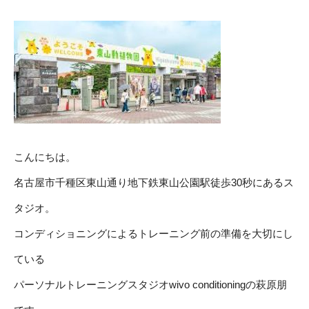
こんにちは。
名古屋市千種区東山通り地下鉄東山公園駅徒歩30秒にあるス
タジオ。
コンディショニングによるトレーニング前の準備を大切にし
ている
パーソナルトレーニングスタジオwivo conditioningの萩原朋