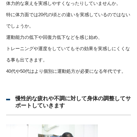
体力的な衰えを実感しやすくなったりしていませんか。
特に体力面では20代の頃との違いを実感しているのではない
でしょうか。
運動能力の低下や回復力低下などを感じ始め、
トレーニングや運度をしていてもその効果を実感しにくくな
る事も出てきます。
40代や50代はより個別に運動処方が必要になる年代です。
慢性的な疲れや不調に対して身体の調整してサ
ポートしていきます