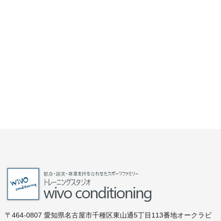
〒464-0807 愛知県名古屋市千種区東山通5丁目113番地オークラビ