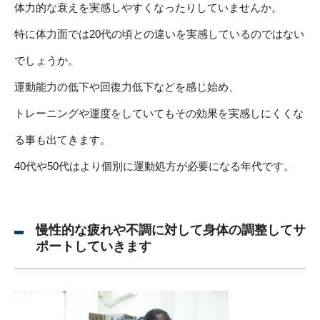
体力的な衰えを実感しやすくなったりしていませんか。
特に体力面では20代の頃との違いを実感しているのではない
でしょうか。
運動能力の低下や回復力低下などを感じ始め、
トレーニングや運度をしていてもその効果を実感しにくくな
る事も出てきます。
40代や50代はより個別に運動処方が必要になる年代です。
慢性的な疲れや不調に対して身体の調整してサ
ポートしていきます