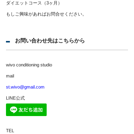
ダイエットコース（3ヶ月）
もしご興味があればお問合せください。
お問い合わせ先はこちらから
wivo conditioning studio
mail
st.wivo@gmail.com
LINE公式
TEL