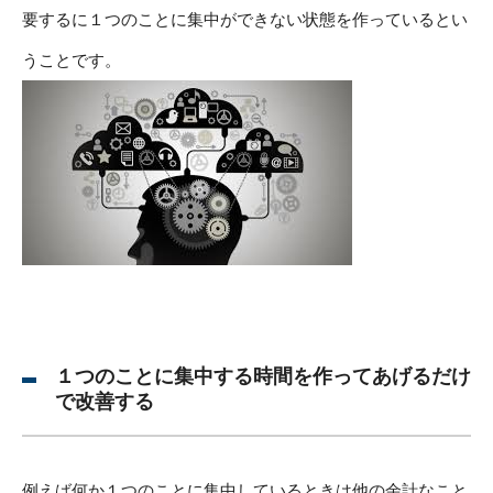
要するに１つのことに集中ができない状態を作っているとい
うことです。
１つのことに集中する時間を作ってあげるだけ
で改善する
例えば何か１つのことに集中しているときは他の余計なこと