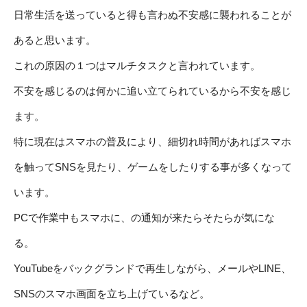
日常生活を送っていると得も言わぬ不安感に襲われることが
あると思います。
これの原因の１つはマルチタスクと言われています。
不安を感じるのは何かに追い立てられているから不安を感じ
ます。
特に現在はスマホの普及により、細切れ時間があればスマホ
を触ってSNSを見たり、ゲームをしたりする事が多くなって
います。
PCで作業中もスマホに、の通知が来たらそたらが気にな
る。
YouTubeをバックグランドで再生しながら、メールやLINE、
SNSのスマホ画面を立ち上げているなど。