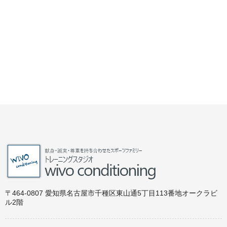
〒464-0807 愛知県名古屋市千種区東山通5丁目113番地オークラビ
ル2階