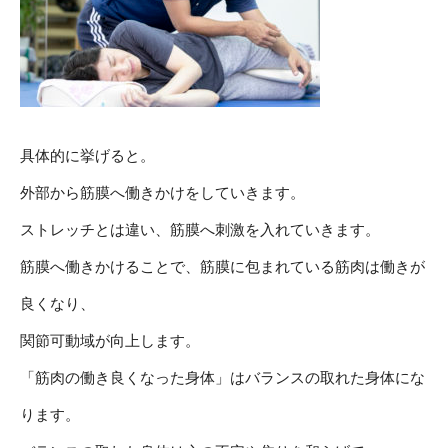
具体的に挙げると。
外部から筋膜へ働きかけをしていきます。
ストレッチとは違い、筋膜へ刺激を入れていきます。
筋膜へ働きかけることで、筋膜に包まれている筋肉は働きが
良くなり、
関節可動域が向上します。
「筋肉の働き良くなった身体」はバランスの取れた身体にな
ります。