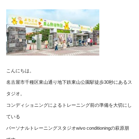
こんにちは。
名古屋市千種区東山通り地下鉄東山公園駅徒歩30秒にあるス
タジオ。
コンディショニングによるトレーニング前の準備を大切にし
ている
パーソナルトレーニングスタジオwivo conditioningの萩原朋