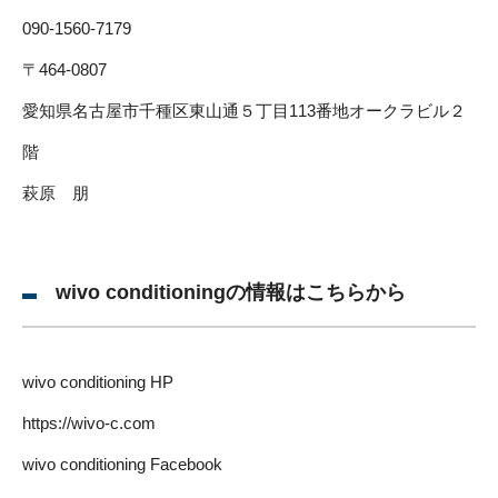
090-1560-7179
〒464-0807
愛知県名古屋市千種区東山通５丁目113番地オークラビル２
階
萩原 朋
wivo conditioningの情報はこちらから
wivo conditioning HP
https://wivo-c.com
wivo conditioning Facebook