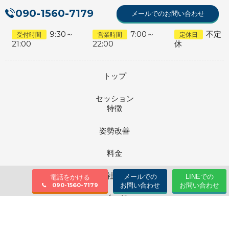
090-1560-7179
メールでのお問い合わせ
9:30～
7:00～
不定
受付時間
営業時間
定休日
21:00
22:00
休
トップ
セッション
特徴
姿勢改善
料金
会社情報
メールでの
LINEでの
電話をかける
お問い合わせ
お問い合わせ
090-1560-7179
ブログ