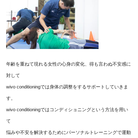
年齢を重ねて現れる女性の心身の変化、得も言わぬ不安感に
対して
wivo conditioningでは身体の調整をするサポートしていきま
す。
wivo conditioningではコンディショニングという方法を用い
て
悩みや不安を解決するためにパーソナルトレーニングで運動