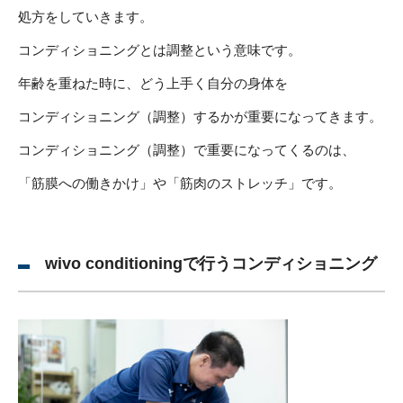
処方をしていきます。
コンディショニングとは調整という意味です。
年齢を重ねた時に、どう上手く自分の身体を
コンディショニング（調整）するかが重要になってきます。
コンディショニング（調整）で重要になってくるのは、
「筋膜への働きかけ」や「筋肉のストレッチ」です。
wivo conditioningで行うコンディショニング