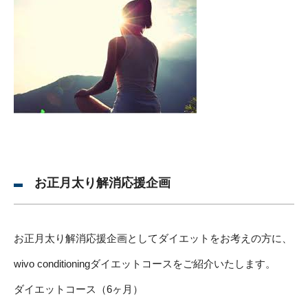
お正月太り解消応援企画
お正月太り解消応援企画としてダイエットをお考えの方に、
wivo conditioningダイエットコースをご紹介いたします。
ダイエットコース（6ヶ月）