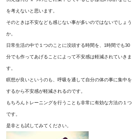
を考えないと思います。
そのときは不安なども感じない事が多いのではないでしょう
か。
日常生活の中で１つのことに没頭する時間を、1時間でも30
分でも作ってあげることによって不安感は軽減されていきま
す。
瞑想が良いというのも、呼吸を通して自分の体の事に集中を
するから不安感が軽減されるのです。
もちろんトレーニングを行うことも非常に有効な方法の１つ
です。
是非とも試してみてください。