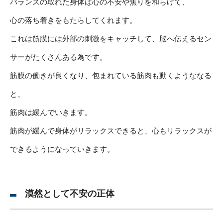
バランスの取れた身体は心の不安や焦りを和らげて、
心の落ち着きをもたらしてくれます。
これは筋膜には外部の刺激をキャッチして、脳へ伝えるセン
サーがたくさんある為です。
筋膜の働きが良くなり、包まれている筋肉も動くようななる
と、
筋肉は緩んでいきます。
筋肉が緩んで身体がリラックスできると、心もリラックスが
できるようになっていきます。
漠然として不安の正体