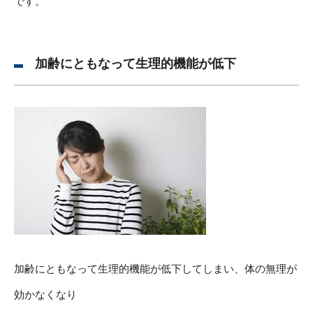
です。
加齢にともなって生理的機能が低下
加齢にともなって生理的機能が低下してしまい、体の無理が
効かなくなり