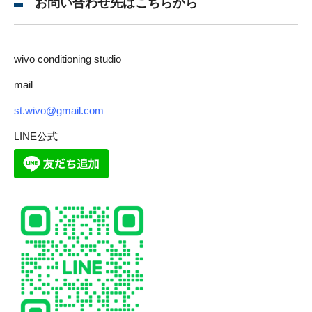
お問い合わせ先はこちらから
wivo conditioning studio
mail
st.wivo@gmail.com
LINE公式