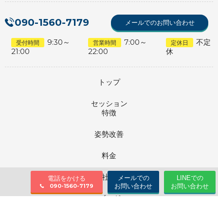
090-1560-7179
メールでのお問い合わせ
9:30～
7:00～
不定
受付時間
営業時間
定休日
21:00
22:00
休
トップ
セッション
特徴
姿勢改善
料金
会社情報
メールでの
LINEでの
電話をかける
お問い合わせ
お問い合わせ
090-1560-7179
ブログ