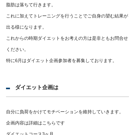
脂肪は落ちて行きます。
これに加えてトレーニングを行うことでご自身の望む結果が
出る様になります。
これからの時期ダイエットをお考えの方は是非ともお問合せ
ください。
特に6月はダイエット企画参加者を募集しております。
ダイエット企画は
自分に負荷をかけてモチベーションを維持していきます。
企画内容は詳細はこちらです
ダイエットコース3ヶ月