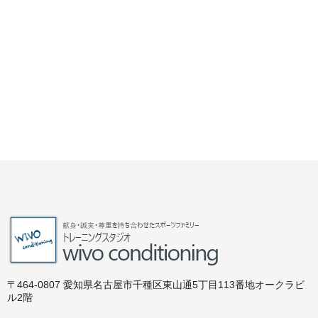
〒464-0807 愛知県名古屋市千種区東山通5丁目113番地オークラビ
ル2階