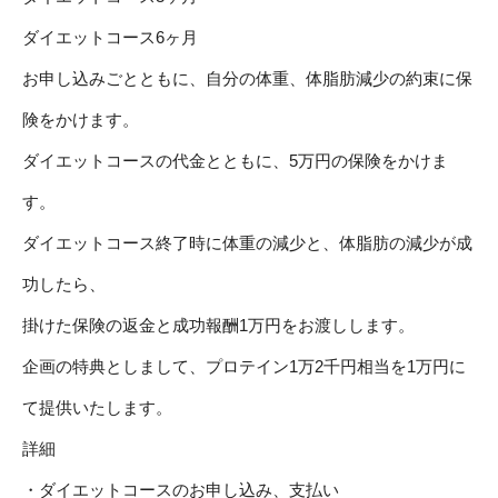
ダイエットコース6ヶ月
お申し込みごとともに、自分の体重、体脂肪減少の約束に保
険をかけます。
ダイエットコースの代金とともに、5万円の保険をかけま
す。
ダイエットコース終了時に体重の減少と、体脂肪の減少が成
功したら、
掛けた保険の返金と成功報酬1万円をお渡しします。
企画の特典としまして、プロテイン1万2千円相当を1万円に
て提供いたします。
詳細
・ダイエットコースのお申し込み、支払い