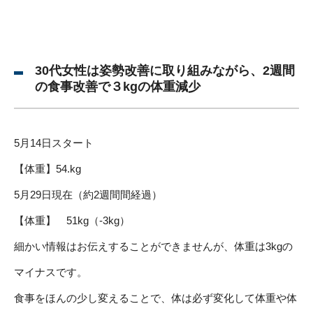
30代女性は姿勢改善に取り組みながら、2週間
の食事改善で３kgの体重減少
5月14日スタート
【体重】54.kg
5月29日現在（約2週間間経過）
【体重】 51kg（-3kg）
細かい情報はお伝えすることができませんが、体重は3kgの
マイナスです。
食事をほんの少し変えることで、体は必ず変化して体重や体