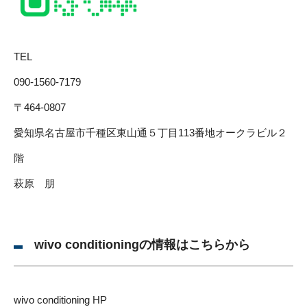
TEL
090-1560-7179
〒464-0807
愛知県名古屋市千種区東山通５丁目113番地オークラビル２
階
萩原 朋
wivo conditioningの情報はこちらから
wivo conditioning HP