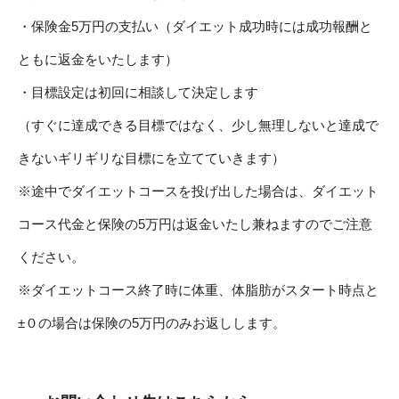
・保険金5万円の支払い（ダイエット成功時には成功報酬と
ともに返金をいたします）
・目標設定は初回に相談して決定します
（すぐに達成できる目標ではなく、少し無理しないと達成で
きないギリギリな目標にを立てていきます）
※途中でダイエットコースを投げ出した場合は、ダイエット
コース代金と保険の5万円は返金いたし兼ねますのでご注意
ください。
※ダイエットコース終了時に体重、体脂肪がスタート時点と
±０の場合は保険の5万円のみお返しします。