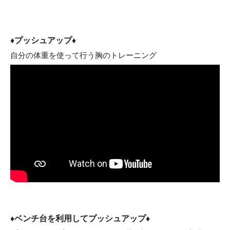
♦プッシュアップ♦
自分の体重を使って行う胸のトレーニング
♦ベンチ台を利用してプッシュアップ♦