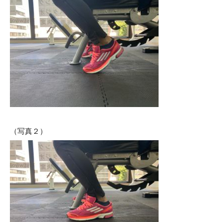
（写真２）