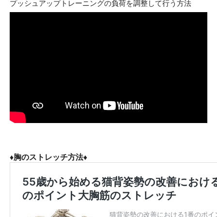
プッシュアップトレーニングの負荷を調整して行う方法
♦胸のストレッチ方法♦