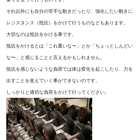
それ以外にも自分の苦手な動きだったり、強化したい動きに
レジスタンス（抵抗）をかけて行うものなどもあります。
大切なのは抵抗をかける事です。
抵抗をかけるとは「これ重いな〜」とか「ちょっとしんどい
な〜」と感じることと言えるかもしれません。
抵抗を感じないような負荷では体は変化を起こしたり、力を
出すことを覚えていく事ができないのです。
しっかりと適切な負荷をかけて行ってください。