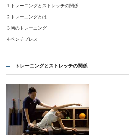
１トレーニングとストレッチの関係
２トレーニングとは
３胸のトレーニング
４ベンチプレス
トレーニングとストレッチの関係