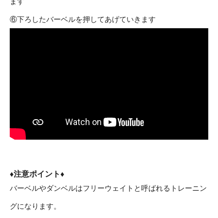
ます
⑥下ろしたバーベルを押してあげていきます
♦注意ポイント♦
バーベルやダンベルはフリーウェイトと呼ばれるトレーニン
グになります。