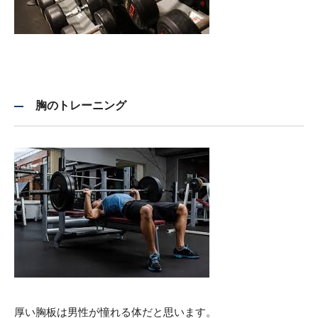
胸のトレーニング
厚い胸板は男性が憧れる体だと思います。