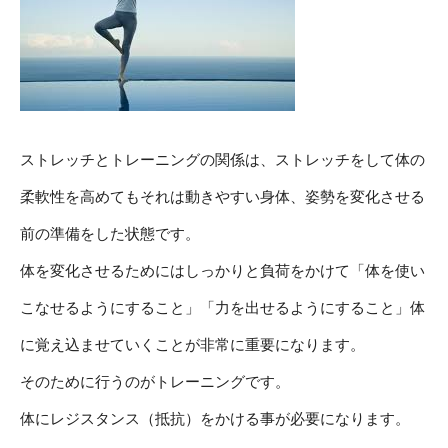
ストレッチとトレーニングの関係は、ストレッチをして体の
柔軟性を高めてもそれは動きやすい身体、姿勢を変化させる
前の準備をした状態です。
体を変化させるためにはしっかりと負荷をかけて「体を使い
こなせるようにすること」「力を出せるようにすること」体
に覚え込ませていくことが非常に重要になります。
そのために行うのがトレーニングです。
体にレジスタンス（抵抗）をかける事が必要になります。