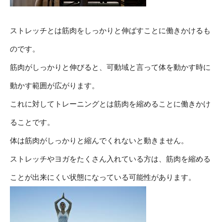
ストレッチとは筋肉をしっかりと伸ばすことに働きかけるも
のです。
筋肉がしっかりと伸びると、可動域と言って体を動かす時に
動かす範囲が広がります。
これに対してトレーニングとは筋肉を縮めることに働きかけ
ることです。
体は筋肉がしっかりと縮んでくれないと動きません。
ストレッチやヨガをたくさん入れている方は、筋肉を縮める
ことが出来にくい状態になっている可能性があります。