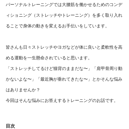
パーソナルトレーニングでは大腰筋を働かせるためのコンデ
ィショニング（ストレッチやトレーニング）を多く取り入れ
ることで身体の動きを変えるお手伝いをしています。
皆さんも日々ストレッチやヨガなどが体に良いと柔軟性を高
める運動を一生懸命されていると思います。
「ストレッチしてるけど猫背のままだな〜」「肩甲骨周り動
かないよな〜」「最近胸が垂れてきたな〜」とかそんな悩み
はありませんか？
今回はそんな悩みにお答えするトレーニングのお話です。
目次