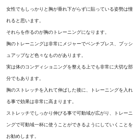
女性でもしっかりと胸が垂れ下がらずに貼っている姿勢は憧
れると思います。
それらを作るのが胸のトレーニングになります。
胸のトレーニングは非常にメジャーでベンチプレス、プッシ
ュアップなど色々なものがあります。
実は体のコンディショニングを整える上でも非常に大切な部
分でもあります。
胸のストレッチを入れて伸ばした後に、トレーニングを入れ
る事で効果は非常に高まります。
ストレッチでしっかり伸びる事で可動域が広がり、トレーニ
ングで可動域一杯に使うことができるようにしていくことを
お勧めします。