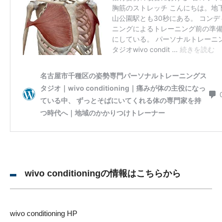
wivo conditioningの情報はこちらから
wivo conditioning HP