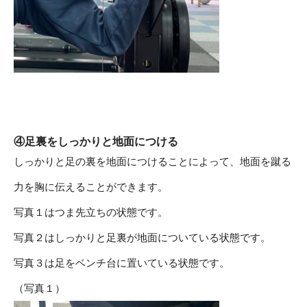
④足裏をしっかりと地面につける
しっかりと足の裏を地面につけることによって、地面を蹴る
力を胸に伝えることができます。
写真１はつま先立ちの状態です。
写真２はしっかりと足裏が地面についている状態です。
写真３は足をベンチ台に置いている状態です。
（写真１）