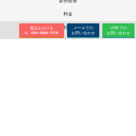
姿勢改善
料金
会社情報
メールでの
LINEでの
電話をかける
お問い合わせ
お問い合わせ
090-1560-7179
ブログ