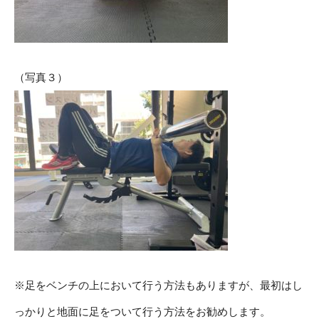
（写真３）
※足をベンチの上において行う方法もありますが、最初はし
っかりと地面に足をついて行う方法をお勧めします。