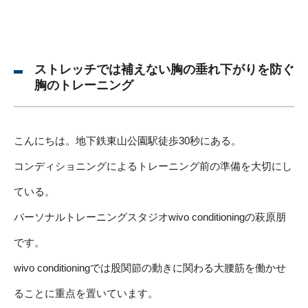
ストレッチでは補えない胸の垂れ下がりを防ぐ
胸のトレーニング
こんにちは。地下鉄東山公園駅徒歩30秒にある。
コンディショニングによるトレーニング前の準備を大切にし
ている。
パーソナルトレーニングスタジオwivo conditioningの萩原朋
です。
wivo conditioningでは股関節の動きに関わる大腰筋を働かせ
ることに重点を置いています。