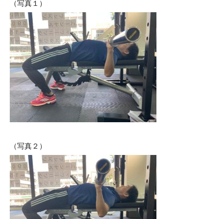
（写真１）
（写真２）