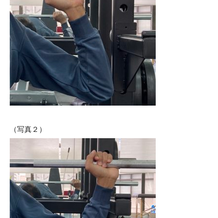
（写真２）