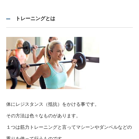
トレーニングとは
体にレジスタンス（抵抗）をかける事です。
その方法は色々なものがあります。
１つは筋力トレーニングと言ってマシーンやダンベルなどの
重りを使って行うものです。