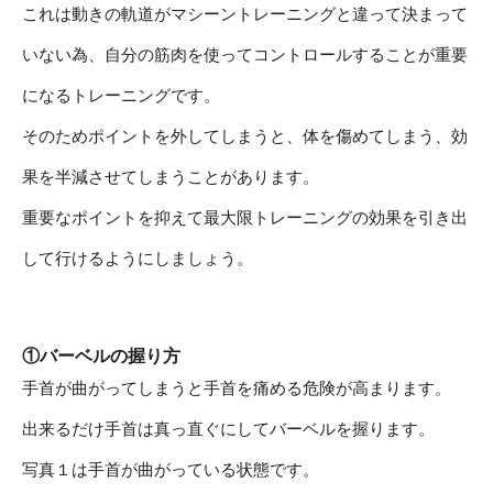
これは動きの軌道がマシーントレーニングと違って決まって
いない為、自分の筋肉を使ってコントロールすることが重要
になるトレーニングです。
そのためポイントを外してしまうと、体を傷めてしまう、効
果を半減させてしまうことがあります。
重要なポイントを抑えて最大限トレーニングの効果を引き出
して行けるようにしましょう。
①バーベルの握り方
手首が曲がってしまうと手首を痛める危険が高まります。
出来るだけ手首は真っ直ぐにしてバーベルを握ります。
写真１は手首が曲がっている状態です。