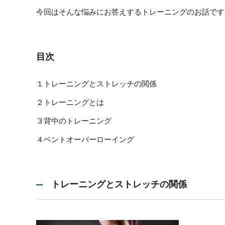
今回はそんな悩みにお答えするトレーニングのお話です
目次
１トレーニングとストレッチの関係
２トレーニングとは
３背中のトレーニング
４ベントオーバーローイング
トレーニングとストレッチの関係