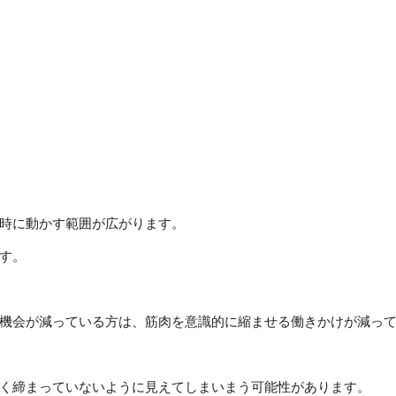
時に動かす範囲が広がります。
す。
機会が減っている方は、筋肉を意識的に縮ませる働きかけが減っ
く締まっていないように見えてしまいまう可能性があります。