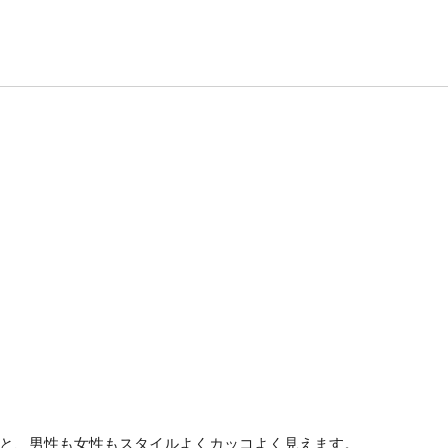
と、男性も女性もスタイルよくカッコよく見えます。