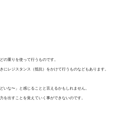
どの重りを使って行うものです。
きにレジスタンス（抵抗）をかけて行うものなどもあります。
どいな〜」と感じることと言えるかもしれません。
力を出すことを覚えていく事ができないのです。