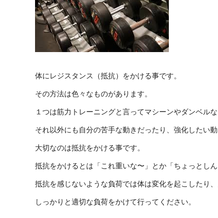
体にレジスタンス（抵抗）をかける事です。
その方法は色々なものがあります。
１つは筋力トレーニングと言ってマシーンやダンベルな
それ以外にも自分の苦手な動きだったり、強化したい動
大切なのは抵抗をかける事です。
抵抗をかけるとは「これ重いな〜」とか「ちょっとしん
抵抗を感じないような負荷では体は変化を起こしたり、
しっかりと適切な負荷をかけて行ってください。