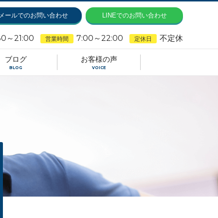
メールでのお問い合わせ
LINEでのお問い合わせ
30～21:00
7:00～22:00
不定休
営業時間
定休日
ブログ
お客様の声
BLOG
VOICE