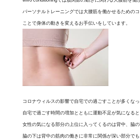
パーソナルトレーニングでは大腰筋を働かせるためのコ
ことで身体の動きを変えるお手伝いをしています。
コロナウィルスの影響で自宅での過ごすことが多くなっ
自宅で過ごす時間の増加とともに運動不足が気になると
女性の気になる部分の上位に入ってくるのは背中、脇の
脇の下は背中の筋肉の働きに非常に関係が深い部分でも