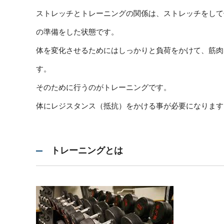
ストレッチとトレーニングの関係は、ストレッチをして
の準備をした状態です。
体を変化させるためにはしっかりと負荷をかけて、筋肉
す。
そのために行うのがトレーニングです。
体にレジスタンス（抵抗）をかける事が必要になります
トレーニングとは