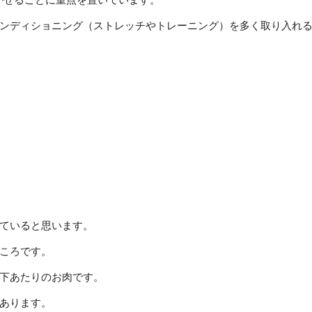
ンディショニング（ストレッチやトレーニング）を多く取り入れ
ていると思います。
ころです。
下あたりのお肉です。
あります。