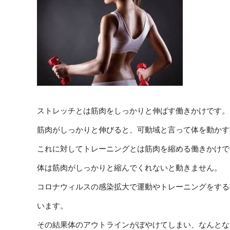
ストレッチとは筋肉をしっかりと伸ばす働きかけです。
筋肉がしっかりと伸びると、可動域と言って体を動かす
これに対してトレーニングとは筋肉を縮める働きかけで
体は筋肉がしっかりと縮んでくれないと動きません。
コロナウィルスの感染拡大で運動やトレーニングをする
います。
その結果体のアウトラインがぼやけてしまい、なんとな