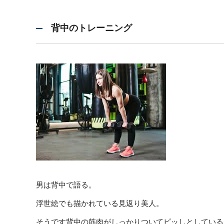
背中のトレーニング
男は背中で語る。
浮世絵でも描かれている見返り美人。
そうです背中の筋肉がしっかりついてピッしとしている