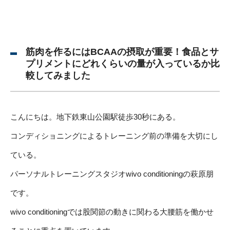
筋肉を作るにはBCAAの摂取が重要！食品とサ
プリメントにどれくらいの量が入っているか比
較してみました
こんにちは。地下鉄東山公園駅徒歩30秒にある。
コンディショニングによるトレーニング前の準備を大切にし
ている。
パーソナルトレーニングスタジオwivo conditioningの萩原朋
です。
wivo conditioningでは股関節の動きに関わる大腰筋を働かせ