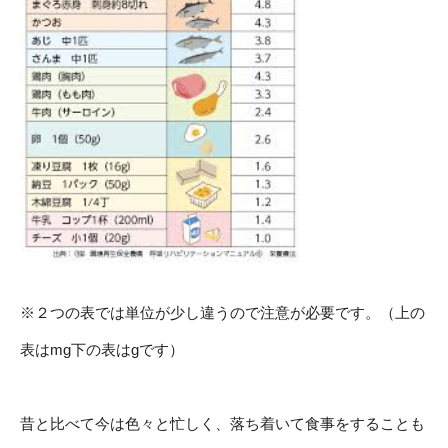
※２つの表では単位が少し違うので注意が必要です。（上の
表はmg下の表はgです）
昔と比べて今は色々と忙しく、落ち着いて食事をすることも