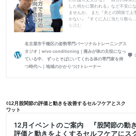
◊12月股関節の評価と動きを改善するセルフケアとスク
ワット