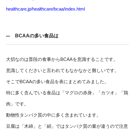
healthcare.jp/healthcare/bcaa/index.html
BCAAの多い食品は
大切なのは普段の食事からBCAAを意識することです。
意識してくださいと言われてもなかなかと難しいです。
そこでBCAAの多い食品を表にまとめてみました。
特に多く含んでいる食品は「マグロの赤身」「カツオ」「鶏
肉」です。
動物性タンパク質の中に多く含まれています。
豆腐は「木綿」と「絹」ではタンパク質の量が違うので注意