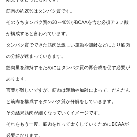
筋肉の約20%はタンパク質です。
そのうちタンパク質の30～40%がBCAAを含む必須アミノ酸
が構成すると言われています。
タンパク質でできた筋肉は激しい運動や加齢などにより筋肉
の分解が速まっていきます。
筋肉量を維持するためにはタンパク質の再合成を促す必要が
あります。
言葉が難しいですが、筋肉は運動や加齢によって、だんだん
と筋肉を構成するタンパク質が分解をしていきます。
その結果筋肉が細くなっていくイメージです。
それをもう一度、筋肉を作って太くしていくためにBCAAが
必要になります。