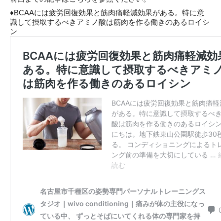
♦BCAAには疲労回復効果と筋肉痛軽減効果がある。特に意
識して摂取するべきアミノ酸は筋肉を作る働きのあるロイシ
ン