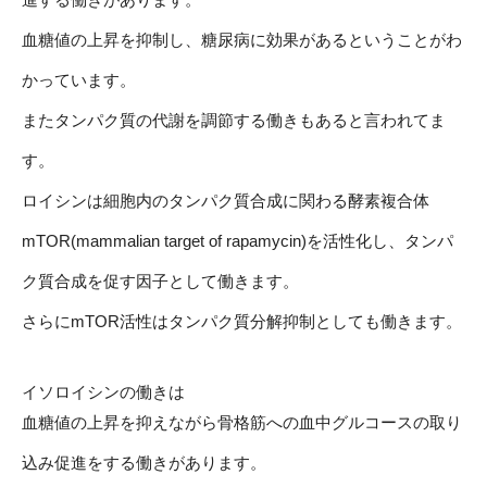
血糖値の上昇を抑制し、糖尿病に効果があるということがわ
かっています。
またタンパク質の代謝を調節する働きもあると言われてま
す。
ロイシンは細胞内のタンパク質合成に関わる酵素複合体
mTOR(mammalian target of rapamycin)を活性化し、タンパ
ク質合成を促す因子として働きます。
さらにmTOR活性はタンパク質分解抑制としても働きます。
イソロイシンの働きは
血糖値の上昇を抑えながら骨格筋への血中グルコースの取り
込み促進をする働きがあります。