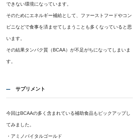
できない環境になっています。
そのためにエネルギー補給として、ファーストフードやコン
ビニなどで食事を済ませてしまうことも多くなっていると思
います。
その結果タンパク質（BCAA）が不足がちになってしまいま
す。
サプリメント
今回はBCAAの多く含まれている補助食品もピックアップし
てみました。
・アミノバイタルゴールド