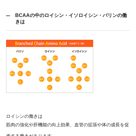
BCAAの中のロイシン・イソロイシン・バリンの働
きは
ロイシンの働きは
筋肉の強化や肝機能の向上効果、血管の拡張や体の成長を促
進する働きがあります。