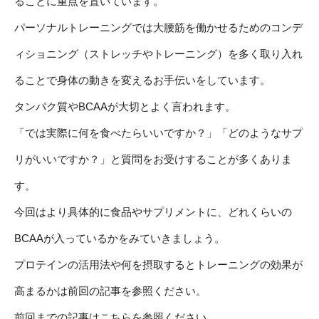
ることに重点を置いています。
パーソナルトレーニングでは大腰筋を働かせるためのコンデ
ィショニング（ストレッチやトレーニング）を多く取り入れ
ることで身体の動きを変えるお手伝いをしています。
タンパク質やBCAAが大切とよく言われます。
「では実際に何を食べたらいいですか？」「どのようなサプ
リがいいですか？」と質問をお受けすることが多くありま
す。
今回はより具体的に食品やサプリメントに、どれくらいの
BCAAが入っているかをみていきましょう。
プロテインの活用法や何を摂取するとトレーニングの効果が
高まるかは前回の記事を参照ください。
前回までの記事はこちらを参照ください。