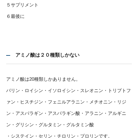
５サプリメント
６最後に
アミノ酸は２０種類しかない
アミノ酸は20種類しかありません。
バリン・ロイシン・イソロイシン・スレオニン・トリプトフ
ァン・ヒスチジン・フェニルアラニン・メチオニン・リジ
ン・アスパラギン・アスパラギン酸・アラニン・アルギニ
ン・グリシン・グルタミン・グルタミン酸
・システイン・セリン・チロリン・プロリンです。