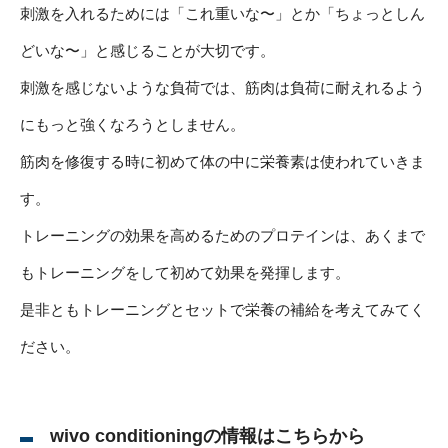
刺激を入れるためには「これ重いな〜」とか「ちょっとしん
どいな〜」と感じることが大切です。
刺激を感じないような負荷では、筋肉は負荷に耐えれるよう
にもっと強くなろうとしません。
筋肉を修復する時に初めて体の中に栄養素は使われていきま
す。
トレーニングの効果を高めるためのプロテインは、あくまで
もトレーニングをして初めて効果を発揮します。
是非ともトレーニングとセットで栄養の補給を考えてみてく
ださい。
wivo conditioningの情報はこちらから