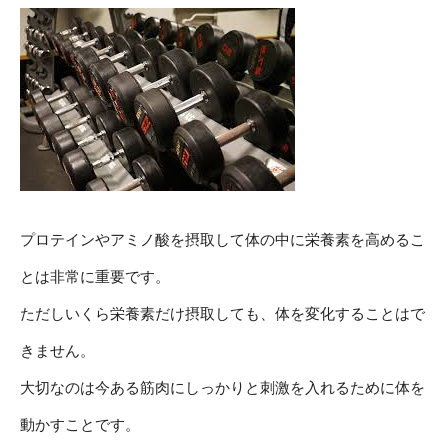
プロテインやアミノ酸を摂取して体の中に栄養素を高めるこ
とは非常に重要です。
ただしいくら栄養素だけ摂取しても、体を変化することはで
きません。
大切なのは今ある筋肉にしっかりと刺激を入れるために体を
動かすことです。