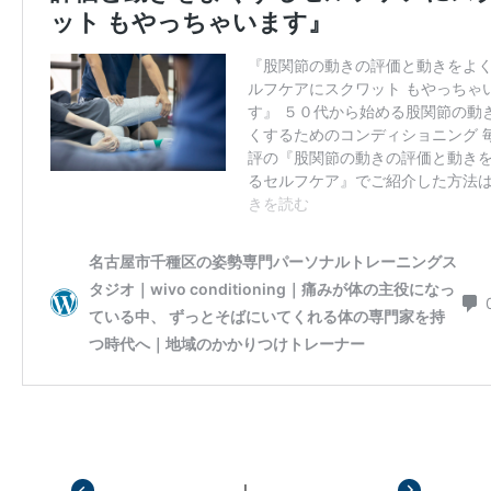
|
前の記事
次の記事