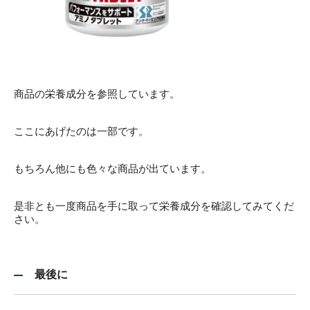
商品の栄養成分を参照しています。
ここにあげたのは一部です。
もちろん他にも色々な商品が出ています。
是非とも一度商品を手に取って栄養成分を確認してみてくだ
さい。
最後に