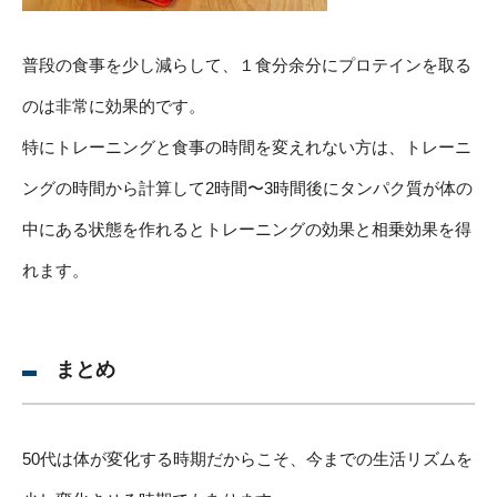
普段の食事を少し減らして、１食分余分にプロテインを取る
のは非常に効果的です。
特にトレーニングと食事の時間を変えれない方は、トレーニ
ングの時間から計算して2時間〜3時間後にタンパク質が体の
中にある状態を作れるとトレーニングの効果と相乗効果を得
れます。
まとめ
50代は体が変化する時期だからこそ、今までの生活リズムを