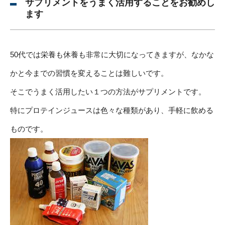
サプリメントをうまく活用することをお勧めし
ます
50代では栄養も休養も非常に大切になってきますが、なかな
かと今までの習慣を変えることは難しいです。
そこでうまく活用したい１つの方法がサプリメントです。
特にプロテインジュースは色々な種類があり、手軽に飲める
ものです。