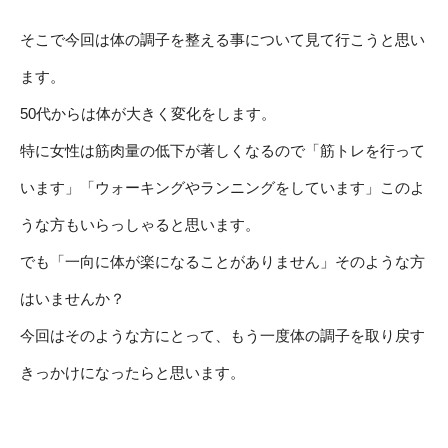
そこで今回は体の調子を整える事について見て行こうと思い
ます。
50代からは体が大きく変化をします。
特に女性は筋肉量の低下が著しくなるので「筋トレを行って
います」「ウォーキングやランニングをしています」このよ
うな方もいらっしゃると思います。
でも「一向に体が楽になることがありません」そのような方
はいませんか？
今回はそのような方にとって、もう一度体の調子を取り戻す
きっかけになったらと思います。