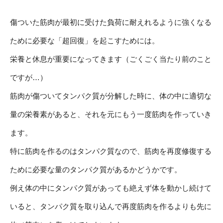
傷ついた筋肉が最初に受けた負荷に耐えれるように強くなる
ために必要な「超回復」を起こすためには。
栄養と休息が重要になってきます（ごくごく当たり前のこと
ですが…）
筋肉が傷ついてタンパク質が分解した時に、体の中に適切な
量の栄養素があると、それを元にもう一度筋肉を作っていき
ます。
特に筋肉を作るのはタンパク質なので、筋肉を再度修復する
ために必要な量のタンパク質があるかどうかです。
例え体の中にタンパク質があっても絶えず体を動かし続けて
いると、タンパク質を取り込んで再度筋肉を作るよりも先に