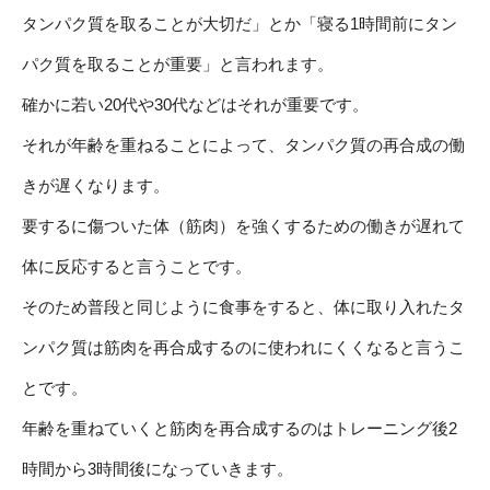
タンパク質を取ることが大切だ」とか「寝る1時間前にタン
パク質を取ることが重要」と言われます。
確かに若い20代や30代などはそれが重要です。
それが年齢を重ねることによって、タンパク質の再合成の働
きが遅くなります。
要するに傷ついた体（筋肉）を強くするための働きが遅れて
体に反応すると言うことです。
そのため普段と同じように食事をすると、体に取り入れたタ
ンパク質は筋肉を再合成するのに使われにくくなると言うこ
とです。
年齢を重ねていくと筋肉を再合成するのはトレーニング後2
時間から3時間後になっていきます。