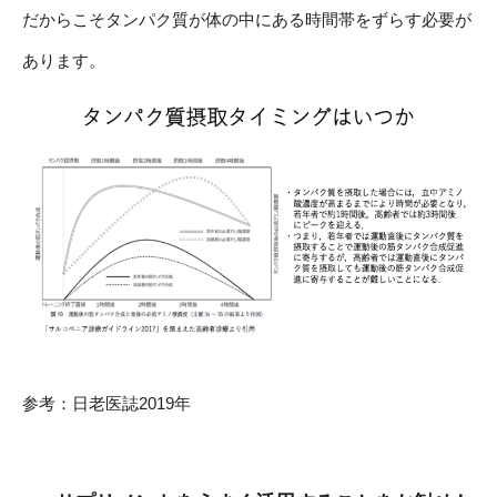
だからこそタンパク質が体の中にある時間帯をずらす必要が
あります。
参考：日老医誌2019年