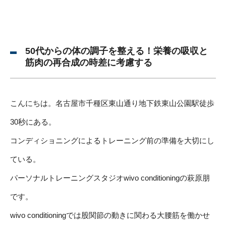
50代からの体の調子を整える！栄養の吸収と
筋肉の再合成の時差に考慮する
こんにちは。名古屋市千種区東山通り地下鉄東山公園駅徒歩
30秒にある。
コンディショニングによるトレーニング前の準備を大切にし
ている。
パーソナルトレーニングスタジオwivo conditioningの萩原朋
です。
wivo conditioningでは股関節の動きに関わる大腰筋を働かせ