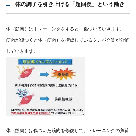
体の調子を引き上げる「超回復」という働き
体（筋肉）はトレーニングをすると、傷ついていきます。
筋肉が傷つくと体（筋肉）を構成しているタンパク質が分解
していきます。
体（筋肉）は傷ついた筋肉を修復して、トレーニングの負荷