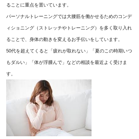
ることに重点を置いています。
パーソナルトレーニングでは大腰筋を働かせるためのコンデ
ィショニング（ストレッチやトレーニング）を多く取り入れ
ることで、身体の動きを変えるお手伝いをしています。
50代を超えてくると「疲れが取れない」「夏のこの時期いつ
もダルい」「体が浮腫んで」などの相談を最近よく受けま
す。