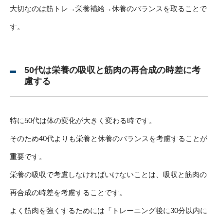
大切なのは筋トレ→栄養補給→休養のバランスを取ることで
す。
50代は栄養の吸収と筋肉の再合成の時差に考
慮する
特に50代は体の変化が大きく変わる時です。
そのため40代よりも栄養と休養のバランスを考慮することが
重要です。
栄養の吸収で考慮しなければいけないことは、吸収と筋肉の
再合成の時差を考慮することです。
よく筋肉を強くするためには「トレーニング後に30分以内に