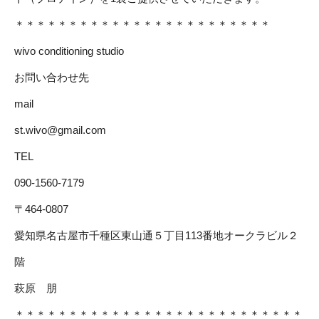
＊＊＊＊＊＊＊＊＊＊＊＊＊＊＊＊＊＊＊＊＊＊＊＊
wivo conditioning studio
お問い合わせ先
mail
st.wivo@gmail.com
TEL
090-1560-7179
〒464-0807
愛知県名古屋市千種区東山通５丁目113番地オークラビル２
階
萩原 朋
＊＊＊＊＊＊＊＊＊＊＊＊＊＊＊＊＊＊＊＊＊＊＊＊＊＊＊