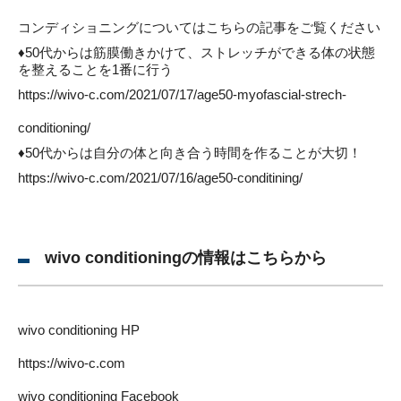
コンディショニングについてはこちらの記事をご覧ください
♦50代からは筋膜働きかけて、ストレッチができる体の状態
を整えることを1番に行う
https://wivo-c.com/2021/07/17/age50-myofascial-strech-
conditioning/
♦50代からは自分の体と向き合う時間を作ることが大切！
https://wivo-c.com/2021/07/16/age50-conditining/
wivo conditioningの情報はこちらから
wivo conditioning HP
https://wivo-c.com
wivo conditioning Facebook