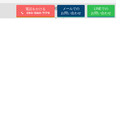
会社情報
メールでの
LINEでの
電話をかける
お問い合わせ
お問い合わせ
090-1560-7179
ブログ