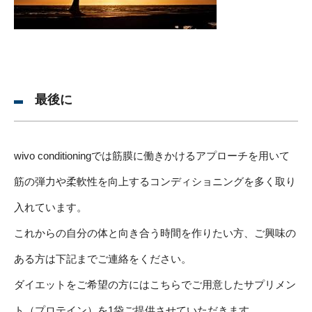
最後に
wivo conditioningでは筋膜に働きかけるアプローチを用いて
筋の弾力や柔軟性を向上するコンディショニングを多く取り
入れています。
これからの自分の体と向き合う時間を作りたい方、ご興味の
ある方は下記までご連絡をください。
ダイエットをご希望の方にはこちらでご用意したサプリメン
ト（プロテイン）を1袋ご提供させていただきます。