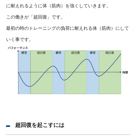
に耐えれるように体（筋肉）を強くしていきます。
この働きが「超回復」です。
最初の時のトレーニングの負荷に耐えれる体（筋肉）にして
いく事です。
超回復を起こすには