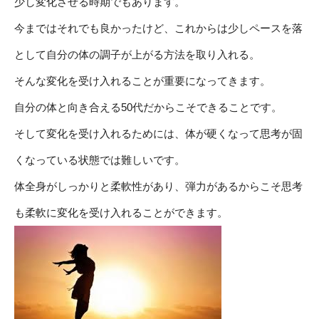
少し変化させる時期でもあります。
今まではそれでも良かったけど、これからは少しペースを落
として自分の体の調子が上がる方法を取り入れる。
そんな変化を受け入れることが重要になってきます。
自分の体と向き合える50代だからこそできることです。
そして変化を受け入れるためには、体が硬くなって思考が固
くなっている状態では難しいです。
体全身がしっかりと柔軟性があり、弾力があるからこそ思考
も柔軟に変化を受け入れることができます。