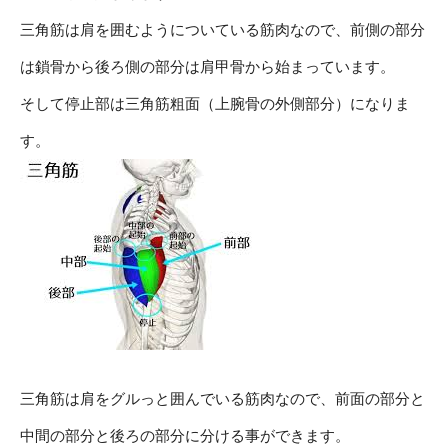
三角筋は肩を囲むようについている筋肉なので、前側の部分
は鎖骨から後ろ側の部分は肩甲骨から始まっています。
そして停止部は三角筋粗面（上腕骨の外側部分）になりま
す。
三角筋は肩をグルっと囲んでいる筋肉なので、前面の部分と
中間の部分と後ろの部分に分ける事ができます。