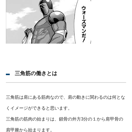
三角筋の働きとは
三角筋は肩にある筋肉なので、肩の動きに関わるのは何とな
くイメージができると思います。
三角筋の筋肉の始まりは、鎖骨の外方3分の１から肩甲骨の
肩甲棘から始まります。