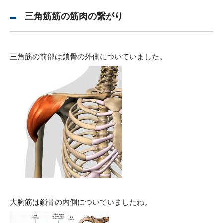
三角筋筋の筋肉の繋がり
三角筋の前部は鎖骨の外側についていました。
大胸筋は鎖骨の内側についていましたね。