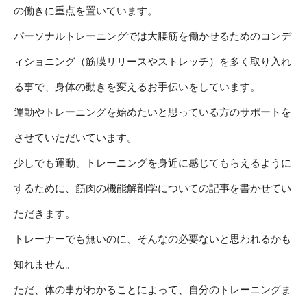
の働きに重点を置いています。
パーソナルトレーニングでは大腰筋を働かせるためのコンデ
ィショニング（筋膜リリースやストレッチ）を多く取り入れ
る事で、身体の動きを変えるお手伝いをしています。
運動やトレーニングを始めたいと思っている方のサポートを
させていただいています。
少しでも運動、トレーニングを身近に感じてもらえるように
するために、筋肉の機能解剖学についての記事を書かせてい
ただきます。
トレーナーでも無いのに、そんなの必要ないと思われるかも
知れません。
ただ、体の事がわかることによって、自分のトレーニングま