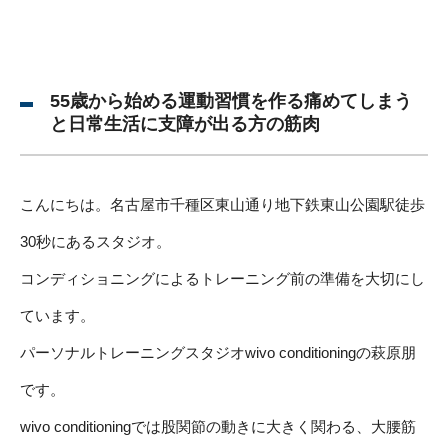
55歳から始める運動習慣を作る痛めてしまう
と日常生活に支障が出る方の筋肉
こんにちは。名古屋市千種区東山通り地下鉄東山公園駅徒歩
30秒にあるスタジオ。
コンディショニングによるトレーニング前の準備を大切にし
ています。
パーソナルトレーニングスタジオwivo conditioningの萩原朋
です。
wivo conditioningでは股関節の動きに大きく関わる、大腰筋