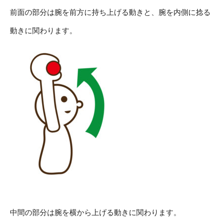
前面の部分は腕を前方に持ち上げる動きと、腕を内側に捻る
動きに関わります。
中間の部分は腕を横から上げる動きに関わります。