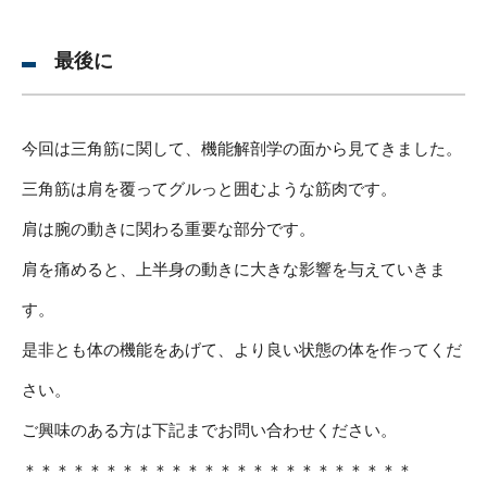
最後に
今回は三角筋に関して、機能解剖学の面から見てきました。
三角筋は肩を覆ってグルっと囲むような筋肉です。
肩は腕の動きに関わる重要な部分です。
肩を痛めると、上半身の動きに大きな影響を与えていきま
す。
是非とも体の機能をあげて、より良い状態の体を作ってくだ
さい。
ご興味のある方は下記までお問い合わせください。
＊＊＊＊＊＊＊＊＊＊＊＊＊＊＊＊＊＊＊＊＊＊＊＊