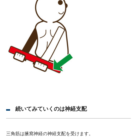
続いてみていくのは神経支配
三角筋は腋窩神経の神経支配を受けます。