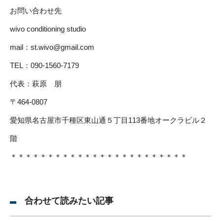
お問い合わせ先
wivo conditioning studio
mail：
st.wivo@gmail.com
TEL：090-1560-7179
代表：萩原 朋
〒464-0807
愛知県名古屋市千種区東山通５丁目113番地オークラビル２
階
＊＊＊＊＊＊＊＊＊＊＊＊＊＊＊＊＊＊＊＊＊＊＊＊
合わせて読みたい記事