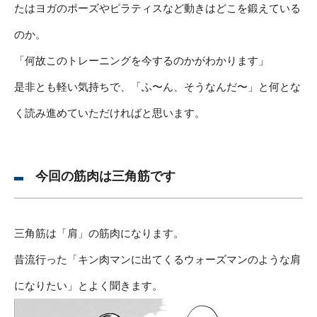
たはヨガのポーズやピラティスなど動きはどこを鍛えている
のか。
「何故このトレーニングを今するのかがわかります」
是非とも軽い気持ちで、「ふ〜ん、そうなんだ〜」と何とな
く読み進めていただければと思います。
今回の筋肉は三角筋です
三角筋は「肩」の筋肉になります。
昔流行った「キン肉マンに出てくるウォーズマンのような肩
になりたい」とよく聞きます。