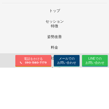
トップ
セッション
特徴
姿勢改善
料金
会社情報
メールでの
LINEでの
電話をかける
お問い合わせ
お問い合わせ
090-1560-7179
ブログ