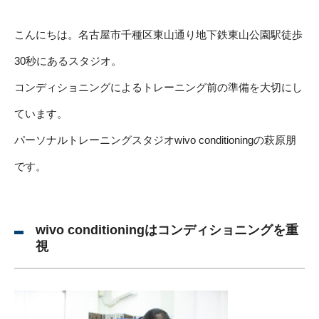
こんにちは。名古屋市千種区東山通り地下鉄東山公園駅徒歩
30秒にあるスタジオ。
コンディショニングによるトレーニング前の準備を大切にし
ています。
パーソナルトレーニングスタジオwivo conditioningの萩原朋
です。
wivo conditioningはコンディショニングを重
視