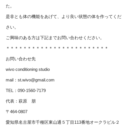
た。
是非とも体の機能をあげて、より良い状態の体を作ってくだ
さい。
ご興味のある方は下記までお問い合わせください。
＊＊＊＊＊＊＊＊＊＊＊＊＊＊＊＊＊＊＊＊＊＊＊＊
お問い合わせ先
wivo conditioning studio
mail：
st.wivo@gmail.com
TEL：090-1560-7179
代表：萩原 朋
〒464-0807
愛知県名古屋市千種区東山通５丁目113番地オークラビル２