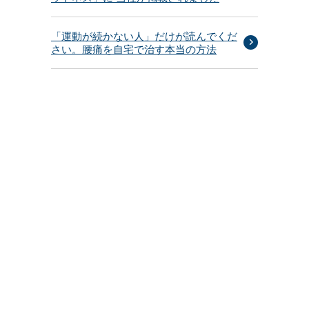
「運動が続かない人」だけが読んでくだ
さい。腰痛を自宅で治す本当の方法