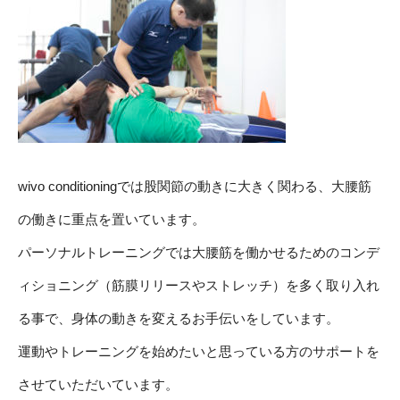
wivo conditioningでは股関節の動きに大きく関わる、大腰筋
の働きに重点を置いています。
パーソナルトレーニングでは大腰筋を働かせるためのコンデ
ィショニング（筋膜リリースやストレッチ）を多く取り入れ
る事で、身体の動きを変えるお手伝いをしています。
運動やトレーニングを始めたいと思っている方のサポートを
させていただいています。