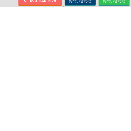
お問い合わせ
お問い合わせ
090-1560-7179
ブログ
大きな地図で見る