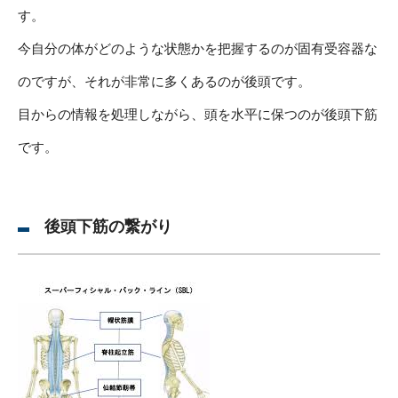
す。
今自分の体がどのような状態かを把握するのが固有受容器な
のですが、それが非常に多くあるのが後頭です。
目からの情報を処理しながら、頭を水平に保つのが後頭下筋
です。
後頭下筋の繋がり