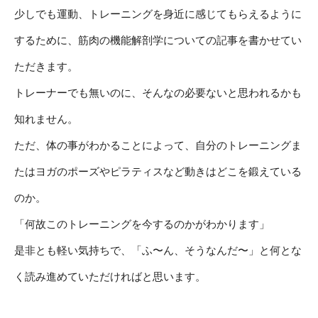
少しでも運動、トレーニングを身近に感じてもらえるように
するために、筋肉の機能解剖学についての記事を書かせてい
ただきます。
トレーナーでも無いのに、そんなの必要ないと思われるかも
知れません。
ただ、体の事がわかることによって、自分のトレーニングま
たはヨガのポーズやピラティスなど動きはどこを鍛えている
のか。
「何故このトレーニングを今するのかがわかります」
是非とも軽い気持ちで、「ふ〜ん、そうなんだ〜」と何とな
く読み進めていただければと思います。