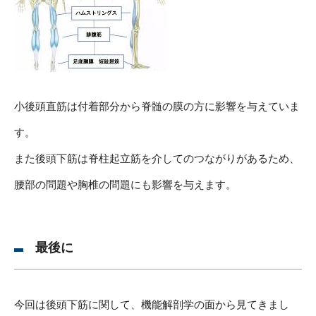
小後頭直筋は付着部分から脊髄の膜の方に影響を与えていま
す。
また後頭下筋は脊柱起立筋を介してのつながりがあるため、
腰部の問題や胸椎の問題にも影響を与えます。
最後に
今回は後頭下筋に関して、機能解剖学の面から見てきまし