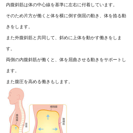
内腹斜筋は体の中心線を基準に左右に付着しています。
そのため片方が働くと体を横に倒す側屈の動き、体を捻る動
きをします。
また外腹斜筋と共同して、斜めに上体を動かす働きをしま
す。
両側の内腹斜筋が働くと、体を屈曲させる動きをサポートし
ます。
また腹圧を高める働きもします。