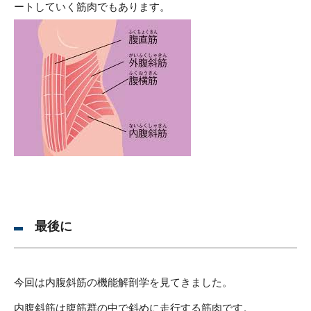
ートしていく筋肉でもあります。
最後に
今回は内腹斜筋の機能解剖学を見てきました。
内腹斜筋は腹筋群の中で斜めに走行する筋肉です。