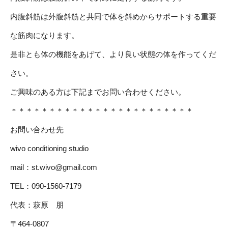
内腹斜筋は外腹斜筋と共同で体を斜めからサポートする重要
な筋肉になります。
是非とも体の機能をあげて、より良い状態の体を作ってくだ
さい。
ご興味のある方は下記までお問い合わせください。
＊＊＊＊＊＊＊＊＊＊＊＊＊＊＊＊＊＊＊＊＊＊＊＊
お問い合わせ先
wivo conditioning studio
mail：
st.wivo@gmail.com
TEL：090-1560-7179
代表：萩原 朋
〒464-0807