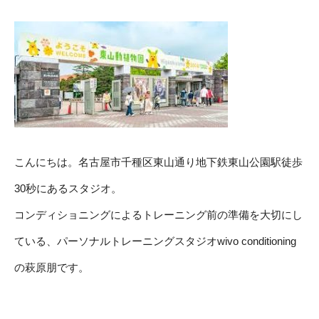
こんにちは。名古屋市千種区東山通り地下鉄東山公園駅徒歩
30秒にあるスタジオ。
コンディショニングによるトレーニング前の準備を大切にし
ている、パーソナルトレーニングスタジオwivo conditioning
の萩原朋です。