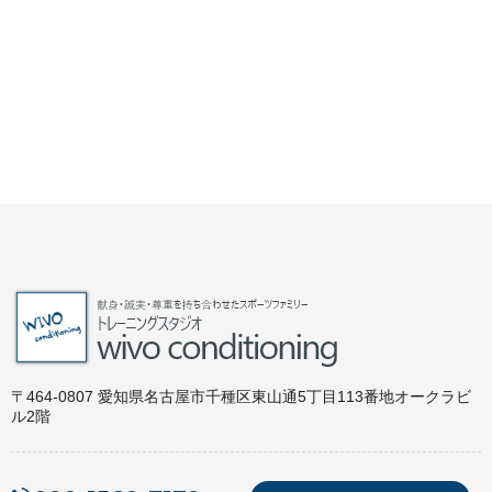
〒464-0807 愛知県名古屋市千種区東山通5丁目113番地オークラビ
ル2階