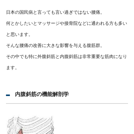
日本の国民病と言っても言い過ぎではない腰痛。
何とかしたいとマッサージや接骨院などに通われる方も多い
と思います。
そんな腰痛の改善に大きな影響を与える腹筋群。
その中でも特に外腹斜筋と内腹斜筋は非常重要な筋肉になり
ます。
内腹斜筋の機能解剖学