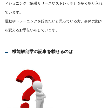
ィショニング（筋膜リリースやストレッチ）を多く取り入れ
ています。
運動やトレーニングを始めたいと思っている方、身体の動き
を変えるお手伝いをしています。
機能解剖学の記事を載せるのは