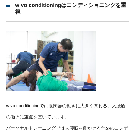
wivo conditioningはコンディショニングを重
視
wivo conditioningでは股関節の動きに大きく関わる、大腰筋
の働きに重点を置いています。
パーソナルトレーニングでは大腰筋を働かせるためのコンデ