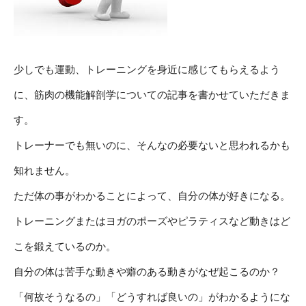
少しでも運動、トレーニングを身近に感じてもらえるよう
に、筋肉の機能解剖学についての記事を書かせていただきま
す。
トレーナーでも無いのに、そんなの必要ないと思われるかも
知れません。
ただ体の事がわかることによって、自分の体が好きになる。
トレーニングまたはヨガのポーズやピラティスなど動きはど
こを鍛えているのか。
自分の体は苦手な動きや癖のある動きがなぜ起こるのか？
「何故そうなるの」「どうすれば良いの」がわかるようにな