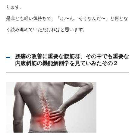
ります。
是非とも軽い気持ちで、「ふ〜ん、そうなんだ〜」と何とな
く読み進めていただければと思います。
腰痛の改善に重要な腹筋群、その中でも重要な
内腹斜筋の機能解剖学を見ていみたその２