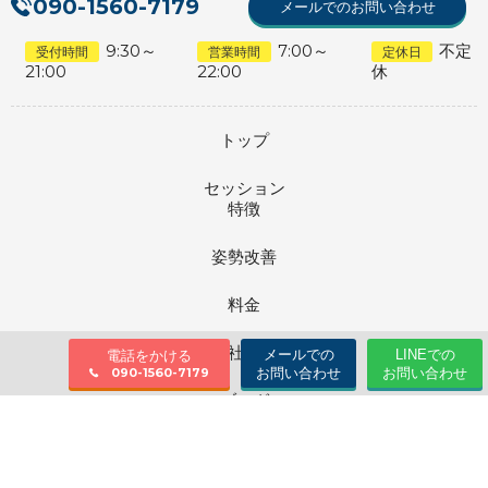
090-1560-7179
メールでのお問い合わせ
9:30～
7:00～
不定
受付時間
営業時間
定休日
21:00
22:00
休
トップ
セッション
特徴
姿勢改善
料金
会社情報
メールでの
LINEでの
電話をかける
お問い合わせ
お問い合わせ
090-1560-7179
ブログ