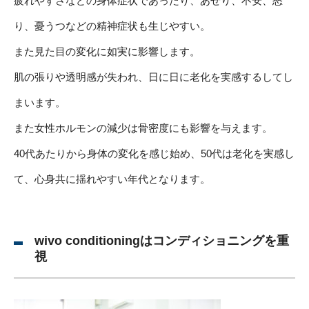
疲れやすさなどの身体症状であったり、あせり、不安、怒
り、憂うつなどの精神症状も生じやすい。
また見た目の変化に如実に影響します。
肌の張りや透明感が失われ、日に日に老化を実感するしてし
まいます。
また女性ホルモンの減少は骨密度にも影響を与えます。
40代あたりから身体の変化を感じ始め、50代は老化を実感し
て、心身共に揺れやすい年代となります。
wivo conditioningはコンディショニングを重
視