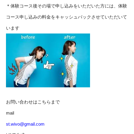
＊体験コース後その場で申し込みをいただいた方には、体験
コース申し込みの料金をキャッシュバックさせていただいて
います
お問い合わせはこちらまで
mail
st.wivo@gmail.com