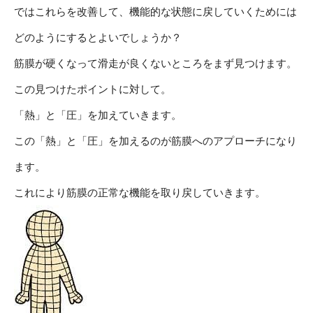
ではこれらを改善して、機能的な状態に戻していくためには
どのようにするとよいでしょうか？
筋膜が硬くなって滑走が良くないところをまず見つけます。
この見つけたポイントに対して。
「熱」と「圧」を加えていきます。
この「熱」と「圧」を加えるのが筋膜へのアプローチになり
ます。
これにより筋膜の正常な機能を取り戻していきます。