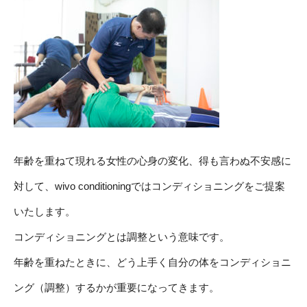
年齢を重ねて現れる女性の心身の変化、得も言わぬ不安感に
対して、wivo conditioningではコンディショニングをご提案
いたします。
コンディショニングとは調整という意味です。
年齢を重ねたときに、どう上手く自分の体をコンディショニ
ング（調整）するかが重要になってきます。