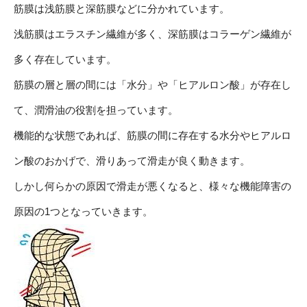
筋膜は浅筋膜と深筋膜などに分かれています。
浅筋膜はエラスチン繊維が多く、深筋膜はコラーゲン繊維が
多く存在しています。
筋膜の層と層の間には「水分」や「ヒアルロン酸」が存在し
て、潤滑油の役割を担っています。
機能的な状態であれば、筋膜の間に存在する水分やヒアルロ
ン酸のおかげで、滑りあって滑走が良く動きます。
しかし何らかの原因で滑走が悪くなると、様々な機能障害の
原因の1つとなっていきます。