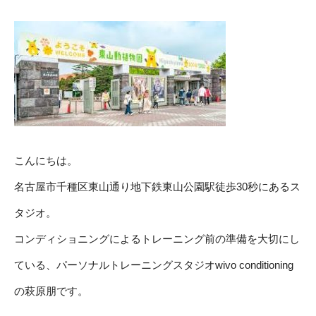
こんにちは。
名古屋市千種区東山通り地下鉄東山公園駅徒歩30秒にあるス
タジオ。
コンディショニングによるトレーニング前の準備を大切にし
ている、パーソナルトレーニングスタジオwivo conditioning
の萩原朋です。