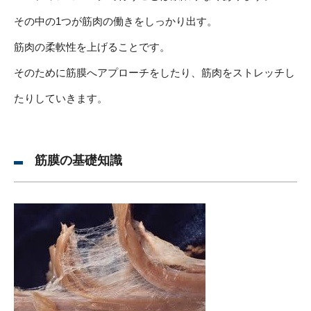
その中の1つが筋肉の働きをしっかり出す。
筋肉の柔軟性を上げることです。
そのために筋膜へアプローチをしたり、筋肉をストレッチし
たりしていきます。
筋膜の基礎知識