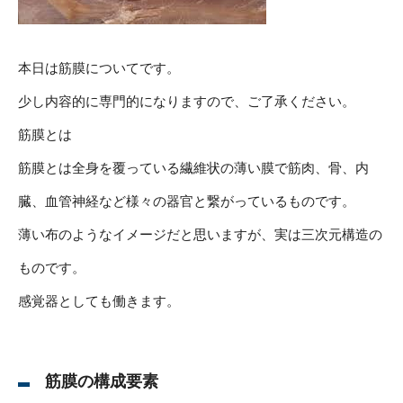
本日は筋膜についてです。
少し内容的に専門的になりますので、ご了承ください。
筋膜とは
筋膜とは全身を覆っている繊維状の薄い膜で筋肉、骨、内
臓、血管神経など様々の器官と繋がっているものです。
薄い布のようなイメージだと思いますが、実は三次元構造の
ものです。
感覚器としても働きます。
筋膜の構成要素