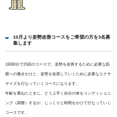
10月より姿勢改善コースをご希望の方を3名募
集します
1回80分で15回のコースで、姿勢を改善するために必要な筋
膜への働きかけと、姿勢を改善していくために必要なエクサ
サイズを行なっていくコースになります。
年齢を重ねたときに、どう上手く自分の体をコンディショニ
ング（調整）するか、じっくりと時間をかけて行なっていく
コースです。