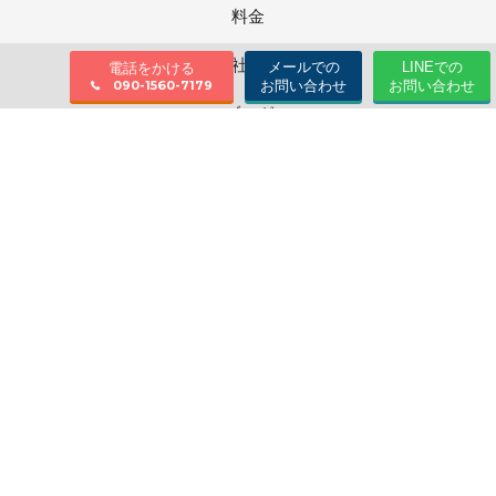
料金
会社情報
メールでの
LINEでの
電話をかける
お問い合わせ
お問い合わせ
090-1560-7179
ブログ