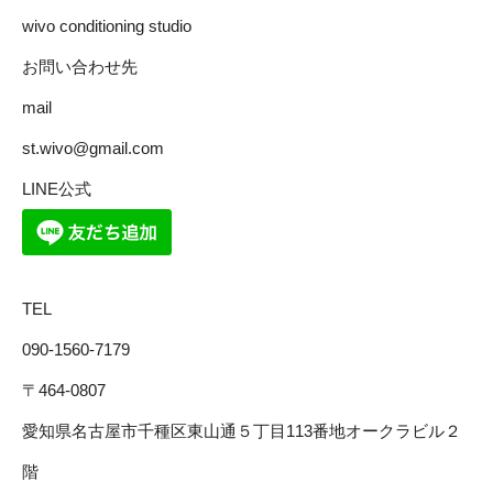
wivo conditioning studio
お問い合わせ先
mail
st.wivo@gmail.com
LINE公式
TEL
090-1560-7179
〒464-0807
愛知県名古屋市千種区東山通５丁目113番地オークラビル２
階