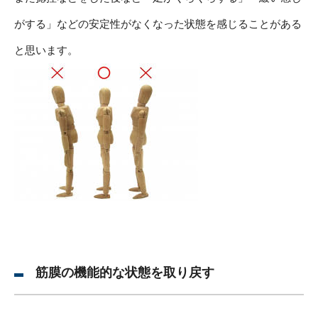
がする」などの安定性がなくなった状態を感じることがある
と思います。
筋膜の機能的な状態を取り戻す