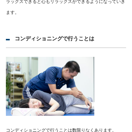
ラックスできると心もリラックスができるようになっていき
ます。
コンディショニングで行うことは
コンディショニングで行うことは数限りなくあります。