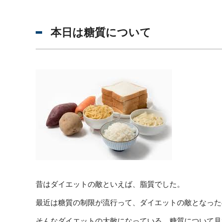
本日は糖質について
昔はダイエットの敵といえば、脂質でした。
最近は糖質の制限が流行って、ダイエットの敵となった
そんなダイエットの大敵になっている、糖質について見