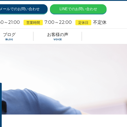
メールでのお問い合わせ
LINEでのお問い合わせ
30～21:00
7:00～22:00
不定休
営業時間
定休日
ブログ
お客様の声
BLOG
VOICE