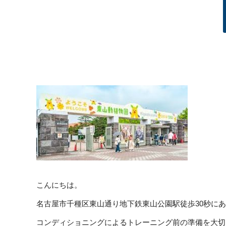
こんにちは。
名古屋市千種区東山通り地下鉄東山公園駅徒歩30秒に
コンディショニングによるトレーニング前の準備を大切