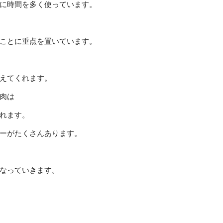
に時間を多く使っています。
ことに重点を置いています。
えてくれます。
肉は
れます。
ーがたくさんあります。
なっていきます。