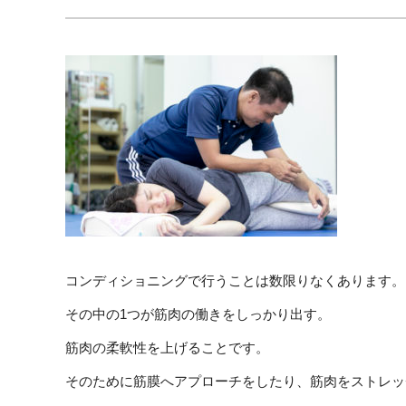
コンディショニングで行うことは数限りなくあります。
その中の1つが筋肉の働きをしっかり出す。
筋肉の柔軟性を上げることです。
そのために筋膜へアプローチをしたり、筋肉をストレッ