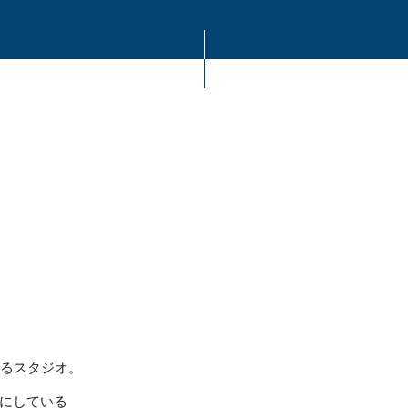
あるスタジオ。
にしている