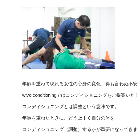
年齢を重ねて現れる女性の心身の変化、得も言わぬ不安
wivo conditioningではコンディショニングをご提案い
コンディショニングとは調整という意味です。
年齢を重ねたときに、どう上手く自分の体を
コンディショニング（調整）するかが重要になってきま