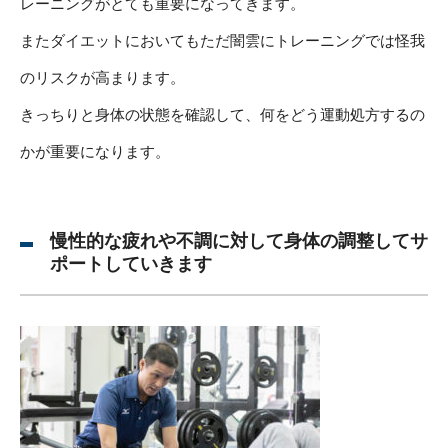
レーニングがとても重要になってきます。
またダイエットにおいてもただ闇雲にトレーニングでは怪我
のリスクが高まります。
きっちりと身体の状態を確認して、何をどう運動処方するの
かが重要になります。
慢性的な疲れや不調に対して身体の調整してサ
ポートしていきます