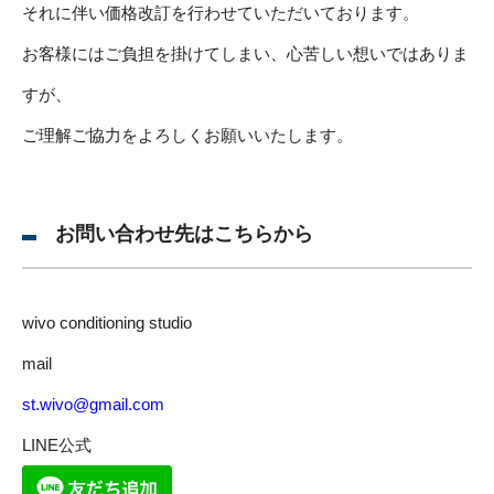
それに伴い価格改訂を行わせていただいております。
お客様にはご負担を掛けてしまい、心苦しい想いではありま
すが、
ご理解ご協力をよろしくお願いいたします。
お問い合わせ先はこちらから
wivo conditioning studio
mail
st.wivo@gmail.com
LINE公式