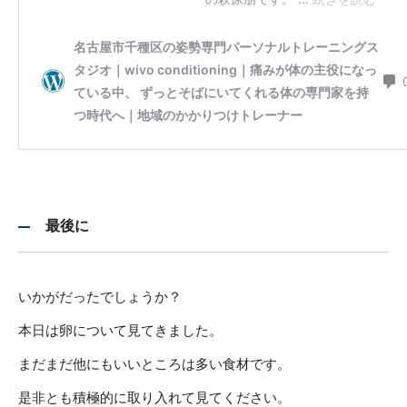
最後に
いかがだったでしょうか？
本日は卵について見てきました。
まだまだ他にもいいところは多い食材です。
是非とも積極的に取り入れて見てください。