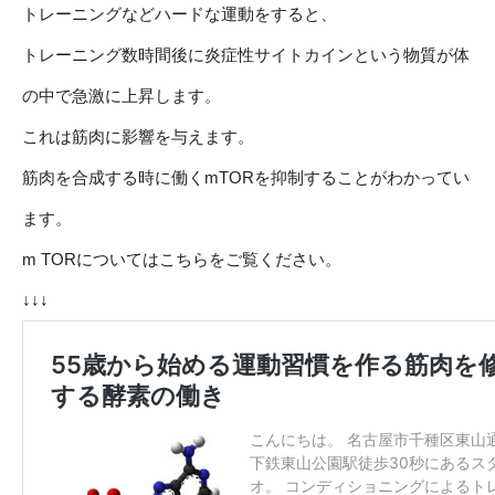
トレーニングなどハードな運動をすると、
トレーニング数時間後に炎症性サイトカインという物質が体
の中で急激に上昇します。
これは筋肉に影響を与えます。
筋肉を合成する時に働くmTORを抑制することがわかってい
ます。
m TORについてはこちらをご覧ください。
↓↓↓