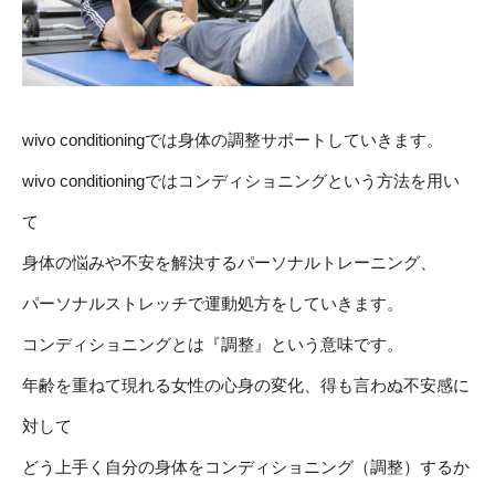
wivo conditioningでは身体の調整サポートしていきます。
wivo conditioningではコンディショニングという方法を用い
て
身体の悩みや不安を解決するパーソナルトレーニング、
パーソナルストレッチで運動処方をしていきます。
コンディショニングとは『調整』という意味です。
年齢を重ねて現れる女性の心身の変化、得も言わぬ不安感に
対して
どう上手く自分の身体をコンディショニング（調整）するか