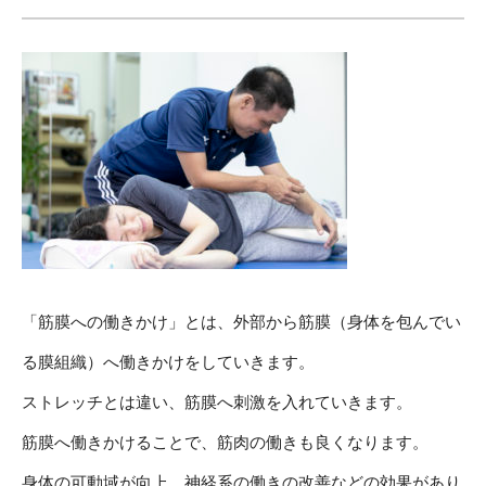
「筋膜への働きかけ」とは、外部から筋膜（身体を包んでい
る膜組織）へ働きかけをしていきます。
ストレッチとは違い、筋膜へ刺激を入れていきます。
筋膜へ働きかけることで、筋肉の働きも良くなります。
身体の可動域が向上、神経系の働きの改善などの効果があり