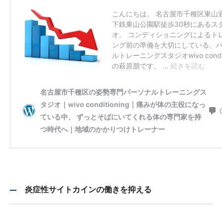
炎症性サイトカインの働きを抑える