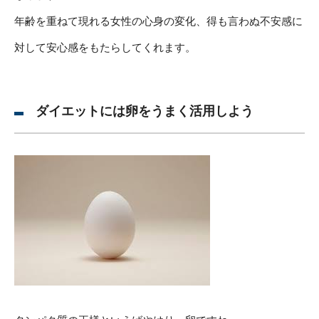
年齢を重ねて現れる女性の心身の変化、得も言わぬ不安感に
対して安心感をもたらしてくれます。
ダイエットには卵をうまく活用しよう