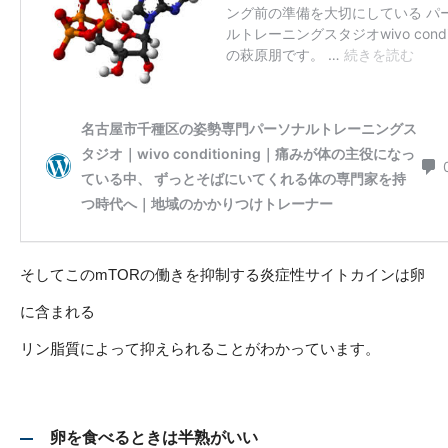
そしてこのmTORの働きを抑制する炎症性サイトカインは卵
に含まれる
リン脂質によって抑えられることがわかっています。
卵を食べるときは半熟がいい