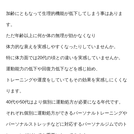
加齢にともなって生理的機能が低下してしまう事はありま
す。
ただ年齢以上に何か体の無理が効かなくなり
体力的な衰えを実感しやすくなったりしていませんか。
特に体力面では20代の頃との違いを実感していませんか。
運動能力の低下や回復力低下などを感じ始め、
トレーニングや運度をしていてもその効果を実感しにくくな
ります。
40代や50代はより個別に運動処方が必要になる年代です。
それぞれ個別に運動処方ができるパーソナルトレーニングや
パーソナルストレッチなどに対応するパーソナルジムでのト