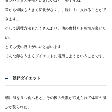
タンパク質の王様といえばやはり、卵ですね。
昔から値段も大きく変化がなく、手軽に手に入れることがで
きます。
そして調理方法もたくさんあり、他の食材とも相性が良いた
め、
とても使い勝手がいいと思います。
そんな卵をうまくダイエットに活用しようということです。
朝卵ダイエット
朝に卵を３つ食べると、その後の食欲が抑えられて体重の減
少が見られた。