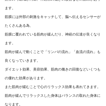
ます。
筋膜には外部の刺激をキャッチして、脳へ伝えるセンサーが
たくさんある為、
筋膜に覆われている筋肉が緩んだり、神経の伝達が良くなり
ます。
筋肉が緩んで動くことで「リンパの流れ」「血流の流れ」も
良くなっていきます。
ダイエット効果、美容効果、筋肉の働きの回復などいくつも
の優れた効果があります。
また筋肉が緩むことで心のリラックス効果も表れてきます。
筋肉が緩んでリラックスした身体はバランスの取れた身体に
なります。