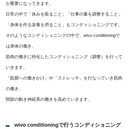
が重要になってきます。
日常の中で「休みを取ること」「仕事の量を調整すること」
「身体を作る栄養を摂ること」もコンディショニングです。
そのようなコンディショニングの中で、wivo conditioningで
は身体の働き、
筋肉の働きに特化したコンディショニング（調整）を行って
いきます。
「筋膜への働きかけ」や「ストレッチ」を行なっていき筋肉
の働き、
関節の動き神経系の働きを高めていきます。
wivo conditioningで行うコンディショニング