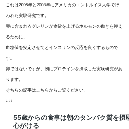
これは2005年と2008年にアメリカのエントルイス大学で行
われた実験研究です。
卵に含まれるグレリンが食欲を上げるホルモンの働きを抑え
るために、
血糖値を安定させてとインスリンの反応を良くするもので
す。
卵ではないですが、朝にプロテインを摂取した実験研究があ
ります。
そちらの記事はこちらからご覧ください。
↓↓↓