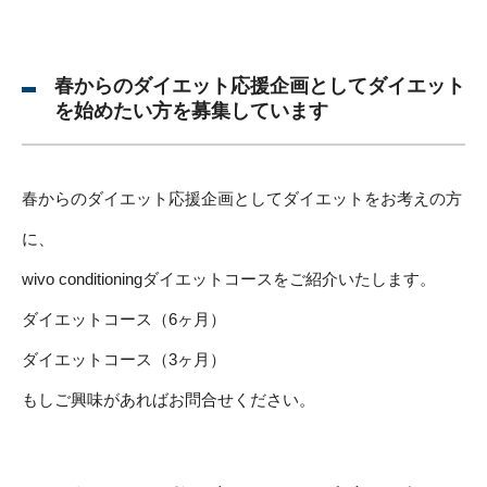
春からのダイエット応援企画としてダイエット
を始めたい方を募集しています
春からのダイエット応援企画としてダイエットをお考えの方
に、
wivo conditioningダイエットコースをご紹介いたします。
ダイエットコース（6ヶ月）
ダイエットコース（3ヶ月）
もしご興味があればお問合せください。