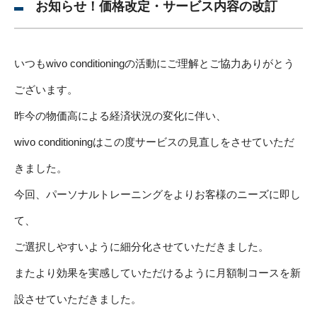
お知らせ！価格改定・サービス内容の改訂
いつもwivo conditioningの活動にご理解とご協力ありがとう
ございます。
昨今の物価高による経済状況の変化に伴い、
wivo conditioningはこの度サービスの見直しをさせていただ
きました。
今回、パーソナルトレーニングをよりお客様のニーズに即し
て、
ご選択しやすいように細分化させていただきました。
またより効果を実感していただけるように月額制コースを新
設させていただきました。