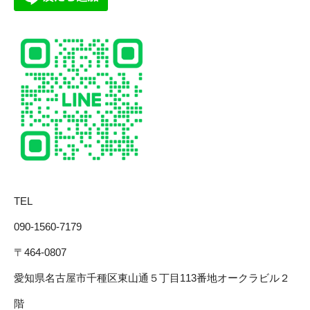
TEL
090-1560-7179
〒464-0807
愛知県名古屋市千種区東山通５丁目113番地オークラビル２
階