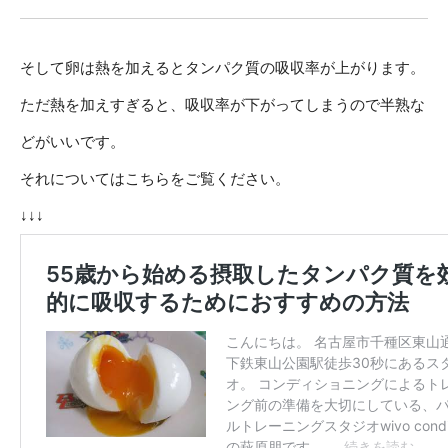
そして卵は熱を加えるとタンパク質の吸収率が上がります。
ただ熱を加えすぎると、吸収率が下がってしまうので半熟な
どがいいです。
それについてはこちらをご覧ください。
↓↓↓