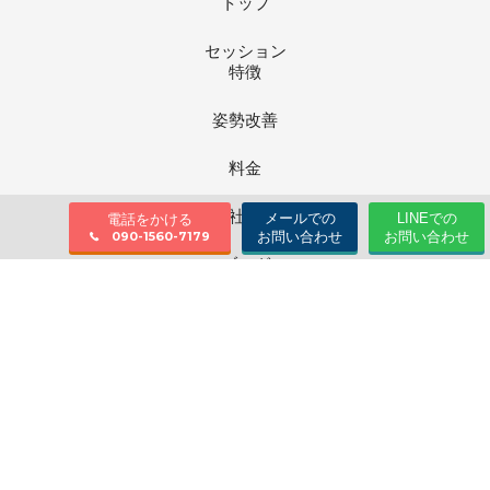
トップ
セッション
特徴
姿勢改善
料金
会社情報
メールでの
LINEでの
電話をかける
お問い合わせ
お問い合わせ
090-1560-7179
ブログ