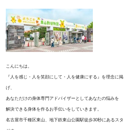
こんにちは。
『人を感じ・人を笑顔にして・人を健康にする』を理念に掲
げ、
あなただけの身体専門アドバイザーとしてあなたの悩みを
解決できる身体を作るお手伝いをしていきます。
名古屋市千種区東山、地下鉄東山公園駅徒歩30秒にあるスタ