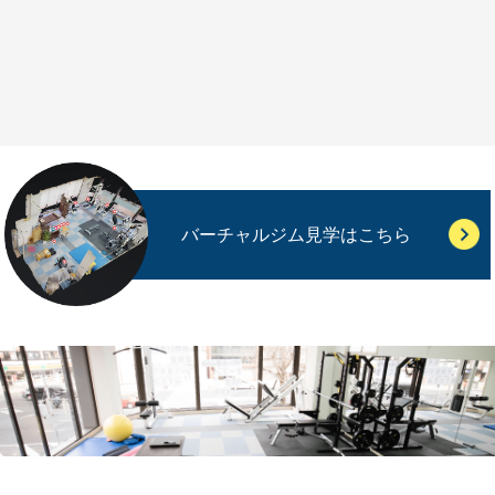
バーチャルジム見学はこちら