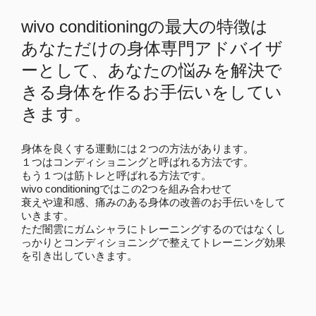
wivo conditioningの最大の特徴は
あなただけの身体専門アドバイザ
ーとして、あなたの悩みを解決で
きる身体を作るお手伝いをしてい
きます。
身体を良くする運動には２つの方法があります。
１つはコンディショニングと呼ばれる方法です。
もう１つは筋トレと呼ばれる方法です。
wivo conditioningではこの2つを組み合わせて
衰えや違和感、痛みのある身体の改善のお手伝いをして
いきます。
ただ闇雲にガムシャラにトレーニングするのではなくし
っかりとコンディショニングで整えてトレーニング効果
を引き出していきます。