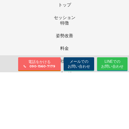
トップ
セッション
特徴
姿勢改善
料金
会社情報
メールでの
LINEでの
電話をかける
お問い合わせ
お問い合わせ
090-1560-7179
ブログ