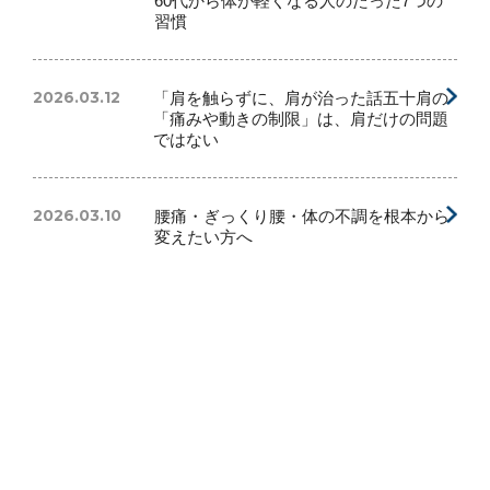
60代から体が軽くなる人のたった7つの
習慣
2026.03.12
「肩を触らずに、肩が治った話五十肩の
「痛みや動きの制限」は、肩だけの問題
ではない
2026.03.10
腰痛・ぎっくり腰・体の不調を根本から
変えたい方へ