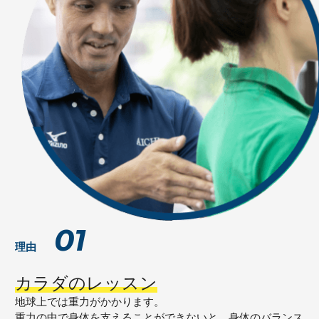
01
理由
カラダのレッスン
地球上では重力がかかります。
重力の中で身体を支えることができないと、身体のバランス