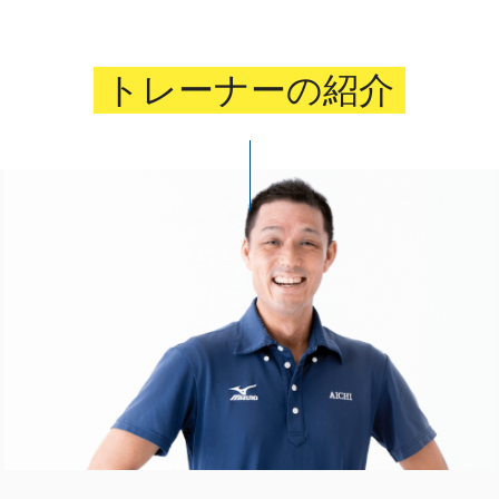
トレーナーの紹介