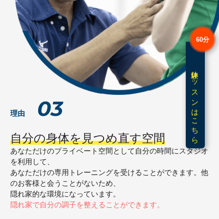
60分
体験レッスンはこちら
03
理由
自分の身体を見つめ直す空間
あなただけのプライベート空間として自分の時間にスタジオ
を利用して、
あなただけの専用トレーニングを受けることができます。他
のお客様と会うことがないため、
隠れ家的な環境になっています。
隠れ家で自分の調子を整えることができます。