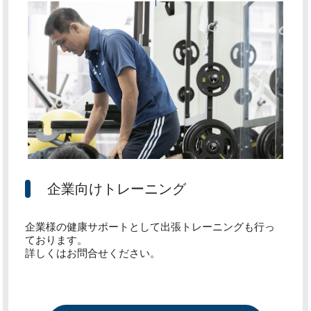
企業向けトレーニング
企業様の健康サポートとして出張トレーニングも行っ
ております。
詳しくはお問合せください。