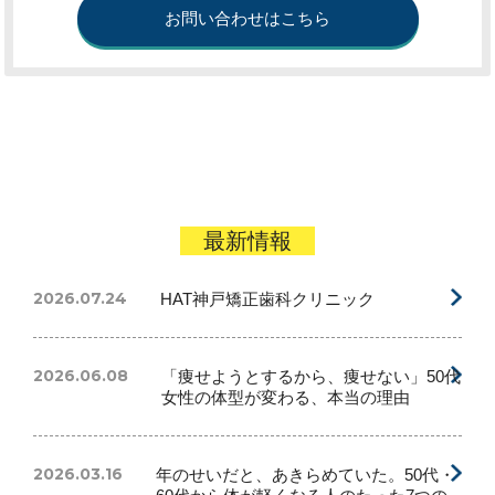
お問い合わせはこちら
最新情報
最新情報
2026.07.24
HAT神戸矯正歯科クリニック
2026.06.08
「痩せようとするから、痩せない」50代
女性の体型が変わる、本当の理由
2026.03.16
年のせいだと、あきらめていた。50代・