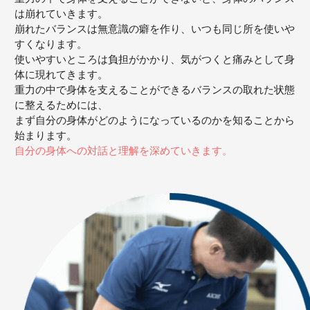
は崩れていきます。
崩れたバランスは無意識の癖を作り、いつも同じ所を使いや
すくなります。
使いやすいところは負担がかかり、気がつくと痛みとして身
体に現れてきます。
重力の中で身体を支えることができるバランスの取れた状態
に整えるためには、
まず自分の身体がどのようになっているのかを知ることから
始まります。
自分の身体への対話と理解を深めていきます。