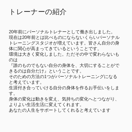
トレーナーの紹介
20年前にパーソナルトレナーとして働き出しました。
現在は20年前とは比べものにならないくらいパーソナル
トレーニングスタジオが増えています。皆さん自分の身
体に関心が高まってきているということです。
環境は大きく変化しました。ただその中で変わらないも
のは
『誰のものでもない自分の身体を、大切にすることがで
きるのは自分だけ』ということです。
そのための方法の1つがパーソナルトレーニングになる
と考えています。
生涯付き合っていける自分の身体を作るお手伝いをしま
す。
身体の変化は動きを変え、気持ちの変化へとつながり、
よりよい生活生活に変えてくれます。
あなたの人生をサポートしてくれると考えています