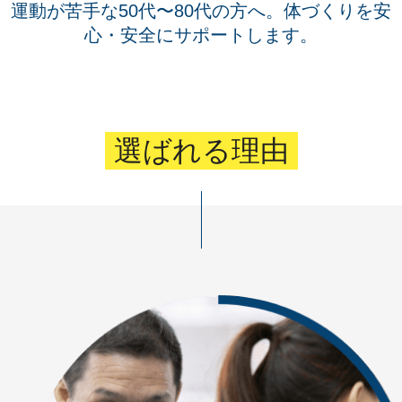
運動が苦手な50代〜80代の方へ。体づくりを安
心・安全にサポートします。
選ばれる理由