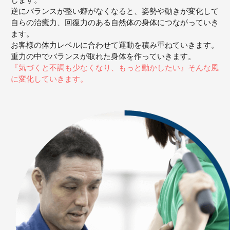
逆にバランスが整い癖がなくなると、姿勢や動きが変化して
自らの治癒力、回復力のある自然体の身体につながっていき
ます。
お客様の体力レベルに合わせて運動を積み重ねていきます。
重力の中でバランスが取れた身体を作っていきます。
『気づくと不調も少なくなり、もっと動かしたい』そんな風
に変化していきます。