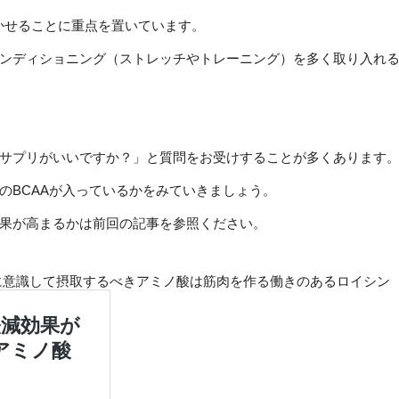
筋を働かせることに重点を置いています。
ンディショニング（ストレッチやトレーニング）を多く取り入れ
サプリがいいですか？」と質問をお受けすることが多くあります
のBCAAが入っているかをみていきましょう。
果が高まるかは前回の記事を参照ください。
特に意識して摂取するべきアミノ酸は筋肉を作る働きのあるロイシン