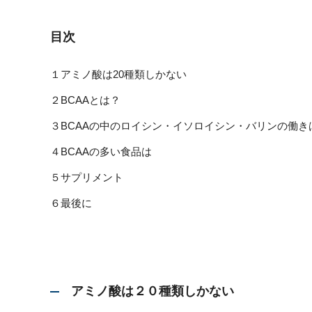
目次
１アミノ酸は20種類しかない
２BCAAとは？
３BCAAの中のロイシン・イソロイシン・バリンの働き
４BCAAの多い食品は
５サプリメント
６最後に
アミノ酸は２０種類しかない