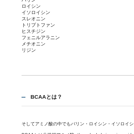
ロイシン
イソロイシン
スレオニン
トリプトファン
ヒスチジン
フェニルアラニン
メチオニン
リジン
BCAAとは？
そしてアミノ酸の中でもバリン・ロイシン・イソロイシ