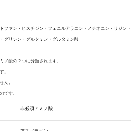
トファン・ヒスチジン・フェニルアラニン・メチオニン・リジン
・グリシン・グルタミン・グルタミン酸
ミノ酸の２つに分類されます。
す。
せん。
のです。
非必須アミノ酸
アスパラギン