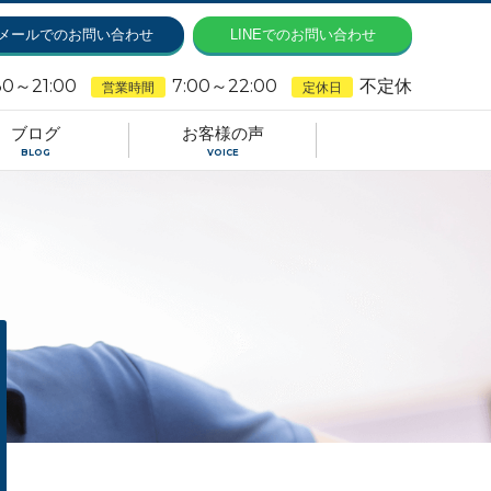
メールでのお問い合わせ
LINEでのお問い合わせ
30～21:00
7:00～22:00
不定休
営業時間
定休日
ブログ
お客様の声
BLOG
VOICE