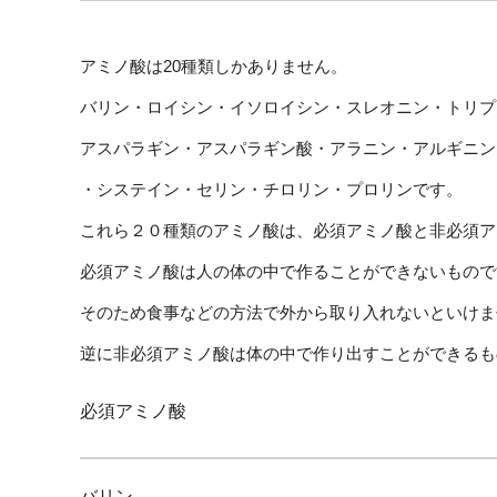
アミノ酸は20種類しかありません。
バリン・ロイシン・イソロイシン・スレオニン・トリプ
アスパラギン・アスパラギン酸・アラニン・アルギニン
・システイン・セリン・チロリン・プロリンです。
これら２０種類のアミノ酸は、必須アミノ酸と非必須ア
必須アミノ酸は人の体の中で作ることができないもので
そのため食事などの方法で外から取り入れないといけま
逆に非必須アミノ酸は体の中で作り出すことができるも
必須アミノ酸
バリン