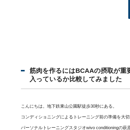
筋肉を作るにはBCAAの摂取が
入っているか比較してみました
こんにちは。地下鉄東山公園駅徒歩30秒にある。
コンディショニングによるトレーニング前の準備を大切
パーソナルトレーニングスタジオwivo conditioningの