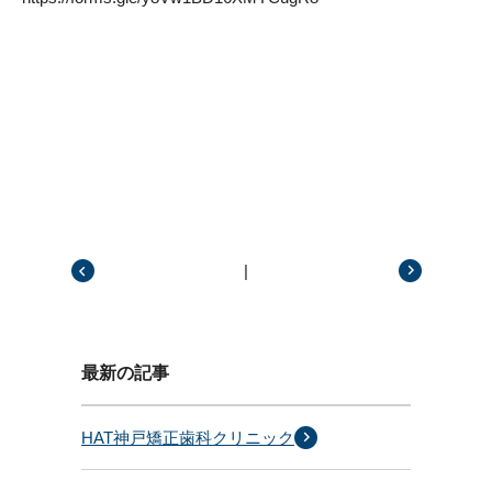
|
前の記事
次の記事
最新の記事
HAT神戸矯正歯科クリニック