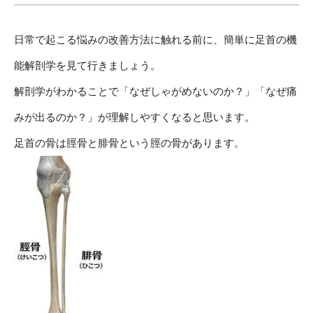
日常で起こる悩みの改善方法に触れる前に、簡単に足首の機
能解剖学を見て行きましょう。
解剖学がわかることで「なぜしゃがめないのか？」「なぜ痛
みが出るのか？」が理解しやすくなると思います。
足首の骨は脛骨と腓骨という脛の骨があります。