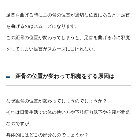
足首を曲げる時にこの骨の位置が適切な位置にあると、足首
を曲げるのはスムーズになります。
この距骨の位置が変わってしまうと、足首を曲げる時に邪魔
をしてしまい足首がスムーズに曲げれない。
距骨の位置が変わって邪魔をする原因は
なぜ距骨の位置が変わってしまうのでしょうか？
それは日常生活での体の使い方や下肢筋力低下や拘縮が問題
なのですが。
具体的にはどこの部分なのでしょうか？