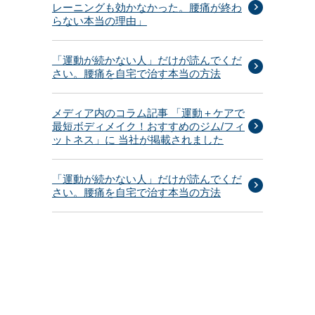
レーニングも効かなかった。腰痛が終わ
らない本当の理由」
「運動が続かない人」だけが読んでくだ
さい。腰痛を自宅で治す本当の方法
メディア内のコラム記事 「運動＋ケアで
最短ボディメイク！おすすめのジム/フィ
ットネス」に 当社が掲載されました
「運動が続かない人」だけが読んでくだ
さい。腰痛を自宅で治す本当の方法