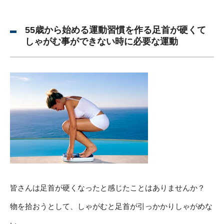
55歳から始める運動習慣を作る足首が硬くて
しゃがむ事ができない時に必要な運動
皆さんは足首が硬くなったと感じたことはありませんか？
物を拾おうとして、しゃがむと足首が引っかかりしゃがめな