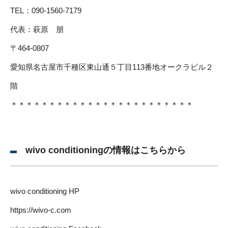
TEL：090-1560-7179
代表：萩原 朋
〒464-0807
愛知県名古屋市千種区東山通５丁目113番地オークラビル２
階
＊＊＊＊＊＊＊＊＊＊＊＊＊＊＊＊＊＊＊＊＊＊＊＊
wivo conditioningの情報はこちらから
wivo conditioning HP
https://wivo-c.com