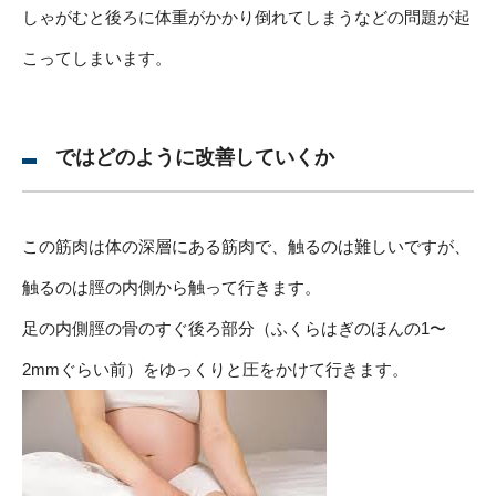
しゃがむと後ろに体重がかかり倒れてしまうなどの問題が起
こってしまいます。
ではどのように改善していくか
この筋肉は体の深層にある筋肉で、触るのは難しいですが、
触るのは脛の内側から触って行きます。
足の内側脛の骨のすぐ後ろ部分（ふくらはぎのほんの1〜
2mmぐらい前）をゆっくりと圧をかけて行きます。