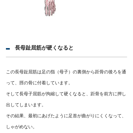
長母趾屈筋が硬くなると
この長母趾屈筋は足の指（母子）の裏側から距骨の後ろを通
って、脛の骨に付着しています。
そして長母子屈筋が拘縮して硬くなると、距骨を前方に押し
出してしまいます。
その結果、最初にあげたように足首が曲がりにくくなって、
しゃがめない。