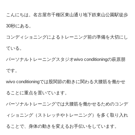
こんにちは。名古屋市千種区東山通り地下鉄東山公園駅徒歩
30秒にある。
コンディショニングによるトレーニング前の準備を大切にし
ている。
パーソナルトレーニングスタジオwivo conditioningの萩原朋
です。
wivo conditioningでは股関節の動きに関わる大腰筋を働かせ
ることに重点を置いています。
パーソナルトレーニングでは大腰筋を働かせるためのコンデ
ィショニング（ストレッチやトレーニング）を多く取り入れ
ることで、身体の動きを変えるお手伝いをしています。