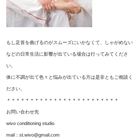
もし足首を曲げるのがスムーズにいかなくて、しゃがめない
などの日常生活に影響が出ている場合は行ってみてくださ
い。
体に不調が出て色々と悩みが出ている方は是非ともご相談く
ださい。
＊＊＊＊＊＊＊＊＊＊＊＊＊＊＊＊＊＊＊＊＊＊＊＊
お問い合わせ先
wivo conditioning studio
mail：
st.wivo@gmail.com