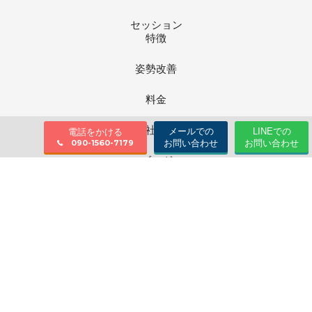
セッション
特徴
姿勢改善
料金
会社情報
メールでの
LINEでの
電話をかける
お問い合わせ
お問い合わせ
090-1560-7179
ブログ