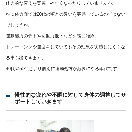
体力的な衰えを実感しやすくなったりしていませんか。
特に体力面では20代の頃との違いを実感しているのではない
でしょうか。
運動能力の低下や回復力低下などを感じ始め、
トレーニングや運度をしていてもその効果を実感しにくくな
る事も出てきます。
40代や50代はより個別に運動処方が必要になる年代です。
慢性的な疲れや不調に対して身体の調整してサ
ポートしていきます