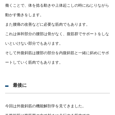
働くことで、体を捻る動きや上体起こしの時にねじりながら
動かす働きをします。
また腰痛の改善などに必要な筋肉でもあります。
これは体幹部分の腰部は骨がなく、腹筋群でサポートをしな
いといけない部分でもあります。
そして外腹斜筋は腰部の部分を内腹斜筋と一緒に斜めにサポ
ートしていく筋肉でもあります。
最後に
今回は外腹斜筋の機能解剖学を見てきました。