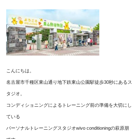
こんにちは。
名古屋市千種区東山通り地下鉄東山公園駅徒歩30秒にあるス
タジオ。
コンディショニングによるトレーニング前の準備を大切にし
ている
パーソナルトレーニングスタジオwivo conditioningの萩原朋