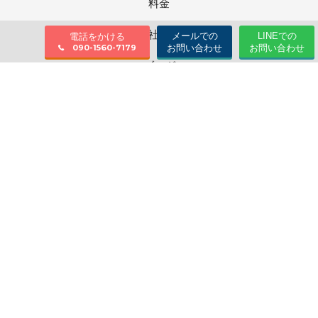
料金
会社情報
メールでの
LINEでの
電話をかける
お問い合わせ
お問い合わせ
090-1560-7179
ブログ