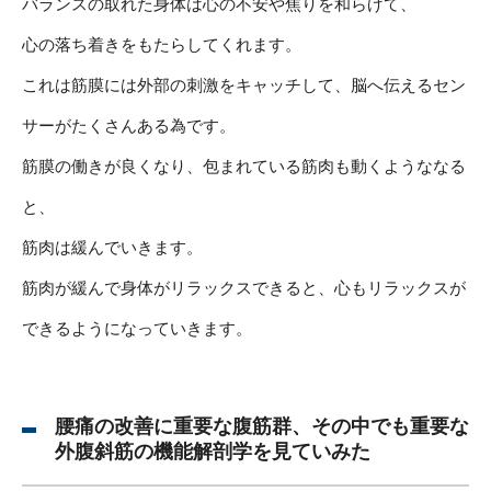
バランスの取れた身体は心の不安や焦りを和らげて、
心の落ち着きをもたらしてくれます。
これは筋膜には外部の刺激をキャッチして、脳へ伝えるセン
サーがたくさんある為です。
筋膜の働きが良くなり、包まれている筋肉も動くようななる
と、
筋肉は緩んでいきます。
筋肉が緩んで身体がリラックスできると、心もリラックスが
できるようになっていきます。
腰痛の改善に重要な腹筋群、その中でも重要な
外腹斜筋の機能解剖学を見ていみた