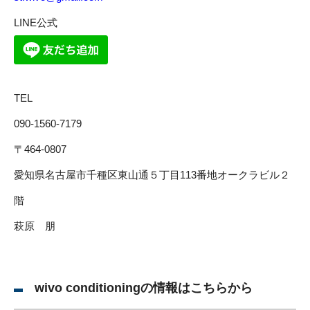
LINE公式
TEL
090-1560-7179
〒464-0807
愛知県名古屋市千種区東山通５丁目113番地オークラビル２
階
萩原 朋
wivo conditioningの情報はこちらから