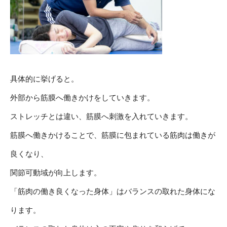
具体的に挙げると。
外部から筋膜へ働きかけをしていきます。
ストレッチとは違い、筋膜へ刺激を入れていきます。
筋膜へ働きかけることで、筋膜に包まれている筋肉は働きが
良くなり、
関節可動域が向上します。
「筋肉の働き良くなった身体」はバランスの取れた身体にな
ります。