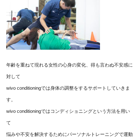
年齢を重ねて現れる女性の心身の変化、得も言わぬ不安感に
対して
wivo conditioningでは身体の調整をするサポートしていきま
す。
wivo conditioningではコンディショニングという方法を用い
て
悩みや不安を解決するためにパーソナルトレーニングで運動