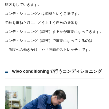
処方をしていきます。
コンディショニングとは調整という意味です。
年齢を重ねた時に、どう上手く自分の身体を
コンディショニング（調整）するかが重要になってきます。
コンディショニング（調整）で重要になってくるのは、
「筋膜への働きかけ」や「筋肉のストレッチ」です。
wivo conditioningで行うコンディショニング