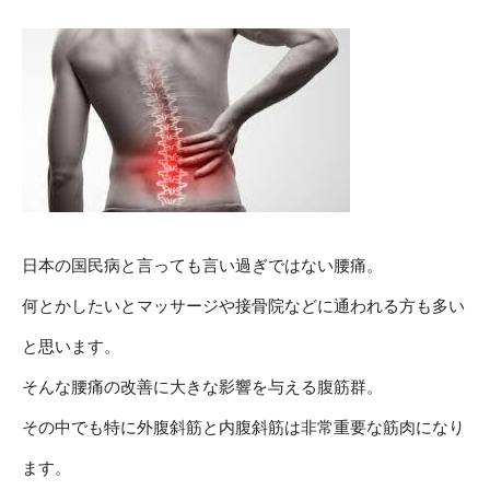
日本の国民病と言っても言い過ぎではない腰痛。
何とかしたいとマッサージや接骨院などに通われる方も多い
と思います。
そんな腰痛の改善に大きな影響を与える腹筋群。
その中でも特に外腹斜筋と内腹斜筋は非常重要な筋肉になり
ます。