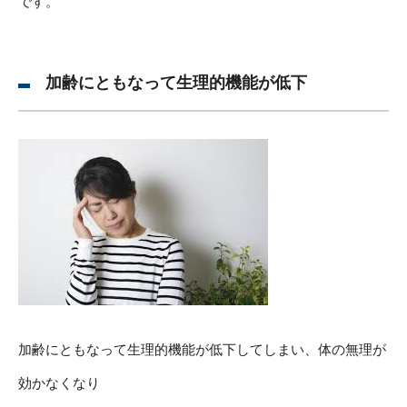
です。
加齢にともなって生理的機能が低下
加齢にともなって生理的機能が低下してしまい、体の無理が
効かなくなり