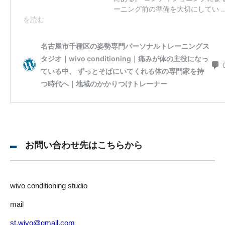
お問い合わせ先はこちらから
wivo conditioning studio
mail
st.wivo@gmail.com