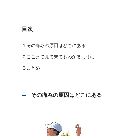
目次
１その痛みの原因はどこにある
２ここまで見て来てもわかるように
３まとめ
その痛みの原因はどこにある