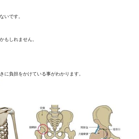
ないです。
かもしれません。
きに負担をかけている事がわかります。