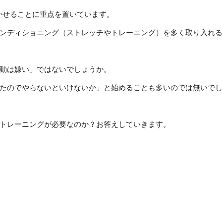
筋を働かせることに重点を置いています。
ンディショニング（ストレッチやトレーニング）を多く取り入れ
動は嫌い」ではないでしょうか。
たのでやらないといけないか」と始めることも多いのでは無いで
トレーニングが必要なのか？お答えしていきます。