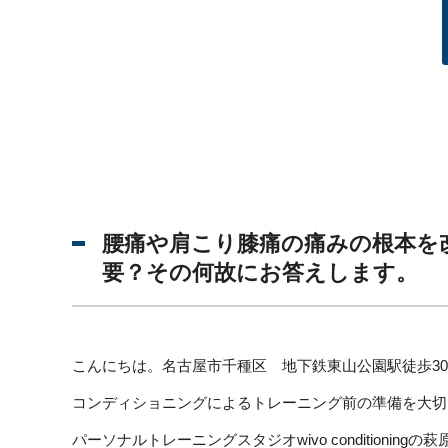
腰痛や肩こり膝痛の痛みの根本を
要？その何故にお答えします。
こんにちは。名古屋市千種区 地下鉄東山公園駅徒歩3
コンディショニングによるトレーニング前の準備を大切
パーソナルトレーニングスタジオwivo conditioningの