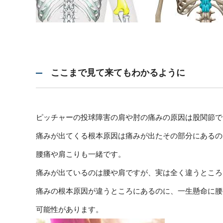
ここまで見て来てもわかるように
ピッチャーの投球障害の肩や肘の痛みの原因は股関節で
痛みが出てくる根本原因は痛みが出たその部分にあるの
腰痛や肩こりも一緒です。
痛みが出ているのは腰や肩ですが、実は全く違うところ
痛みの根本原因が違うところにあるのに、一生懸命に腰
可能性があります。