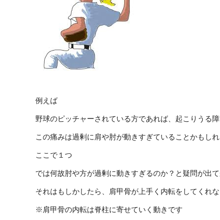
例えば
野球のピッチャーされている方であれば、起こりうる障
この痛みは過剰に肩や肘が動きすぎていることかもしれ
ここで１つ
では何故肘や方が過剰に動きすぎるのか？と疑問が出て
それはもしかしたら、肩甲骨が上手く内転をしてくれな
※肩甲骨の内転は脊柱に寄せていく動きです