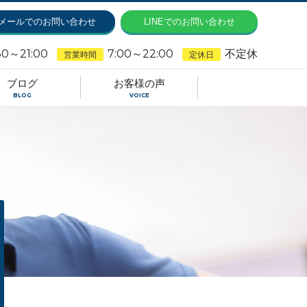
メールでのお問い合わせ
LINEでのお問い合わせ
30～21:00
7:00～22:00
不定休
営業時間
定休日
ブログ
お客様の声
BLOG
VOICE