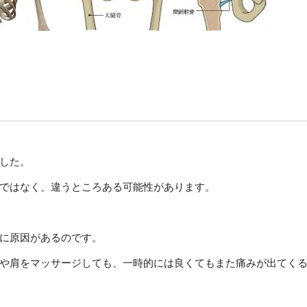
した。
ではなく、違うところある可能性があります。
に原因があるのです。
や肩をマッサージしても、一時的には良くてもまた痛みが出てく