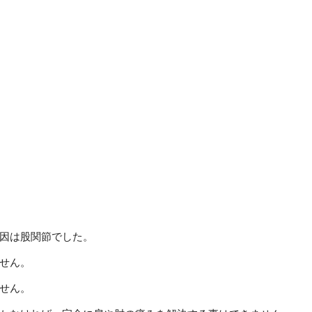
因は股関節でした。
せん。
せん。