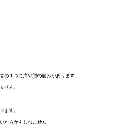
害の１つに肩や肘の痛みがあります。
ません。
来ます。
いからかもしれません。