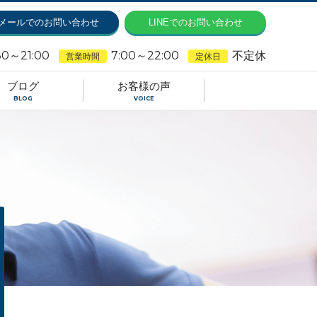
メールでのお問い合わせ
LINEでのお問い合わせ
30～21:00
7:00～22:00
不定休
営業時間
定休日
ブログ
お客様の声
BLOG
VOICE