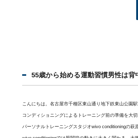
55歳から始める運動習慣男性は
こんにちは。名古屋市千種区東山通り地下鉄東山公園駅
コンディショニングによるトレーニング前の準備を大切
パーソナルトレーニングスタジオwivo conditioningの
wivo conditioningでは股関節の動きに大きく関わ