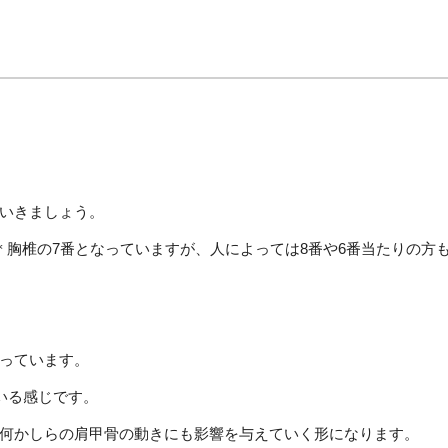
いきましょう。
＊胸椎の7番となっていますが、人によっては8番や6番当たりの方
っています。
いる感じです。
何かしらの肩甲骨の動きにも影響を与えていく形になります。