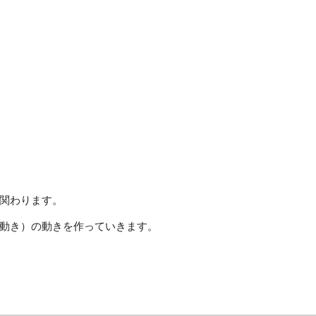
関わります。
動き）の動きを作っていきます。