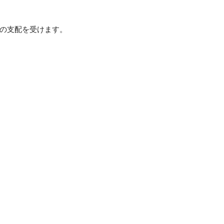
の支配を受けます。