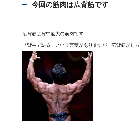
今回の筋肉は広背筋です
広背筋は背中最大の筋肉です。
「背中で語る」という言葉がありますが、広背筋がしっ