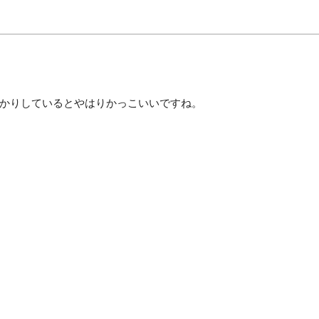
かりしているとやはりかっこいいですね。