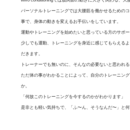
パーソナルトレーニングでは大腰筋を働かせるためのコ
事で、身体の動きを変えるお手伝いをしています。
運動やトレーニングを始めたいと思っている方のサポー
少しでも運動、トレーニングを身近に感じてもらえるよ
だきます。
トレーナーでも無いのに、そんなの必要ないと思われる
ただ体の事がわかることによって、自分のトレーニング
か。
「何故このトレーニングを今するのかがわかります」
是非とも軽い気持ちで、「ふ〜ん、そうなんだ〜」と何