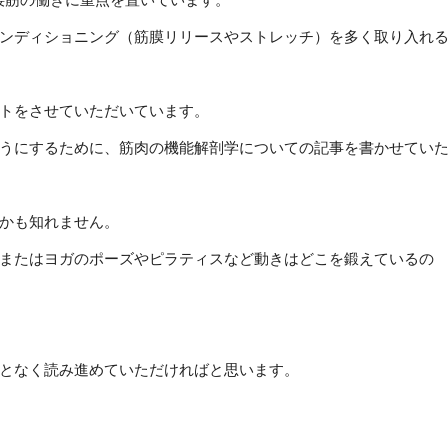
ンディショニング（筋膜リリースやストレッチ）を多く取り入れ
トをさせていただいています。
うにするために、筋肉の機能解剖学についての記事を書かせてい
かも知れません。
またはヨガのポーズやピラティスなど動きはどこを鍛えているの
となく読み進めていただければと思います。